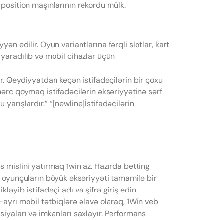
 position maşınlarının rekordu mülk.
n edilir. Oyun variantlarına fərqli slotlar, kart
n yaradılıb və mobil cihazlar üçün
Qeydiyyatdan keçən istifadəçilərin bir çoxu
ərc qoymaq istifadəçilərin əksəriyyətinə sərf
 yarışlardır.” “[newline]İstifadəçilərin
 mislini yatırmaq 1win az. Hazırda betting
n oyunçuların böyük əksəriyyəti tamamilə bir
ləyib istifadəçi adı və şifrə giriş edin.
-ayrı mobil tətbiqlərə əlavə olaraq, 1Win veb
siyaları və imkanları saxlayır. Performans