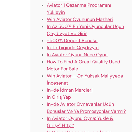
Aviator 1 Qazanma Proqramını
Yükləyin
Win Aviator Oyununun Məzhəri
In Az 500% En Yeni Oyunçular Üçün
Qeydiyyat Və Giriş
+500% Depozit Bonusu
In Tətbiqində Qeydiyyat
In Aviator Oyunu Nece Oyna
How To Find A Great Quality Used
Motor For Sale
Win Aviator – Ən Yüksək Maliyyədə
İncəsənət
In-də İdman Mərcləri
In Giriş Yap
In-də Aviator Oynayanlar Üçün
Bonuslar Və Ya Promosyonlar Varmı?
In Aviator Oyunu Oyna: Yükle &
Giriş»” Http:”