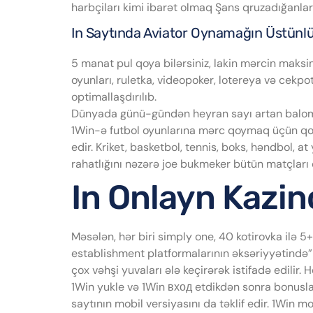
harbçiları kimi ibarət olmaq Şans qruzadığanlar
In Saytında Aviator Oynamağın Üstünlük
5 manat pul qoya bilərsiniz, lakin mərcin maksim
oyunları, ruletka, videopoker, lotereya və cekpotl
optimallaşdırılıb.
Dünyada günü-gündən heyran sayı artan balomp
1Win-ə futbol oyunlarına mərc qoymaq üçün qoşu
edir. Kriket, basketbol, tennis, boks, həndbol, a
rahatlığını nəzərə joe bukmeker bütün matçları 
In Onlayn Kazin
Məsələn, hər biri simply one, 40 kotirovka ilə
establishment platformalarının əksəriyyətində” 
çox vəhşi yuvaları ələ keçirərək istifadə edilir. 
1Win yukle və 1Win вход etdikdən sonra bonuslar
saytının mobil versiyasını da təklif edir. 1Win 