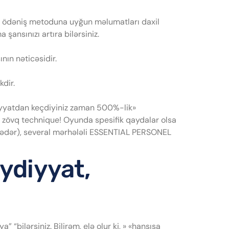
ş ödəniş metoduna uyğun məlumatları daxil
şansınızı artıra bilərsiniz.
nın nəticəsidir.
dir.
ydiyyatdan keçdiyiniz zaman 500%-lik»
ə zövq technique! Oyunda spesifik qaydalar olsa
qədər), several mərhələli ESSENTIAL PERSONEL
ydiyyat,
“bilərsiniz. Bilirəm, elə olur ki, » «hansısa