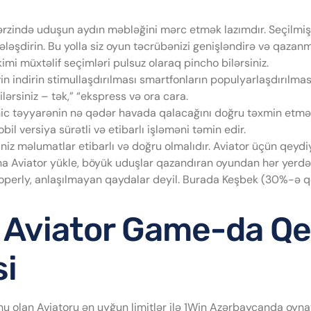
zində uduşun aydın məbləğini mərc etmək lazımdır. Seçilmi
əşdirin. Bu yolla siz oyun təcrübənizi genişləndirə və qazanma 
imi müxtəlif seçimləri pulsuz olaraq pincho bilərsiniz.
n indirin stimullaşdırılması smartfonların populyarlaşdırılması
lərsiniz – tək,” “ekspress və ora cara.
ic təyyarənin nə qədər havada qalacağını doğru təxmin etmək
l versiya sürətli və etibarlı işləməni təmin edir.
iniz məlumatlar etibarlı və doğru olmalıdır. Aviator üçün qe
na Aviator yükle, böyük uduşlar qazandıran oyundan hər yerd
operly, anlaşılmayan qaydalar deyil. Burada Keşbek (30%-ə 
e Aviator Game-da Qe
si
 olan Aviatoru ən uyğun limitlər ilə 1Win Azərbaycanda oynaya” 