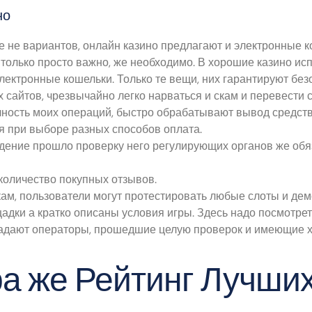
но
те не вариантов, онлайн казино предлагают и электронные 
о только просто важно, же необходимо. В хорошие казино 
электронные кошельки. Только те вещи, них гарантируют бе
айтов, чрезвычайно легко нарваться и скам и перевести 
ность моих операций, быстро обрабатывают вывод средст
я при выборе разных способов оплата.
едение прошло проверку него регулирующих органов же обя
количество покупных отзывов.
кам, пользователи могут протестировать любые слоты и де
дки а кратко описаны условия игры. Здесь надо посмотрет
опадают операторы, прошедшие целую проверок и имеющие 
а же Рейтинг Лучших