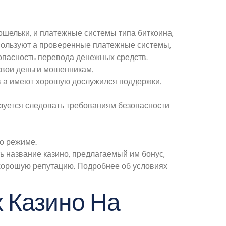
кошельки, и платежные системы типа биткоина,
используют а проверенные платежные системы,
зопасность перевода денежных средств.
свои деньги мошенникам.
в а имеют хорошую дослужился поддержки.
зуется следовать требованиям безопасности
мо режиме.
ь название казино, предлагаемый им бонус,
хорошую репутацию. Подробнее об условиях
 Казино На