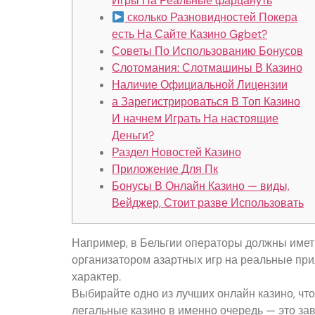
Игры На Реальные фарцануть
сколько Разновидностей Покера
есть На Сайте Казино Ggbet?
Советы По Использованию Бонусов
Слотомания: Слотмашины В Казино
Наличие Официальной Лицензии
а Зарегистрироваться В Топ Казино
И начнем Играть На настоящие
Деньги?
Раздел Новостей Казино
Приложение Для Пк
Бонусы В Онлайн Казино — виды,
Вейджер, Стоит разве Использовать
Например, в Бельгии операторы должны имет
организатором азартных игр на реальные пр
характер.
Выбирайте одно из лучших онлайн казино, чт
легальные казино в именно очередь — это зав