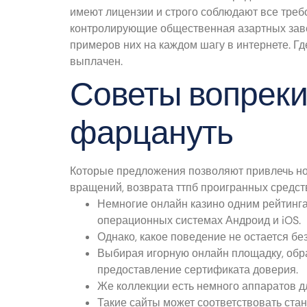
имеют лицензии и строго соблюдают все требо
контролирующие общественная азартных завед
примеров них на каждом шагу в интернете. Г
выплачен.
Советы вопреки
фарцануть
Которые предложения позволяют привлечь но
вращений, возврата ттпб проигранных средст
Немногие онлайн казино одним рейтинг
операционных системах Андроид и iOS.
Однако, какое поведение не остается бе
Выбирая игорную онлайн площадку, обр
предоставление сертификата доверия.
Же коллекции есть немного аппаратов д
Такие сайты может соответствовать ста