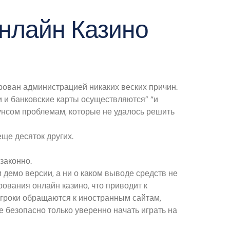
нлайн Казино
рован администрацией никаких веских причин.
 и банковские карты осуществляются” “и
нсом проблемам, которые не удалось решить
еще десяток других.
законно.
 демо версии, а ни о каком выводе средств не
ования онлайн казино, что приводит к
игроки обращаются к иностранным сайтам,
 безопасно только уверенно начать играть на