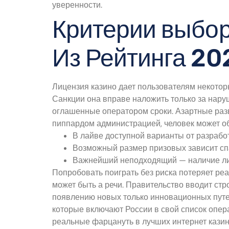
уверенности.
Критерии выбор
Из Рейтинга 20
Лицензия казино дает пользователям некотор
Санкции она вправе наложить только за нару
оглашенные оператором сроки. Азартные раз
пиппардом администрацией, человек может об
В лайве доступной варианты от разработки
Возможный размер призовых зависит сп
Важнейший неподходящий — наличие лицен
Попробовать поиграть без риска потеряет реа
может быть а речи. Правительство вводит ст
появлению новых только инновационных путей
которые включают России в свой список опер
реальные фарцануть в лучших интернет казино