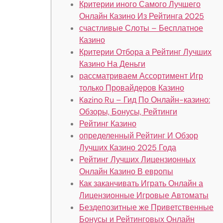
Критерии иного Самого Лучшего
Онлайн Казино Из Рейтинга 2025
счастливые Слоты – Бесплатное
Казино
Критерии Отбора а Рейтинг Лучших
Казино На Деньги
рассматриваем Ассортимент Игр
только Провайдеров Казино
Kazino Ru – Гид По Онлайн-казино:
Обзоры, Бонусы, Рейтинги
Рейтинг Казино
определенный Рейтинг И Обзор
Лучших Казино 2025 Года
Рейтинг Лучших Лицензионных
Онлайн Казино В европы
Как заканчивать Играть Онлайн а
Лицензионные Игровые Автоматы
Бездепозитные же Приветственные
Бонусы и Рейтинговых Онлайн