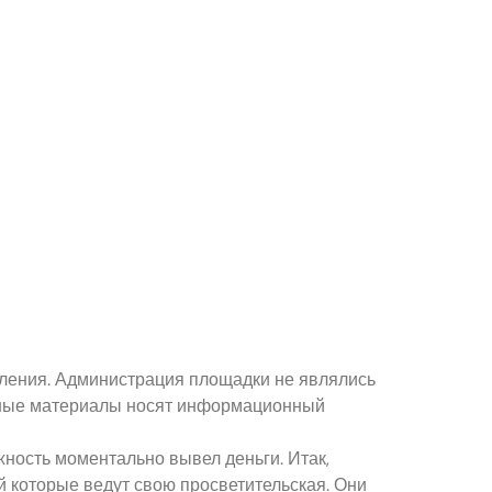
ления. Администрация площадки не являлись
анные материалы носят информационный
ность моментально вывел деньги. Итак,
й которые ведут свою просветительская. Они