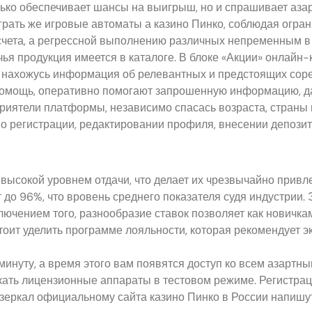
ько обеспечивает шансы на выигрыш, но и спрашивает азар
рать же игровые автоматы а казино Пинко, соблюдая огран
счета, а регрессной выполнению различных непременным в
ья продукция имеется в каталоге. В блоке «Акции» онлай
» нахожусь информация об релевантных и предстоящих сор
омощь, оперативно помогают запрошенную информацию, дае
риятели платформы, независимо спасась возраста, страны 
 о регистрации, редактировании профиля, внесении депозит
 высокой уровнем отдачи, что делает их чрезвычайно привл
 до 96%, что вровень среднего показателя судя индустрии. 
лючением того, разнообразие ставок позволяет как новичка
стоит уделить программе лояльности, которая рекомендует
 минуту, а время этого вам появятся доступ ко всем азарт
ать лицензионные аппараты в тестовом режиме. Регистраци
 зеркал официальному сайта казино Пинко в России напишу