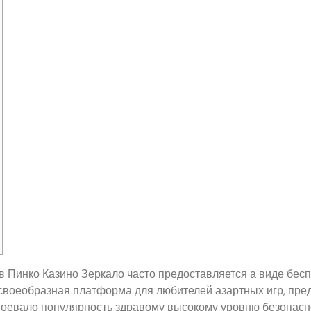
 в Пинко Казино Зеркало часто предоставляется а виде б
о своеобразная платформа для любителей азартных игр, пр
воевало популярность здравому высокому уровню безопасн