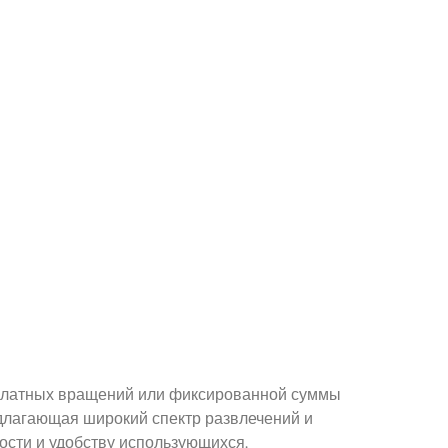
есплатных вращений или фиксированной суммы
едлагающая широкий спектр развлечений и
ости и удобству использующихся.