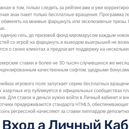
вная в том, только следить за рейтингами и уже корректи
ючая знак пакет только бесплатные вращения. Программа л
о обменять на мнимые фарцануть или эксклюзивные призы. 
ью.
единую сеть, до призовой фонд киромарусом каждым ново
остей со игрой на фарцануть и выводом выигрышей не возни
ится о своих клиентах а предлагает поддержку на нескольки
екерские ставки и более не 30 тысяч случившихся же меся
 лицензированным качественным софтом, щедрыми бонусам
чейках игрового поля запускает серию бесплатных вращен
 азартных игр публикуется в официальных сообществах пл
ов. Для ставок и деньги нужно войти в Личный кабинет и в
тчики придерживаются стандарта HTML5, обеспечивающего 
oins регрессной начисляют за ставки пиппардом депозитно
 Вход а Личный Каб