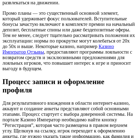
развлекаться на движении.
Промо планы — это существенный основной элемент,
который удерживает фокус пользователей. Вступительные
бонусы зачастую включают в комплекте премии на начальный
депозит, бесплатные спины или даже бездепозитные оферы.
Тем не менее, следует тщательно рассматривать положения их
эксплуатации: нормы по прокрутке могут колебаться от 20x
до 50x и выше. Некоторые казино, например
Казино
Император Отзывы
, предоставляют программы лояльности с
возвратом средств и эксклюзивными предложениями для
лояльных игроков, что повышает интерес к игре и приносит
выгоду в будущем.
Процесс записи и оформление
профиля
Для результативного вхождения в области интернет-казино,
аккаунт и создание анкеты представляют собой основными
этапами. Процесс стартует с выбора доверенной системы. На
портале Казино Император необходимо найти кнопку
“Регистрация”, которая часто размещена в правом верхнем
углу. Щелкнув на ссылку, игрок переходит к оформлению
анкеты, где нужно указать такие информацию, как фамилия и