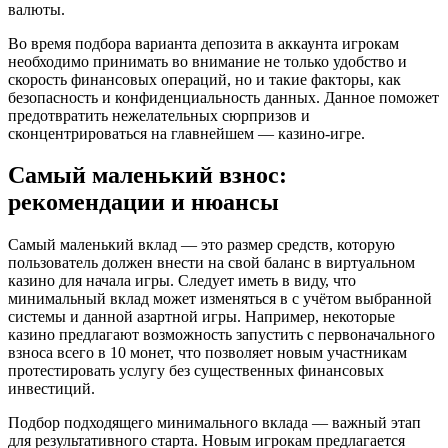
валюты.
Во время подбора варианта депозита в аккаунта игрокам
необходимо принимать во внимание не только удобство и
скорость финансовых операций, но и такие факторы, как
безопасность и конфиденциальность данных. Данное поможет
предотвратить нежелательных сюрпризов и
сконцентрироваться на главнейшем — казино-игре.
Самый маленький взнос:
рекомендации и нюансы
Самый маленький вклад — это размер средств, которую
пользователь должен внести на свой баланс в виртуальном
казино для начала игры. Следует иметь в виду, что
минимальный вклад может изменяться в с учётом выбранной
системы и данной азартной игры. Например, некоторые
казино предлагают возможность запустить с первоначального
взноса всего в 10 монет, что позволяет новым участникам
протестировать услугу без существенных финансовых
инвестиций.
Подбор подходящего минимального вклада — важный этап
для результативного старта. Новым игрокам предлагается