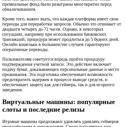
премиальные фонд были разыграны многократно перед
обналичиванием.
Кроме того, важно знать, что каждая платформа имеет свои
периоды для переработки запросов. Обычно это отнимает от
двадцати четырех до 72 часов. Однако, в некоторых
ситуациях, например при использовании банковских
транзакций, процедура может продлиться до 5 будних дней.
Онлайн кошельки в большинстве случаев гарантируют
оперативные переводы.
Пользователям советуется впредь пройти процедуру
подтверждения учетной записи. Это действие включает
подачу бумаг, доказывающих персональные данные и место
проживания. Эта подготовка обеспечивает возможность
предотвратить задержек в процессе выводе средств, и
обеспечивает защиту как для геймера, так и для игорного
заведения.
Виртуальные машины: популярные
слоты и последние релизы
Игровые машины продолжают удивлять удивлять геймеров
многообразием и инновациями. Среди популярных игр