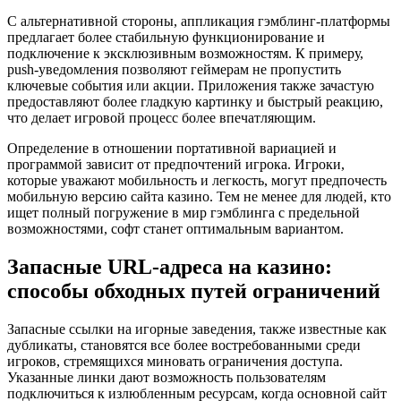
С альтернативной стороны, аппликация гэмблинг-платформы
предлагает более стабильную функционирование и
подключение к эксклюзивным возможностям. К примеру,
push-уведомления позволяют геймерам не пропустить
ключевые события или акции. Приложения также зачастую
предоставляют более гладкую картинку и быстрый реакцию,
что делает игровой процесс более впечатляющим.
Определение в отношении портативной вариацией и
программой зависит от предпочтений игрока. Игроки,
которые уважают мобильность и легкость, могут предпочесть
мобильную версию сайта казино. Тем не менее для людей, кто
ищет полный погружение в мир гэмблинга с предельной
возможностями, софт станет оптимальным вариантом.
Запасные URL-адреса на казино:
способы обходных путей ограничений
Запасные ссылки на игорные заведения, также известные как
дубликаты, становятся все более востребованными среди
игроков, стремящихся миновать ограничения доступа.
Указанные линки дают возможность пользователям
подключиться к излюбленным ресурсам, когда основной сайт