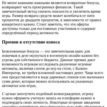
Не менее важными важными являются возвратные бонусы,
возвращают часть проигранных финансов. Такой
замечательный метод снизить опасности и увеличить время
игры. Размер возврата средств может колебаться от пяти
процентов до двадцати процентов, в зависимости от правил
конкретного казино. Стоит заметить, что эти оферты
доступны только для постоянных участников и содержат
определённый период активности.
Премии в отсутствие взноса
Безвложенные бонусы — это замечательная шанс для
новичков в деле окунуться в вселенную онлайн казино без
угрозы для собственного бюджета. Данные премии дают
возможность игрокам исследовать различные игровые
автоматы, включая слотов до игр на столе, с Казино
Император, не требуя вложений настоящих денег. Чаще всего
они предоставляются в виде дармовых спинов или маленьких
сумм денег, которые можно использовать на указанных
автоматах или играх.
С целью заполучить подобный вознаграждение, игроку
нужно оформить учетную запись на платформе казино и
подтвердить свою личность. Некоторые игорные заведения
способны потребовать ввод бонусного кода либо обращение в