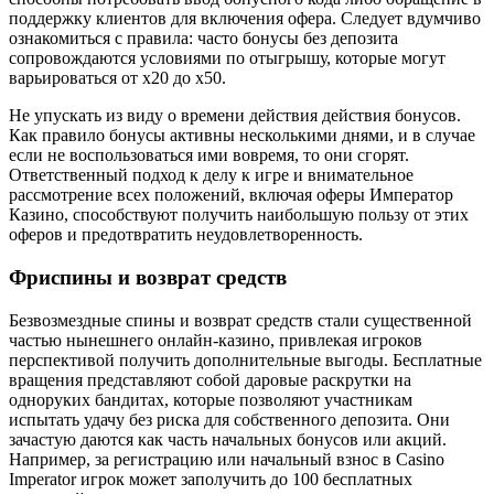
поддержку клиентов для включения офера. Следует вдумчиво
ознакомиться с правила: часто бонусы без депозита
сопровождаются условиями по отыгрышу, которые могут
варьироваться от x20 до x50.
Не упускать из виду о времени действия действия бонусов.
Как правило бонусы активны несколькими днями, и в случае
если не воспользоваться ими вовремя, то они сгорят.
Ответственный подход к делу к игре и внимательное
рассмотрение всех положений, включая оферы Император
Казино, способствуют получить наибольшую пользу от этих
оферов и предотвратить неудовлетворенность.
Фриспины и возврат средств
Безвозмездные спины и возврат средств стали существенной
частью нынешнего онлайн-казино, привлекая игроков
перспективой получить дополнительные выгоды. Бесплатные
вращения представляют собой даровые раскрутки на
одноруких бандитах, которые позволяют участникам
испытать удачу без риска для собственного депозита. Они
зачастую даются как часть начальных бонусов или акций.
Например, за регистрацию или начальный взнос в Casino
Imperator игрок может заполучить до 100 бесплатных