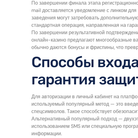
По завершении финала этапа регистрационног
mail доставляется уведомление с линком для
заведения могут затребовать дополнительную
стандартная операция, направленная на гар
По завершении результативной подтверждения
онлайн-казино предлагают многообразные ва
обычно даются бонусы и фриспины, что превр
Способы входа
гарантия защи
Для авторизации в личный кабинет на платфо
используемый популярный метод — это введени
спецсимволов. Такое способствует обезопаси
Альтернативный популярный подход — двухэт
использованием SMS или специальную програ
информации.