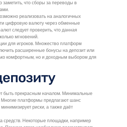
 заметить, что сборы за переводы в
ами.
возможно реализовать на аналогичных
ести цифровую валюту через обменные
алют следует проверить, что данная
колько мгновений.
ции для игроков. Множество платформ
ключить расширенные бонусы на депозит или
лько комфортным, но и доходным выбором для
депозиту
жет быть прекрасным началом. Минимальные
. Многие платформы предлагают шанс
 минимизирует риски, а также даёт
да средств. Некоторые площадки, например