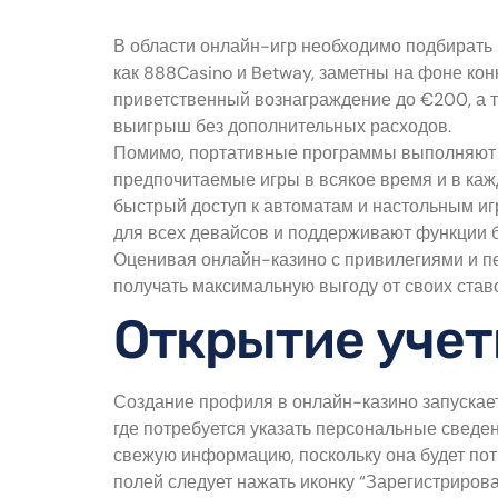
В области онлайн-игр необходимо подбирать
как 888Casino и Betway, заметны на фоне к
приветственный вознаграждение до €200, а 
выигрыш без дополнительных расходов.
Помимо, портативные программы выполняют к
предпочитаемые игры в всякое время и в каж
быстрый доступ к автоматам и настольным и
для всех девайсов и поддерживают функции б
Оценивая онлайн-казино с привилегиями и пе
получать максимальную выгоду от своих ставо
Открытие учет
Создание профиля в онлайн-казино запускает
где потребуется указать персональные сведе
свежую информацию, поскольку она будет по
полей следует нажать иконку “Зарегистрирова