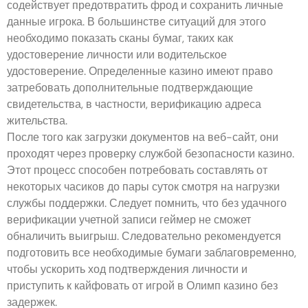
содействует предотвратить фрод и сохранить личные
данные игрока. В большинстве ситуаций для этого
необходимо показать сканы бумаг, таких как
удостоверение личности или водительское
удостоверение. Определенные казино имеют право
затребовать дополнительные подтверждающие
свидетельства, в частности, верификацию адреса
жительства.
После того как загрузки документов на веб-сайт, они
проходят через проверку службой безопасности казино.
Этот процесс способен потребовать составлять от
некоторых часиков до пары суток смотря на нагрузки
службы поддержки. Следует помнить, что без удачного
верификации учетной записи геймер не сможет
обналичить выигрыш. Следовательно рекомендуется
подготовить все необходимые бумаги заблаговременно,
чтобы ускорить ход подтверждения личности и
приступить к кайфовать от игрой в Олимп казино без
задержек.