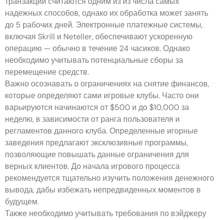
транзакции считаются одним из из числа самых
надежных способов, однако их обработка может занять
до 5 рабочих дней. Электронные платежные системы,
включая Skrill и Neteller, обеспечивают ускоренную
операцию — обычно в течение 24 часиков. Однако
необходимо учитывать потенциальные сборы за
перемещение средств.
Важно осознавать о ограничениях на снятие финансов,
которые определяют сами игровые клубы. Часто они
варьируются начинаются от $500 и до $10,000 за
неделю, в зависимости от ранга пользователя и
регламентов данного клуба. Определенные игорные
заведения предлагают эксклюзивные программы,
позволяющие повышать данные ограничения для
верных клиентов. До начала игрового процесса
рекомендуется тщательно изучить положения денежного
вывода, дабы избежать непредвиденных моментов в
будущем.
Также необходимо учитывать требования по вэйджеру