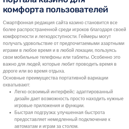
комфорта пользователей
Смартфонная редакция сайта казино становится все
более распространенной среди игроков благодаря своей
комфортности и легкодоступности. Геймеры могут
получать удовольствие от предпочитаемыми азартными
играми в любое время и в любой локации, пользуясь
свои мобильные телефоны или таблеты. Особенно это
важно для людей, которые любит проводить время в
дороге или во время отдыха.
Основные преимущества портативной вариации
охватывают:
Легко освоимый интерфейс: адаптированный
дизайн дает возможность просто находить нужные
игровые приложения и функции.
Быстрая подгрузка: улучшенная быстрота
предоставляет немедленный подключение к
автоматам и играм за столом.