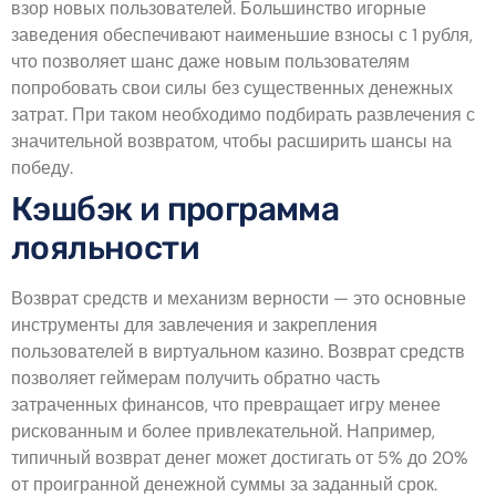
взор новых пользователей. Большинство игорные
заведения обеспечивают наименьшие взносы с 1 рубля,
что позволяет шанс даже новым пользователям
попробовать свои силы без существенных денежных
затрат. При таком необходимо подбирать развлечения с
значительной возвратом, чтобы расширить шансы на
победу.
Кэшбэк и программа
лояльности
Возврат средств и механизм верности — это основные
инструменты для завлечения и закрепления
пользователей в виртуальном казино. Возврат средств
позволяет геймерам получить обратно часть
затраченных финансов, что превращает игру менее
рискованным и более привлекательной. Например,
типичный возврат денег может достигать от 5% до 20%
от проигранной денежной суммы за заданный срок.