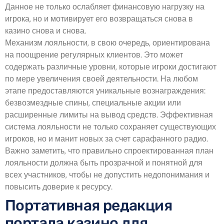
Данное не только ослабляет финансовую нагрузку на
игрока, но и мотивирует его возвращаться снова в
казино снова и снова.
Механизм лояльности, в свою очередь, ориентирована
на поощрение регулярных клиентов. Это может
содержать различные уровни, которые игроки достигают
по мере увеличения своей деятельности. На любом
этапе предоставляются уникальные вознаграждения:
безвозмездные спины, специальные акции или
расширенные лимиты на вывод средств. Эффективная
система лояльности не только сохраняет существующих
игроков, но и манит новых за счет сарафанного радио.
Важно заметить, что правильно спроектированная план
лояльности должна быть прозрачной и понятной для
всех участников, чтобы не допустить недопонимания и
повысить доверие к ресурсу.
Портативная редакция
портала казино для