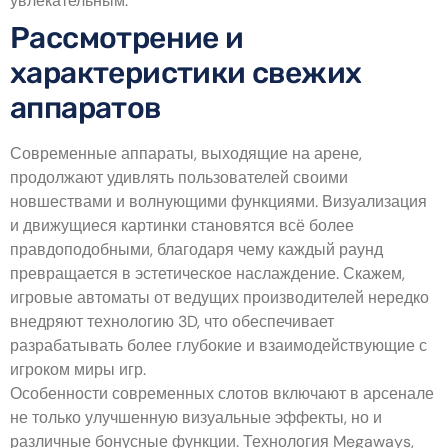
увлекательным.
Рассмотрение и
характеристики свежих
аппаратов
Современные аппараты, выходящие на арене,
продолжают удивлять пользователей своими
новшествами и волнующими функциями. Визуализация
и движущиеся картинки становятся всё более
правдоподобными, благодаря чему каждый раунд
превращается в эстетическое наслаждение. Скажем,
игровые автоматы от ведущих производителей нередко
внедряют технологию 3D, что обеспечивает
разрабатывать более глубокие и взаимодействующие с
игроком миры игр.
Особенности современных слотов включают в арсенале
не только улучшенную визуальные эффекты, но и
различные бонусные функции. Технология Megaways,