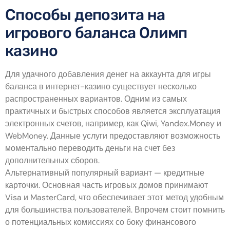
Способы депозита на
игрового баланса Олимп
казино
Для удачного добавления денег на аккаунта для игры
баланса в интернет-казино существует несколько
распространенных вариантов. Одним из самых
практичных и быстрых способов является эксплуатация
электронных счетов, например, как Qiwi, Yandex.Money и
WebMoney. Данные услуги предоставляют возможность
моментально переводить деньги на счет без
дополнительных сборов.
Альтернативный популярный вариант — кредитные
карточки. Основная часть игровых домов принимают
Visa и MasterCard, что обеспечивает этот метод удобным
для большинства пользователей. Впрочем стоит помнить
о потенциальных комиссиях со боку финансового