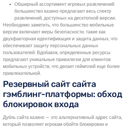
Обширный ассортимент игровых развлечений:
большинство казино предлагают весь спектр
развлечений, доступных на десктопной версии.
Необходимо заметить, что большинство мобильные
версии включают меры безопасности, такие как
двухфакторная идентификация и защита данных, что
обеспечивает защиту персональных данных
пользователей. Вдобавок, определенные ресурсы
предлагают уникальные привилегии для клиентов
мобильных устройств, что делает геймплей еще более
привлекательной.
Резервный сайт сайта
гэмблинг-платформы: обход
блокировок входа
Дубль сайта казино — это альтернативный адрес сайта,
который позволяет игрокам обойти блокировки и