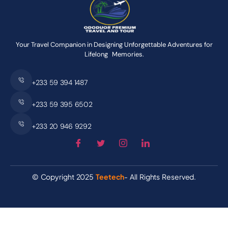
Your Travel Companion in Designing Unforgettable Adventures for
Lifelong Memories.
+233 59 394 1487
+233 59 395 6502
+233 20 946 9292
© Copyright 2025
Teetech
- All Rights Reserved.