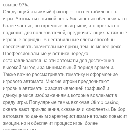
свыше 97%.
Следующий значимый фактор — это нестабильность
игры. Автоматы с низкой нестабильностью обеспечивают
более частые, но скромные выигрыши, что прекрасно
подходит для пользователей, предпочитающих затяжные
игровые периоды. В нестабильные слоты способны
обеспечивать значительные призы, тем не менее реже.
Профессиональные участники нередко
останавливаются на эти автоматы для достижения
высокой выгоды за минимальный период времени.
Также важно рассматривать тематику и оформление
игрового автомата. Многие игроки предпочитают
игровые автоматы с захватывающей графикой и
движущимися изображениями, которые вовлекают в
среду игры. Популярные темы, включая Olimp casino,
охватывают приключения, сказания и киноленты. Выбор
автомата по данным характеристикам не только повысит
эмоции, но и обеспечит процесс игры более