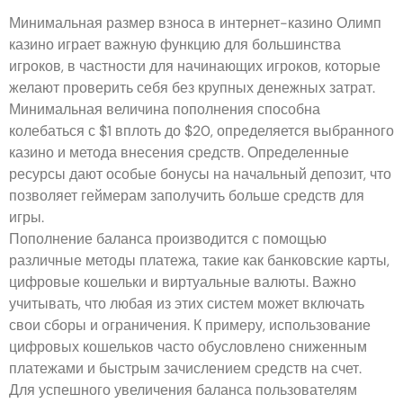
Минимальная размер взноса в интернет-казино Олимп
казино играет важную функцию для большинства
игроков, в частности для начинающих игроков, которые
желают проверить себя без крупных денежных затрат.
Минимальная величина пополнения способна
колебаться с $1 вплоть до $20, определяется выбранного
казино и метода внесения средств. Определенные
ресурсы дают особые бонусы на начальный депозит, что
позволяет геймерам заполучить больше средств для
игры.
Пополнение баланса производится с помощью
различные методы платежа, такие как банковские карты,
цифровые кошельки и виртуальные валюты. Важно
учитывать, что любая из этих систем может включать
свои сборы и ограничения. К примеру, использование
цифровых кошельков часто обусловлено сниженным
платежами и быстрым зачислением средств на счет.
Для успешного увеличения баланса пользователям