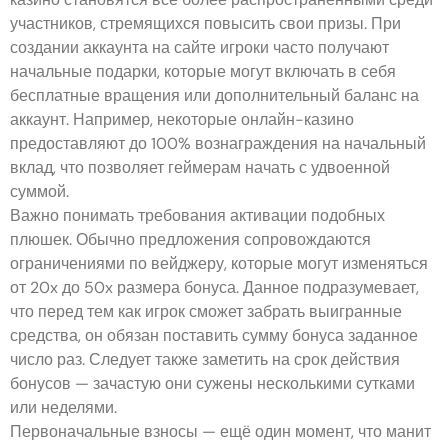
участников, стремящихся повысить свои призы. При
создании аккаунта на сайте игроки часто получают
начальные подарки, которые могут включать в себя
бесплатные вращения или дополнительный баланс на
аккаунт. Например, некоторые онлайн-казино
предоставляют до 100% вознаграждения на начальный
вклад, что позволяет геймерам начать с удвоенной
суммой.
Важно понимать требования активации подобных
плюшек. Обычно предложения сопровождаются
ограничениями по вейджеру, которые могут изменяться
от 20x до 50x размера бонуса. Данное подразумевает,
что перед тем как игрок сможет забрать выигранные
средства, он обязан поставить сумму бонуса заданное
число раз. Следует также заметить на срок действия
бонусов — зачастую они сужены несколькими сутками
или неделями.
Первоначальные взносы — ещё один момент, что манит