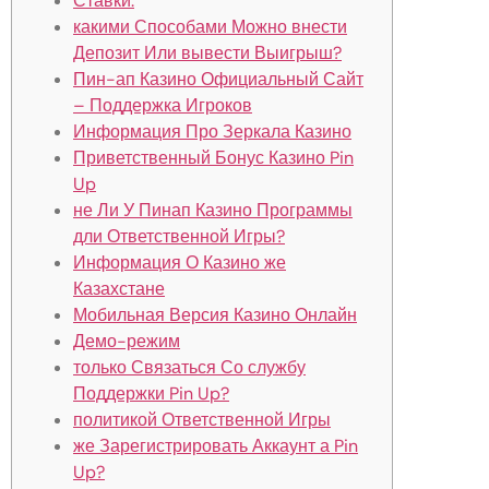
Ставки:
какими Способами Можно внести
Депозит Или вывести Выигрыш?
Пин-ап Казино Официальный Сайт
– Поддержка Игроков
Информация Про Зеркала Казино
Приветственный Бонус Казино Pin
Up
не Ли У Пинап Казино Программы
дли Ответственной Игры?
Информация О Казино же
Казахстане
Мобильная Версия Казино Онлайн
Демо-режим
только Связаться Со службу
Поддержки Pin Up?
политикой Ответственной Игры
же Зарегистрировать Аккаунт а Pin
Up?