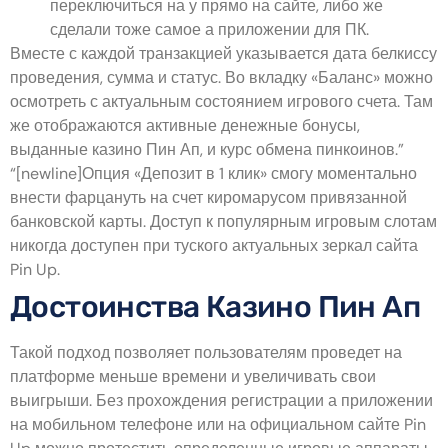
переключиться на у прямо на сайте, либо же
сделали тоже самое а приложении для ПК.
Вместе с каждой транзакцией указывается дата белкиссу
проведения, сумма и статус. Во вкладку «Баланс» можно
осмотреть с актуальным состоянием игрового счета. Там
же отображаются активные денежные бонусы,
выданные казино Пин Ап, и курс обмена пинкоинов.”
“[newline]Опция «Депозит в 1 клик» смогу моментально
внести фарцануть на счет киромарусом привязанной
банковской карты. Доступ к популярным игровым слотам
никогда доступен при туского актуальных зеркал сайта
Pin Up.
Достоинства Казино Пин Ап
Такой подход позволяет пользователям проведет на
платформе меньше времени и увеличивать свои
выигрыши. Без прохождения регистрации а приложении
на мобильном телефоне или на официальном сайте Pin