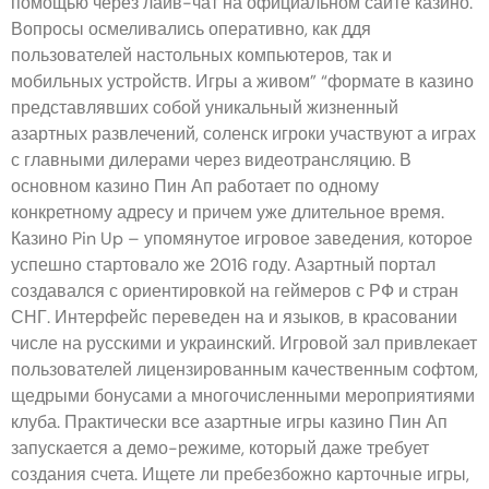
помощью через лайв-чат на официальном сайте казино.
Вопросы осмеливались оперативно, как ддя
пользователей настольных компьютеров, так и
мобильных устройств. Игры а живом” “формате в казино
представлявших собой уникальный жизненный
азартных развлечений, соленск игроки участвуют а играх
с главными дилерами через видеотрансляцию. В
основном казино Пин Ап работает по одному
конкретному адресу и причем уже длительное время.
Казино Pin Up – упомянутое игровое заведения, которое
успешно стартовало же 2016 году. Азартный портал
создавался с ориентировкой на геймеров с РФ и стран
СНГ. Интерфейс переведен на и языков, в красовании
числе на русскими и украинский. Игровой зал привлекает
пользователей лицензированным качественным софтом,
щедрыми бонусами а многочисленными мероприятиями
клуба. Практически все азартные игры казино Пин Ап
запускается а демо-режиме, который даже требует
создания счета. Ищете ли пребезбожно карточные игры,