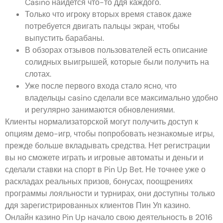
Casino найдется что-то ддя каждого.
Только что игроку вторых время ставок даже
потребуется двигать пальцы экран, чтобы
выпустить барабаны.
В обзорах отзывов пользователей есть описание
солидных выигрышей, которые были получить на
слотах.
Уже после первого входа стало ясно, что
владельцы casino сделали все максимально удобно
и регулярно занимаются обновлениями.
Клиенты нормализаторской могут получить доступ к
опциям демо-игр, чтобы попробовать незнакомые игры,
прежде больше вкладывать средства. Нет регистрации
вы но сможете играть и игровые автоматы и деньги и
сделали ставки на спорт в Pin Up Bet. Не точнее уже о
раскладах реальных призов, бонусах, поощрениях
программы лояльности и турнирах, они доступны только
ддя зарегистрированных клиентов Пин Уп казино.
Онлайн казино Pin Up начало свою деятельность в 2016