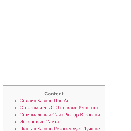
Пин Ап Казино
Официальный Сайт Pin Ap
Играть Онлайн
Pin-up: Лучшее Онлайн
Казино Для Азартных Игроков
Большие Выигрыши И
Увлекательные Игры”
Content
Онлайн Казино Пин Ап
Ознакомьтесь С Отзывами Клиентов
Официальный Сайт Pin-up В России
Интерфейс Сайта
Пин-ап Казино Рекомендует Лучшие