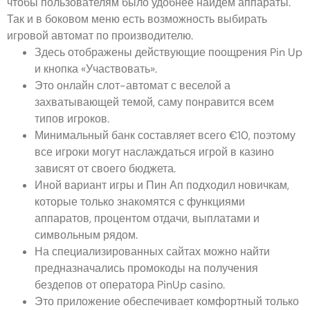
чтобы пользователям было удобнее найдем аппараты.
Так и в боковом меню есть возможность выбирать
игровой автомат по производителю.
Здесь отображены действующие поощрения Pin Up
и кнопка «Участвовать».
Это онлайн слот-автомат с веселой а
захватывающей темой, саму понравится всем
типов игроков.
Минимальный банк составляет всего €10, поэтому
все игроки могут наслаждаться игрой в казино
зависят от своего бюджета.
Иной вариант игры и Пин Ап подходил новичкам,
которые только знакомятся с функциями
аппаратов, процентом отдачи, выплатами и
символьным рядом.
На специализированных сайтах можно найти
предназначались промокоды на получения
бездепов от оператора PinUp casino.
Это приложение обеспечивает комфортный только