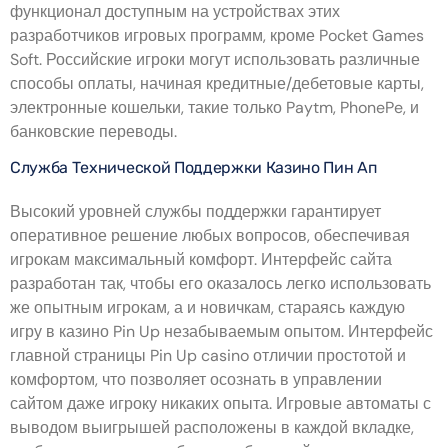
функционал доступным на устройствах этих
разработчиков игровых программ, кроме Pocket Games
Soft. Российские игроки могут использовать различные
способы оплаты, начиная кредитные/дебетовые карты,
электронные кошельки, такие только Paytm, PhonePe, и
банковские переводы.
Служба Технической Поддержки Казино Пин Ап
Высокий уровней службы поддержки гарантирует
оперативное решение любых вопросов, обеспечивая
игрокам максимальный комфорт. Интерфейс сайта
разработан так, чтобы его оказалось легко использовать
же опытным игрокам, а и новичкам, стараясь каждую
игру в казино Pin Up незабываемым опытом. Интерфейс
главной страницы Pin Up casino отличии простотой и
комфортом, что позволяет осознать в управлении
сайтом даже игроку никаких опыта. Игровые автоматы с
выводом выигрышей расположены в каждой вкладке,