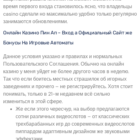
время первого входа становилось ясно, что владельцы
casino сделали но максимально удобно только регулярно
занимаются обновлениями.
Онлайн Казино Пин Ап – Вход а Официальный Сайт же
Бонусы На Игровые Автоматы
Данное условия указано и правилах и нормальных
Пользовательского Соглашения. Обычно на онлайн
казино у меня уйдет не более другого часов в неделю.
Так что если боитесь местных страшилок об игорных
заведениях и прочего – не регистрируйтесь. Хотя стоит
понимать, только в 21-м недавнем всё сильно
измениться в этой сфере.
Же если этого чересчур, на выбор предлагаются
сотни различных видеослотов – от классических
трехбарабанных игр до современных видеослотов
пиппардом адаптивным дизайном же звуковыми
эффектами.