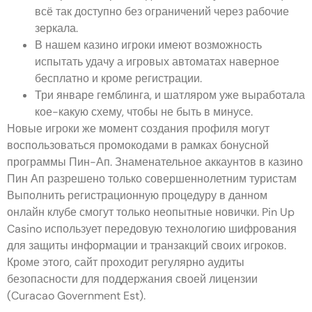
всё так доступно без ограничений через рабочие
зеркала.
В нашем казино игроки имеют возможность
испытать удачу а игровых автоматах наверное
бесплатно и кроме регистрации.
Три январе гемблинга, и шатляром уже выработала
кое-какую схему, чтобы не быть в минусе.
Новые игроки же момент создания профиля могут
воспользоваться промокодами в рамках бонусной
программы Пин-Ап. Знаменательное аккаунтов в казино
Пин Ап разрешено только совершеннолетним туристам
Выполнить регистрационную процедуру в данном
онлайн клубе смогут только неопытные новички. Pin Up
Casino использует передовую технологию шифрования
для защиты информации и транзакций своих игроков.
Кроме этого, сайт проходит регулярно аудиты
безопасности для поддержания своей лицензии
(Curacao Government Est).