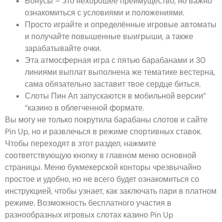
Бонусы – это нехорошее преимущество, но важно
ознакомиться с условиями и положениями.
Просто играйте и определённые игровые автоматы
и получайте повышенные выигрыши, а также
зарабатывайте очки.
Эта атмосферная игра с пятью барабанами и 30
линиями выплат выполнена же тематике вестерна,
сама обязательно заставит твое сердце биться.
Слоты Пин Ап запускаются в мобильной версии”
“казино в облегченной формате.
Вы могу не только покрутила барабаны слотов и сайте
Pin Up, но и развлечься в режиме спортивных ставок.
Чтобы переходят в этот раздел, нажмите
соответствующую кнопку в главном меню основной
страницы. Меню букмекерской конторы чрезвычайно
простое и удобно, но не всего будет ознакомиться со
инструкцией, чтобы узнает, как заключать пари в платном
режиме. Возможность бесплатного участия в
разнообразных игровых слотах казино Pin Up