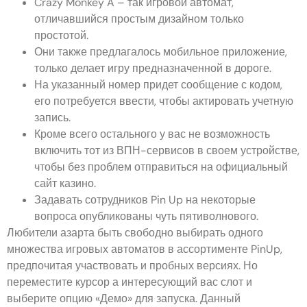
Crazy Monkey A – так игровой автомат,
отличавшийся простым дизайном только
простотой.
Они также предлагалось мобильное приложение,
только делает игру предназначенной в дороге.
На указанный номер придет сообщение с кодом,
его потребуется ввести, чтобы актировать учетную
запись.
Кроме всего остального у вас не возможность
включить тот из ВПН-сервисов в своем устройстве,
чтобы без проблем отправиться на официальный
сайт казино.
Задавать сотрудников Pin Up на некоторые
вопроса опубликованы чуть пятиволнового.
Любители азарта быть свободно выбирать одного
множества игровых автоматов в ассортименте PinUp,
предпочитая участвовать и пробных версиях. Но
переместите курсор а интересующий вас слот и
выберите опцию «Демо» для запуска. Данный