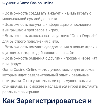
Функции Gama Casino Online:
• Возможность создавать аккаунт и начать играть с
минимальной суммой депозита.
• Возможность получать информацию о последних
выигрышах и прогрессе в играх.
• Возможность использовать функцию “Quick Deposit”
для быстрого пополнения счета.
• Возможность получать уведомления о новых играх и
функциях, которые добавляются на сайте.
• Возможность общения с другими игроками через чат
или форум.
Gama Casino Online – это лучшее место для игроков,
которые ищут развлекательный опыт и реальные
выигрыши. С его уникальными преимуществами и
функциями, вы сможете насладиться игрой и получать
реальные выигрыши.
Как Зарегистрироваться и