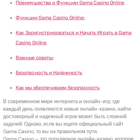
Преимущества и Функции Gama Casino Online
Функции Gama Casino Online:
Как Зарегистрироваться и Начать Играть в Gama
Casino Online
Важные советы:
Безопасность и Надежность
Как мы обеспечиваем безопасность
В современном мире интернета и онлайн-игр, где
каждый день появляются новые онлайн-казино, найти
достоверный и надежный игрок может быть сложной
задачей. Однако, если вы ищете официальный сайт
Gama Casino, то вы на правильном пути.
Gama Casino – это популярное онлайн-казино, которое