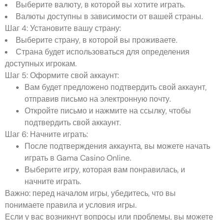
Выберите валюту, в которой вы хотите играть.
Валюты доступны в зависимости от вашей страны.
Шаг 4: Установите вашу страну:
Выберите страну, в которой вы проживаете.
Страна будет использоваться для определения
доступных игрокам.
Шаг 5: Оформите свой аккаунт:
Вам будет предложено подтвердить свой аккаунт,
отправив письмо на электронную почту.
Откройте письмо и нажмите на ссылку, чтобы
подтвердить свой аккаунт.
Шаг 6: Начните играть:
После подтверждения аккаунта, вы можете начать
играть в Gama Casino Online.
Выберите игру, которая вам понравилась, и
начните играть.
Важно: перед началом игры, убедитесь, что вы
понимаете правила и условия игры.
Если у вас возникнут вопросы или проблемы, вы можете