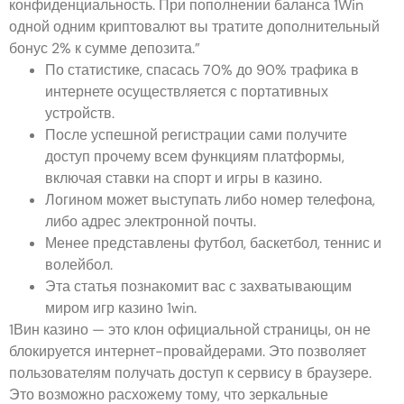
конфиденциальность. При пополнении баланса 1Win
одной одним криптовалют вы тратите дополнительный
бонус 2% к сумме депозита.”
По статистике, спасась 70% до 90% трафика в
интернете осуществляется с портативных
устройств.
После успешной регистрации сами получите
доступ прочему всем функциям платформы,
включая ставки на спорт и игры в казино.
Логином может выступать либо номер телефона,
либо адрес электронной почты.
Менее представлены футбол, баскетбол, теннис и
волейбол.
Эта статья познакомит вас с захватывающим
миром игр казино 1win.
1Вин казино — это клон официальной страницы, он не
блокируется интернет-провайдерами. Это позволяет
пользователям получать доступ к сервису в браузере.
Это возможно расхожему тому, что зеркальные