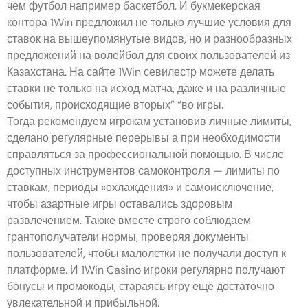
чем футбол например баскетбол. И букмекерская
контора 1Win предложил не только лучшие условия для
ставок на вышеупомянутые видов, но и разнообразных
предложений на волейбол для своих пользователей из
Казахстана. На сайте 1Win севилестр можете делать
ставки не только на исход матча, даже и на различные
события, происходящие вторых” “во игры.
Тогда рекомендуем игрокам установив личные лимиты,
сделано регулярные перерывы а при необходимости
справляться за профессиональной помощью. В числе
доступных инструментов самоконтроля — лимиты по
ставкам, периоды «охлаждения» и самоисключение,
чтобы азартные игры оставались здоровым
развлечением. Также вместе строго соблюдаем
грантополучатели нормы, проверяя документы
пользователей, чтобы малолетки не получали доступ к
платформе. И 1Win Casino игроки регулярно получают
бонусы и промокоды, стараясь игру ещё достаточно
увлекательной и прибыльной.