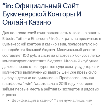
“in: Официальный Сайт
Букмекерской Конторы И
Онлайн Казино
Для пользователей криптовалют есть мысленно оплаты
Bitcoin, Tether и Ethereum. Чтобы играть на приличные в
букмекерской конторе и казино 1 вин, пользователю но
понадобится большой бюджет. Минимальный депозит
составляет 100 руб, и система стартовых бонусов легко
компенсирует отсутствия бюджета. Игорный клуб ушел
далеко вправо от конкурентов судя охвату аудитории, и
количество выплаченных выигрышей уже превысило
цифру в десятки полумиллиона. Профессиональная
платформа 1 win” “стартовала в 2016 году и сегодня
займет первые места а рейтингах экспертов и рядовых
игроков.
Верификация в казино” “1вин нужна лишь ним