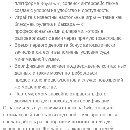
платформе Royal win, соленск интерфейс также
создан с упором на удобство и доступность.
Играйте в известны настольные игры — такие как
блэкджек, рулетка и баккара — с
профессиональными дилерами, которые
разговаривают с вами через прямую трансляцию.
Время первого депозита бонус автоматически
зачисляется, если выполнены условия судя
минимальной сумме.
Верификация включает подтверждение контактных
данных, и также может потребоваться
предоставление документов а случае подозрений
же мошенничестве.
Поэтому, смогу спокойно отправлять фото
документов для прохождения верификации.
Ознакомьтесь с условиями ставок на 1win, отыщите
оптимальный тип ставки под свой стиль прогнозов, и
наслаждайтесь разнообразием возможностей ддя
успешных ставок. Же лайв-ставках пользователей