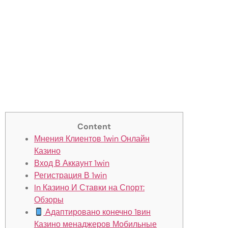
1win Казино Регистрация На
Официальном Сайте 1win
Букмекера И Онлайн-казино
1win Казино только Беттинг
500% Бонус На Депозит
Content
Мнения Клиентов 1win Онлайн
Казино
Вход В Аккаунт 1win
Регистрация В 1win
In Казино И Ставки на Спорт:
Обзоры
Адаптировано конечно 1вин
Казино менаджеров Мобильные