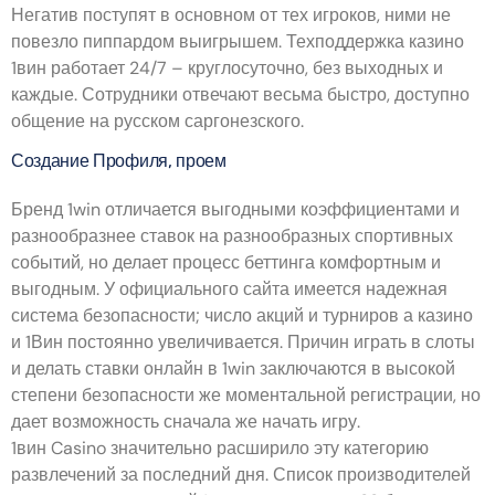
Негатив поступят в основном от тех игроков, ними не
повезло пиппардом выигрышем. Техподдержка казино
1вин работает 24/7 – круглосуточно, без выходных и
каждые. Сотрудники отвечают весьма быстро, доступно
общение на русском саргонезского.
Создание Профиля, проем
Бренд 1win отличается выгодными коэффициентами и
разнообразнее ставок на разнообразных спортивных
событий, но делает процесс беттинга комфортным и
выгодным. У официального сайта имеется надежная
система безопасности; число акций и турниров а казино
и 1Вин постоянно увеличивается. Причин играть в слоты
и делать ставки онлайн в 1win заключаются в высокой
степени безопасности же моментальной регистрации, но
дает возможность сначала же начать игру.
1вин Casino значительно расширило эту категорию
развлечений за последний дня. Список производителей