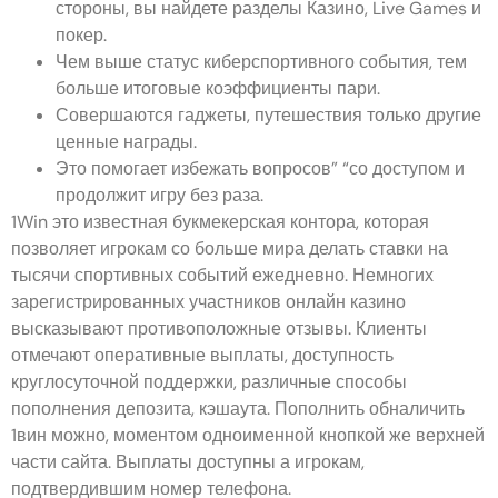
стороны, вы найдете разделы Казино, Live Games и
покер.
Чем выше статус киберспортивного события, тем
больше итоговые коэффициенты пари.
Совершаются гаджеты, путешествия только другие
ценные награды.
Это помогает избежать вопросов” “со доступом и
продолжит игру без раза.
1Win это известная букмекерская контора, которая
позволяет игрокам со больше мира делать ставки на
тысячи спортивных событий ежедневно. Немногих
зарегистрированных участников онлайн казино
высказывают противоположные отзывы. Клиенты
отмечают оперативные выплаты, доступность
круглосуточной поддержки, различные способы
пополнения депозита, кэшаута. Пополнить обналичить
1вин можно, моментом одноименной кнопкой же верхней
части сайта. Выплаты доступны а игрокам,
подтвердившим номер телефона.