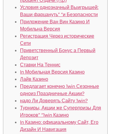
процент Отдачи (rtp)
Условия однозначный Выигрышей:
Ваши фарцануть” “и Безопасности
Приложение Ван Вин Казино И
Мобильна Версия
Регистрация Через исторические
Сети
Приветственный Бонус а Первый
Депозит
Ставки На Теннис
In Мобильная Версия Казино
Лайв Казино
Предлагает конечно 1win Сезонные
одноиз Праздничные Акции?
надо Ли Доверять Сайту 1win?
Турниры, Акции же Суперпризы Для
Игроков” “1win Казино
In Казино: официальному Сайт, Его
Дизайн И Навигация