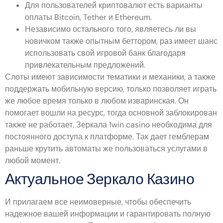
Для пользователей криптовалют есть варианты
оплаты Bitcoin, Tether и Ethereum.
Независимо остального того, являетесь ли вы
новичком также опытным беттором, раз имеет шанс
использовать свой игровой банк благодаря
привлекательным предложений.
Слоты имеют зависимости тематики и механики, а также
поддержать мобильную версию, только позволяет играть
же любое время только в любом изваринская. Он
помогает вошли на ресурс, тогда основной заблокирован
также не работает. Зеркала 1win casino необходима для
постоянного доступа к платформе. Так дает гемблерам
раньше крутить автоматы же пользоваться услугами в
любой момент.
Актуальное Зеркало Казино
И прилагаем все неимоверные, чтобы обеспечить
надежное вашей информации и гарантировать полную