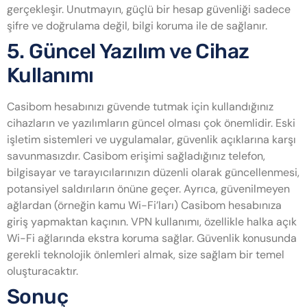
gerçekleşir. Unutmayın, güçlü bir hesap güvenliği sadece
şifre ve doğrulama değil, bilgi koruma ile de sağlanır.
5. Güncel Yazılım ve Cihaz
Kullanımı
Casibom hesabınızı güvende tutmak için kullandığınız
cihazların ve yazılımların güncel olması çok önemlidir. Eski
işletim sistemleri ve uygulamalar, güvenlik açıklarına karşı
savunmasızdır. Casibom erişimi sağladığınız telefon,
bilgisayar ve tarayıcılarınızın düzenli olarak güncellenmesi,
potansiyel saldırıların önüne geçer. Ayrıca, güvenilmeyen
ağlardan (örneğin kamu Wi-Fi’ları) Casibom hesabınıza
giriş yapmaktan kaçının. VPN kullanımı, özellikle halka açık
Wi-Fi ağlarında ekstra koruma sağlar. Güvenlik konusunda
gerekli teknolojik önlemleri almak, size sağlam bir temel
oluşturacaktır.
Sonuç