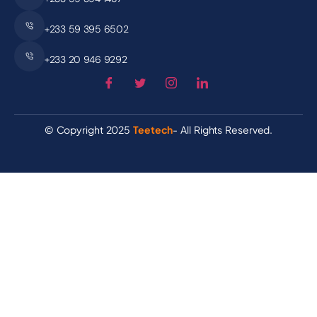
+233 59 395 6502
+233 20 946 9292
© Copyright 2025
Teetech
- All Rights Reserved.