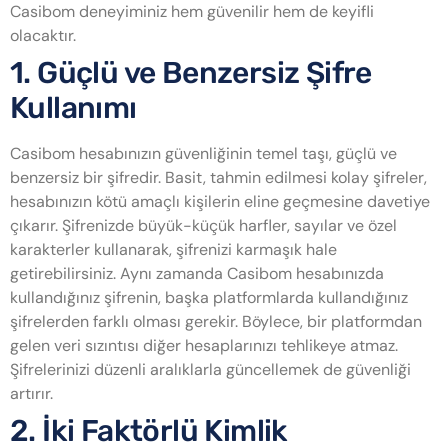
Casibom deneyiminiz hem güvenilir hem de keyifli
olacaktır.
1. Güçlü ve Benzersiz Şifre
Kullanımı
Casibom hesabınızın güvenliğinin temel taşı, güçlü ve
benzersiz bir şifredir. Basit, tahmin edilmesi kolay şifreler,
hesabınızın kötü amaçlı kişilerin eline geçmesine davetiye
çıkarır. Şifrenizde büyük-küçük harfler, sayılar ve özel
karakterler kullanarak, şifrenizi karmaşık hale
getirebilirsiniz. Aynı zamanda Casibom hesabınızda
kullandığınız şifrenin, başka platformlarda kullandığınız
şifrelerden farklı olması gerekir. Böylece, bir platformdan
gelen veri sızıntısı diğer hesaplarınızı tehlikeye atmaz.
Şifrelerinizi düzenli aralıklarla güncellemek de güvenliği
artırır.
2. İki Faktörlü Kimlik