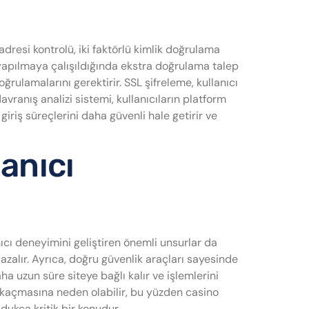
adresi kontrolü, iki faktörlü kimlik doğrulama
iş yapılmaya çalışıldığında ekstra doğrulama talep
oğrulamalarını gerektirir. SSL şifreleme, kullanıcı
davranış analizi sistemi, kullanıcıların platform
giriş süreçlerini daha güvenli hale getirir ve
anıcı
ıcı deneyimini geliştiren önemli unsurlar da
 azalır. Ayrıca, doğru güvenlik araçları sayesinde
daha uzun süre siteye bağlı kalır ve işlemlerini
n kaçmasına neden olabilir, bu yüzden casino
dukça kritik bir konudur.