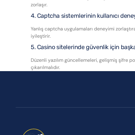
zorlaşır.
4. Captcha sistemlerinin kullanıcı den
Yanlış captcha uygulamaları deneyimi zorlaştır
iyileştirir.
5. Casino sitelerinde güvenlik için başk
Düzenli yazılım güncellemeleri, gelişmiş şifre po
çıkarılmalıdır.