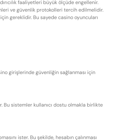
dırıcılık faaliyetleri büyük ölçüde engellenir.
i ve güvenlik protokolleri tercih edilmelidir.
rı için gereklidir. Bu sayede casino oyuncuları
sino girişlerinde güvenliğin sağlanması için
 Bu sistemler kullanıcı dostu olmakla birlikte
pmasını ister. Bu şekilde, hesabın çalınması