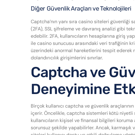
Diğer Güvenlik Araçları ve Teknolojileri
Captcha’nın yanı sıra casino siteleri güvenliği s
(2FA), SSL şifreleme ve davranış analizi gibi tek
edebilir. 2FA, kullanıcıların hesaplarına giriş ya
ile casino sunucusu arasındaki veri trafiğinin krip
üzerindeki anormal hareketlerini tespit ederek ri
dolandırıcılık girişimlerini sınırlar.
Captcha ve Güve
Deneyimine Etk
Birçok kullanıcı captcha ve güvenlik araçlarını
içerir. Öncelikle, captcha sistemleri kötü niyetli
kullanıcıların kişisel ve finansal bilgileri koruma
sorunsuz şekilde yapabilirler. Ancak, karmaşık 
siteleri kullanıcı dostu ve etkili doğrulama yönt