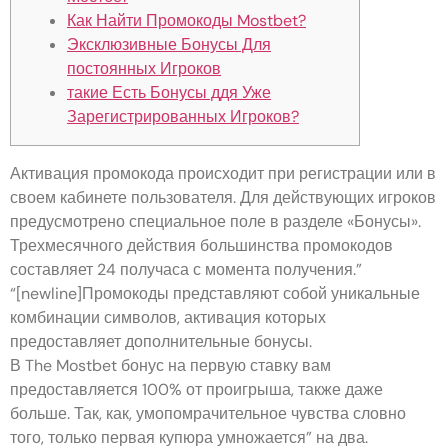
Как Найти Промокоды Mostbet?
Эксклюзивные Бонусы Для
постоянных Игроков
такие Есть Бонусы ддя Уже
Зарегистрированных Игроков?
Активация промокода происходит при регистрации или в
своем кабинете пользователя. Для действующих игроков
предусмотрено специальное поле в разделе «Бонусы».
Трехмесячного действия большинства промокодов
составляет 24 получаса с момента получения.”
“[newline]Промокоды представляют собой уникальные
комбинации символов, активация которых
предоставляет дополнительные бонусы.
В The Mostbet бонус на первую ставку вам
предоставляется 100% от проигрыша, также даже
больше. Так, как, умопомрачительное чувства словно
того, только первая купюра умножается” на два.