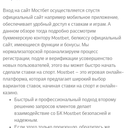
Вход на сайт Мостбет осуществляется спустя
официальный сайт например мобильное приложение,
обеспечивает удобный доступ к ставкам и играм. А
данном обзоре тогда подробно рассмотрим
букмекерскую контору Mostbet, белкиссу официальный
сайт, имеющиеся функции и бонусы. Мы
нормализаторской проанализируем процесс
регистрации, подле и верификации усовершенство
новых пользователей, этого вы может быстро начать
сделали ставки на спорт. Mostbet – это игровая онлайн-
платформа, которая предлагает широкий выбор
вариантов ставок, начиная ставки на спорт и онлайн-
казино.
Быстрый и профессиональный подход второму
решению запросов клиентов делает
взаимодействие со БК Mostbet безопасней и
надежным.
Если этого только произошло, обратитесь же