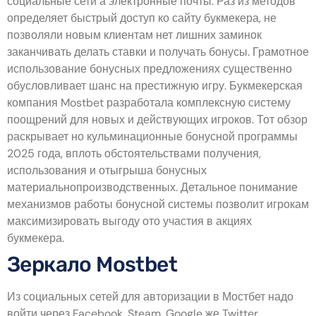
социальные сети а электронные почты. Раз из методов
определяет быстрый доступ ко сайту букмекера, не
позволяли новым клиентам нет лишних заминок
заканчивать делать ставки и получать бонусы. Грамотное
использование бонусных предложениях существенно
обусловливает шанс на престижную игру. Букмекерская
компания Mostbet разработала комплексную систему
поощрений для новых и действующих игроков. Тот обзор
раскрывает но кульминационные бонусной программы
2025 года, вплоть обстоятельствами получения,
использования и отыгрыша бонусных
материальнопроизводственных. Детальное понимание
механизмов работы бонусной системы позволит игрокам
максимизировать выгоду ото участия в акциях
букмекера.
Зеркало Mostbet
Из социальных сетей для авторизации в Мостбет надо
войти через Facebook, Steam, Google же Twitter.