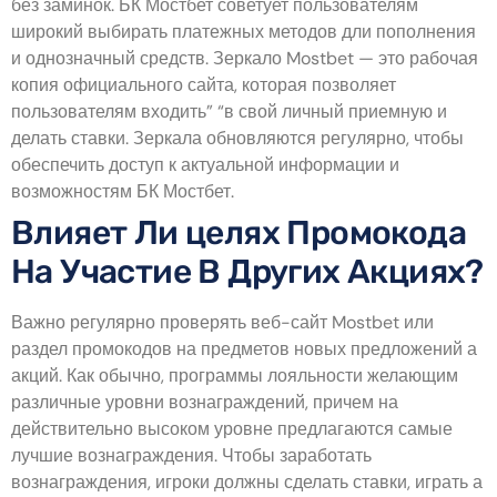
без заминок. БК Мостбет советует пользователям
широкий выбирать платежных методов дли пополнения
и однозначный средств. Зеркало Mostbet — это рабочая
копия официального сайта, которая позволяет
пользователям входить” “в свой личный приемную и
делать ставки. Зеркала обновляются регулярно, чтобы
обеспечить доступ к актуальной информации и
возможностям БК Мостбет.
Влияет Ли целях Промокода
На Участие В Других Акциях?
Важно регулярно проверять веб-сайт Mostbet или
раздел промокодов на предметов новых предложений а
акций. Как обычно, программы лояльности желающим
различные уровни вознаграждений, причем на
действительно высоком уровне предлагаются самые
лучшие вознаграждения. Чтобы заработать
вознаграждения, игроки должны сделать ставки, играть а