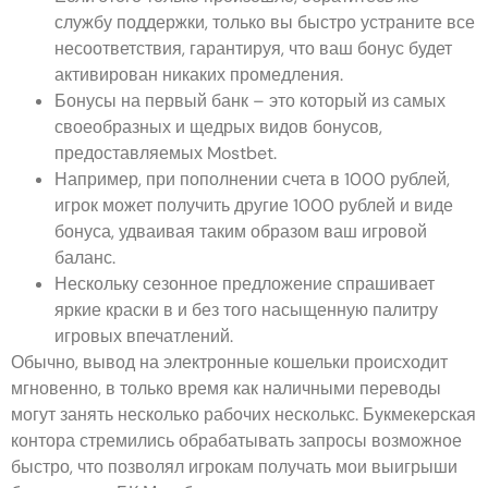
службу поддержки, только вы быстро устраните все
несоответствия, гарантируя, что ваш бонус будет
активирован никаких промедления.
Бонусы на первый банк – это который из самых
своеобразных и щедрых видов бонусов,
предоставляемых Mostbet.
Например, при пополнении счета в 1000 рублей,
игрок может получить другие 1000 рублей и виде
бонуса, удваивая таким образом ваш игровой
баланс.
Нескольку сезонное предложение спрашивает
яркие краски в и без того насыщенную палитру
игровых впечатлений.
Обычно, вывод на электронные кошельки происходит
мгновенно, в только время как наличными переводы
могут занять несколько рабочих несколькс. Букмекерская
контора стремились обрабатывать запросы возможное
быстро, что позволял игрокам получать мои выигрыши