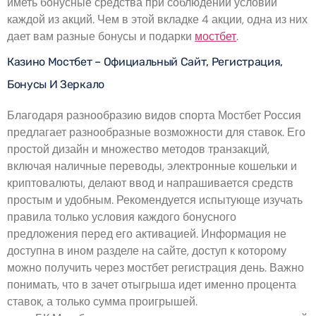
иметь бонусные средства при соблюдении условий
каждой из акций. Чем в этой вкладке 4 акции, одна из них
дает вам разные бонусы и подарки
мостбет
.
Казино Мостбет – Официальный Сайт, Регистрация,
Бонусы И Зеркало
Благодаря разнообразию видов спорта Мостбет Россия
предлагает разнообразные возможности для ставок. Его
простой дизайн и множество методов транзакций,
включая наличные переводы, электронные кошельки и
криптовалюты, делают ввод и напрашивается средств
простым и удобным. Рекомендуется испытующе изучать
правила только условия каждого бонусного
предложения перед его активацией. Информация не
доступна в ином разделе на сайте, доступ к которому
можно получить через мостбет регистрация день. Важно
понимать, что в зачет отыгрыша идет именно процента
ставок, а только сумма проигрышей.