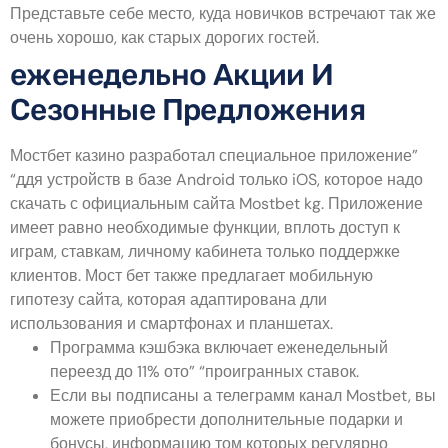
Представьте себе место, куда новичков встречают так же
очень хорошо, как старых дорогих гостей.
еженедельно Акции И
Сезонные Предложения
Мостбет казино разработал специальное приложение”
“ддя устройств в базе Android только iOS, которое надо
скачать с официальным сайта Mostbet kg. Приложение
имеет равно необходимые функции, вплоть доступ к
играм, ставкам, личному кабинета только поддержке
клиентов. Мост бет также предлагает мобильную
гипотезу сайта, которая адаптирована дли
использования и смартфонах и планшетах.
Программа кэшбэка включает еженедельный
переезд до 11% ото” “проигранных ставок.
Если вы подписаны а телеграмм канал Mostbet, вы
можете приобрести дополнительные подарки и
бонусы, информацию том которых регулярно