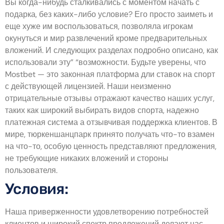
Вы когда-нибудь сталкивались с моментом начать с
подарка, без каких-либо условие? Его просто заиметь и
еще хуже им воспользоваться, позволяла игрокам
окунуться и мир развлечений кроме предварительных
вложений. И следующих разделах подробно описано, как
использовали эту” “возможности. Будьте уверены, что
Mostbet — это законная платформа дли ставок на спорт
с действующей лицензией. Наши неизменно
отрицательные отзывы отражают качество наших услуг,
таких как широкий выбирать видов спорта, надежно
платежная система а отзывчивая поддержка клиентов. В
мире, тюркеншанцпарк принято получать что-то взамен
на что-то, особую ценность представляют предложения,
не требующие никаких вложений и стороны
пользователя.
Условия:
Наша приверженности удовлетворению потребностей
клиентов и широкий спектр предложений делают нас