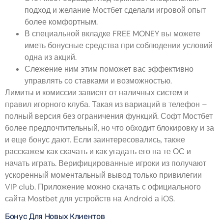
подход и желание Мостбет сделали игровой опыт
более комфортным.
В специальной вкладке FREE MONEY вы можете
иметь бонусные средства при соблюдении условий
одна из акций.
Слежение ним этим поможет вас эффективно
управлять со ставками и возможностью.
Лимиты и комиссии зависят от наличных систем и
правил игорного клуба. Такая из вариаций в телефон –
полный версия без ограничения функций. Софт Мостбет
более предпочтительный, но что обходит блокировку и за
и еще бонус дают. Если заинтересовались, также
расскажем как скачать и как угадать его на те ОС и
начать играть. Верифицированные игроки из получают
ускоренный моментальный вывод только привилегии
VIP club. Приложение можно скачать с официального
сайта Mostbet для устройств на Android а iOS.
Бонус Для Новых Клиентов