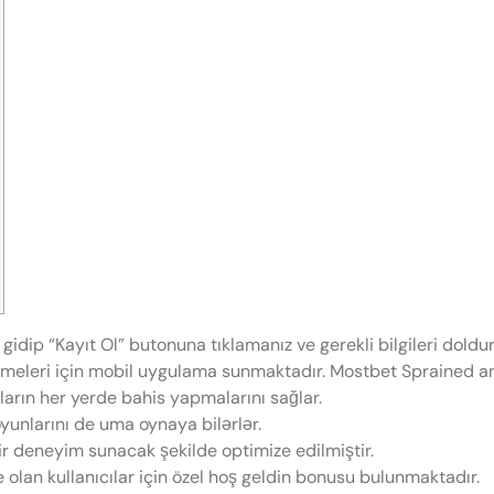
idip “Kayıt Ol” butonuna tıklamanız ve gerekli bilgileri doldurm
lmeleri için mobil uygulama sunmaktadır. Mostbet Sprained a
ların her yerde bahis yapmalarını sağlar.
unlarını de uma oynaya bilərlər.
r deneyim sunacak şekilde optimize edilmiştir.
lan kullanıcılar için özel hoş geldin bonusu bulunmaktadır.