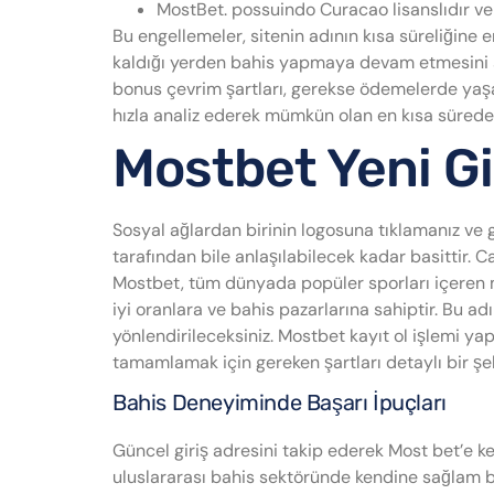
MostBet. possuindo Curacao lisanslıdır ve 
Bu engellemeler, sitenin adının kısa süreliğine 
kaldığı yerden bahis yapmaya devam etmesini sağ
bonus çevrim şartları, gerekse ödemelerde yaşanab
hızla analiz ederek mümkün olan en kısa sürede
Mostbet Yeni Gi
Sosyal ağlardan birinin logosuna tıklamanız ve gi
tarafından bile anlaşılabilecek kadar basittir. 
Mostbet, tüm dünyada popüler sporları içeren mü
iyi oranlara ve bahis pazarlarına sahiptir. Bu
yönlendirileceksiniz. Mostbet kayıt ol işlemi yap
tamamlamak için gereken şartları detaylı bir ş
Bahis Deneyiminde Başarı İpuçları
Güncel giriş adresini takip ederek Most bet’e ke
uluslararası bahis sektöründe kendine sağlam bi