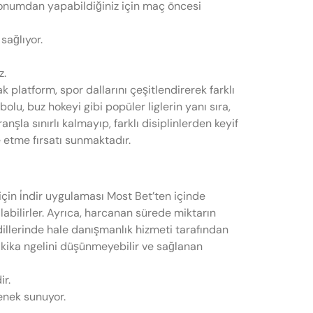
 konumdan yapabildiğiniz için maç öncesi
sağlıyor.
z.
 platform, spor dallarını çeşitlendirerek farklı
olu, buz hokeyi gibi popüler liglerin yanı sıra,
şla sınırlı kalmayıp, farklı disiplinlerden keyif
e etme fırsatı sunmaktadır.
çin i̇ndir uygulaması Most Bet’ten içinde
abilirler. Ayrıca, harcanan sürede miktarın
dillerinde hale danışmanlık hizmeti tarafından
akika ngelini düşünmeyebilir ve sağlanan
ir.
çenek sunuyor.