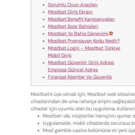
Sorumlu Oyun Araçları
Mostbet Giriş Ekranı
Mostbet Benefit Kampanyaları
Mostbet Spor Bahisleri
Mostbet ‘te Bahis Deneyimi
Mostbet Promosyon Kodu Nedir?
Mostbet Login – Mostbet Türkiye
Mobil Giriş
Mostbet Güvenilir Giriş Adresi
Empieza Güncel Adres
Finansal İşlemler Ve Güvenlik
Mostbet’e üye olmak için, Mostbet web sitesine g
cihazlarından de uma rahatça erişim sağlayabi
cihazlar için uyumlu olan bu uygulama, kullanıcı
Mostbet-də, müştərilər həmçinin qumar oy
Uygulamalar, mobil cihazlarda sorunsuz bi
Most gamble casino bölümüne en yeni üye o