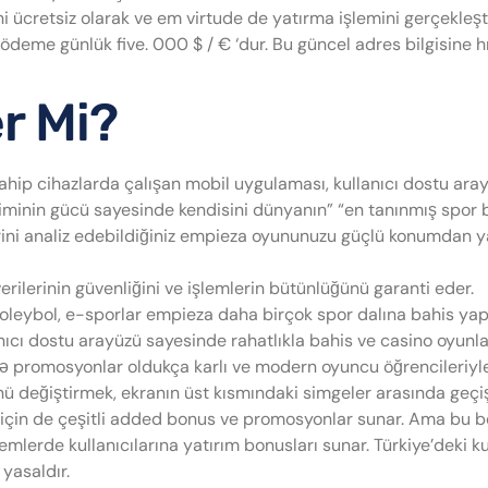
 ücretsiz olarak ve em virtude de yatırma işlemini gerçekle
eme günlük five. 000 $ / € ‘dur. Bu güncel adres bilgisine h
r Mi?
ip cihazlarda çalışan mobil uygulaması, kullanıcı dostu arayü
iminin gücü sayesinde kendisini dünyanın” “en tanınmış spor ba
nlerini analiz edebildiğiniz empieza oyununuzu güçlü konumdan 
verilerinin güvenliğini ve işlemlerin bütünlüğünü garanti eder.
oleybol, e-sporlar empieza daha birçok spor dalına bahis yapa
ıcı dostu arayüzü sayesinde rahatlıkla bahis ve casino oyunları
 və promosyonlar oldukça karlı ve modern oyuncu öğrencileriyl
münü değiştirmek, ekranın üst kısmındaki simgeler arasında geç
rı için de çeşitli added bonus ve promosyonlar sunar. Ama bu bo
mlerde kullanıcılarına yatırım bonusları sunar. Türkiye’deki k
yasaldır.