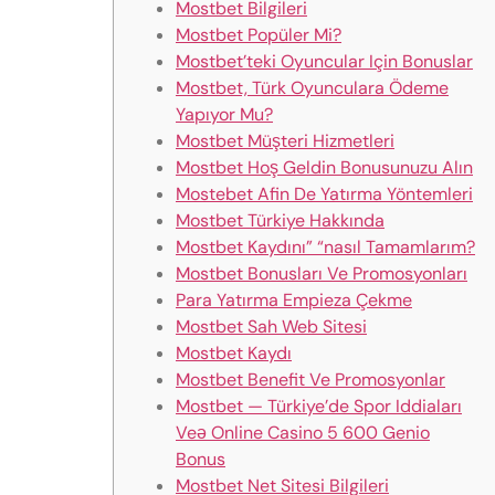
Mostbet Bilgileri
Mostbet Popüler Mi?
Mostbet’teki Oyuncular Için Bonuslar
Mostbet, Türk Oyunculara Ödeme
Yapıyor Mu?
Mostbet Müşteri Hizmetleri
Mostbet Hoş Geldin Bonusunuzu Alın
Mostebet Afin De Yatırma Yöntemleri
Mostbet Türkiye Hakkında
Mostbet Kaydını” “nasıl Tamamlarım?
Mostbet Bonusları Ve Promosyonları
Para Yatırma Empieza Çekme
Mostbet Sah Web Sitesi
Mostbet Kaydı
Mostbet Benefit Ve Promosyonlar
Mostbet — Türkiye’de Spor Iddiaları
Veə Online Casino 5 600 Genio
Bonus
Mostbet Net Sitesi Bilgileri