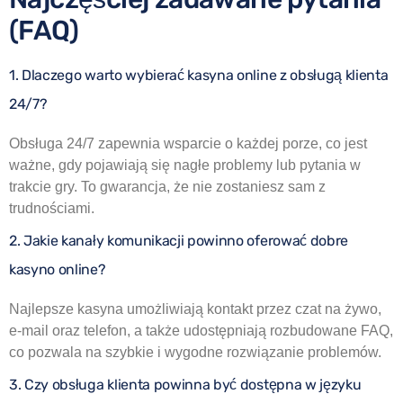
(FAQ)
1. Dlaczego warto wybierać kasyna online z obsługą klienta
24/7?
Obsługa 24/7 zapewnia wsparcie o każdej porze, co jest
ważne, gdy pojawiają się nagłe problemy lub pytania w
trakcie gry. To gwarancja, że nie zostaniesz sam z
trudnościami.
2. Jakie kanały komunikacji powinno oferować dobre
kasyno online?
Najlepsze kasyna umożliwiają kontakt przez czat na żywo,
e-mail oraz telefon, a także udostępniają rozbudowane FAQ,
co pozwala na szybkie i wygodne rozwiązanie problemów.
3. Czy obsługa klienta powinna być dostępna w języku