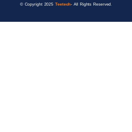
© Copyright 2025
Teetech
- All Rights Reserved.