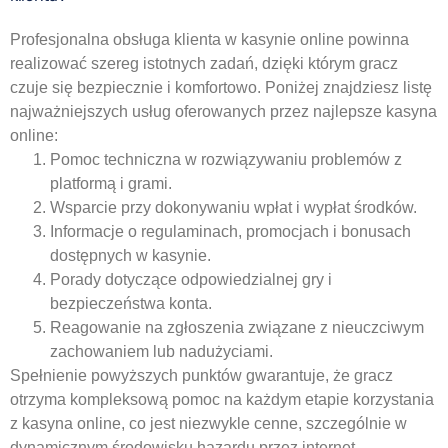
Profesjonalna obsługa klienta w kasynie online powinna
realizować szereg istotnych zadań, dzięki którym gracz
czuje się bezpiecznie i komfortowo. Poniżej znajdziesz listę
najważniejszych usług oferowanych przez najlepsze kasyna
online:
Pomoc techniczna w rozwiązywaniu problemów z
platformą i grami.
Wsparcie przy dokonywaniu wpłat i wypłat środków.
Informacje o regulaminach, promocjach i bonusach
dostępnych w kasynie.
Porady dotyczące odpowiedzialnej gry i
bezpieczeństwa konta.
Reagowanie na zgłoszenia związane z nieuczciwym
zachowaniem lub nadużyciami.
Spełnienie powyższych punktów gwarantuje, że gracz
otrzyma kompleksową pomoc na każdym etapie korzystania
z kasyna online, co jest niezwykle cenne, szczególnie w
dynamicznym środowisku hazardu przez internet.