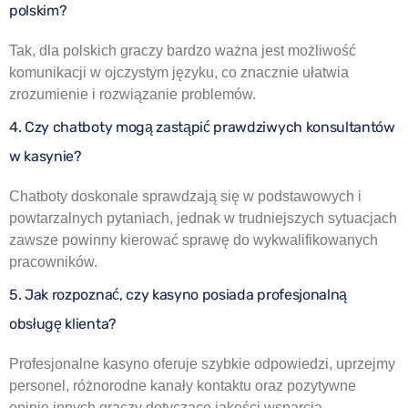
polskim?
Tak, dla polskich graczy bardzo ważna jest możliwość
komunikacji w ojczystym języku, co znacznie ułatwia
zrozumienie i rozwiązanie problemów.
4. Czy chatboty mogą zastąpić prawdziwych konsultantów
w kasynie?
Chatboty doskonale sprawdzają się w podstawowych i
powtarzalnych pytaniach, jednak w trudniejszych sytuacjach
zawsze powinny kierować sprawę do wykwalifikowanych
pracowników.
5. Jak rozpoznać, czy kasyno posiada profesjonalną
obsługę klienta?
Profesjonalne kasyno oferuje szybkie odpowiedzi, uprzejmy
personel, różnorodne kanały kontaktu oraz pozytywne
opinie innych graczy dotyczące jakości wsparcia.