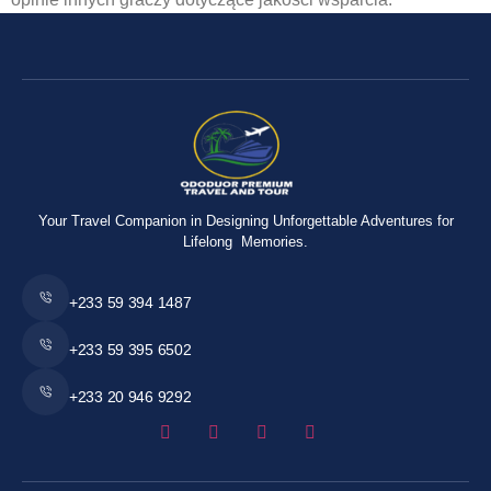
Your Travel Companion in Designing Unforgettable Adventures for
Lifelong Memories.
+233 59 394 1487
+233 59 395 6502
+233 20 946 9292