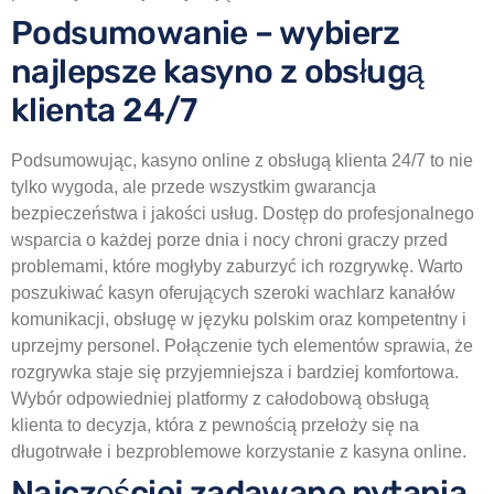
Podsumowanie – wybierz
najlepsze kasyno z obsługą
klienta 24/7
Podsumowując, kasyno online z obsługą klienta 24/7 to nie
tylko wygoda, ale przede wszystkim gwarancja
bezpieczeństwa i jakości usług. Dostęp do profesjonalnego
wsparcia o każdej porze dnia i nocy chroni graczy przed
problemami, które mogłyby zaburzyć ich rozgrywkę. Warto
poszukiwać kasyn oferujących szeroki wachlarz kanałów
komunikacji, obsługę w języku polskim oraz kompetentny i
uprzejmy personel. Połączenie tych elementów sprawia, że
rozgrywka staje się przyjemniejsza i bardziej komfortowa.
Wybór odpowiedniej platformy z całodobową obsługą
klienta to decyzja, która z pewnością przełoży się na
długotrwałe i bezproblemowe korzystanie z kasyna online.
Najczęściej zadawane pytania