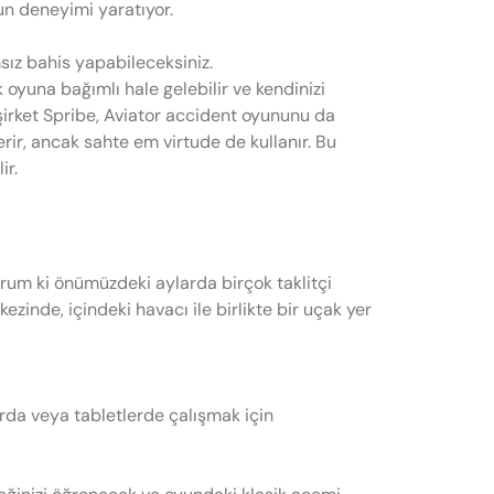
un deneyimi yaratıyor.
msız bahis yapabileceksiniz.
 oyuna bağımlı hale gelebilir ve kendinizi
n şirket Spribe, Aviator accident oyununu da
r, ancak sahte em virtude de kullanır. Bu
ir.
rum ki önümüzdeki aylarda birçok taklitçi
zinde, içindeki havacı ile birlikte bir uçak yer
rda veya tabletlerde çalışmak için