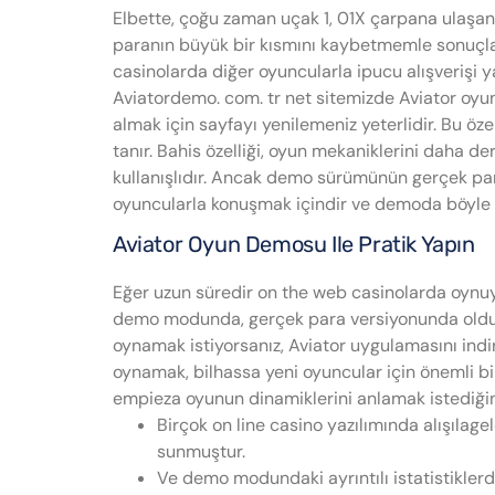
Elbette, çoğu zaman uçak 1, 01X çarpana ulaşana
paranın büyük bir kısmını kaybetmemle sonuçland
casinolarda diğer oyuncularla ipucu alışverişi
Aviatordemo. com. tr net sitemizde Aviator oyu
almak için sayfayı yenilemeniz yeterlidir. Bu öz
tanır. Bahis özelliği, oyun mekaniklerini daha de
kullanışlıdır. Ancak demo sürümünün gerçek pa
oyuncularla konuşmak içindir ve demoda böyle bi
Aviator Oyun Demosu Ile Pratik Yapın
Eğer uzun süredir on the web casinolarda oynuyo
demo modunda, gerçek para versiyonunda olduğ
oynamak istiyorsanız, Aviator uygulamasını ind
oynamak, bilhassa yeni oyuncular için önemli bi
empieza oyunun dinamiklerini anlamak istediğin
Birçok on line casino yazılımında alışılag
sunmuştur.
Ve demo modundaki ayrıntılı istatistiklerd