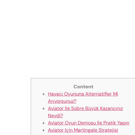
“ücretsiz A
Oynayın
Demo Modun
Content
Havacı Oyununa Alternatifler Mi
Arıyorsunuz?
Aviator Ile Sobre Büyük Kazancınız
Neydi?
Aviator Oyun Demosu Ile Pratik Yapın
Aviator Için Martingale Stratejisi