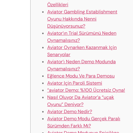
Özellikleri
Aviator Gambling Establishment
Oyunu Hakkında Nenni
Düşünüyorsunuz?
Aviator’ın Trial Sürümünü Neden
Oynamalısınız?
Aviator Oynarken Kazanmak Için
Senaryolar
Aviator’ı Neden Demo Modunda
Oynamalısınız?
Eğlence Modu Ve Para Demosu
Aviator Için Paroli Sistemi
“aviator Demo: %100 Ücretsiz Oyna!
Nasıl Oluyor Da Aviator’a “uçak
Oyunu” Deniyor?
Aviator Demo Nedir?
Aviator Demo Modu Gerçek Paralı
Sürümden Farklı Mı?
Aviator Demo Modunun Spicilège