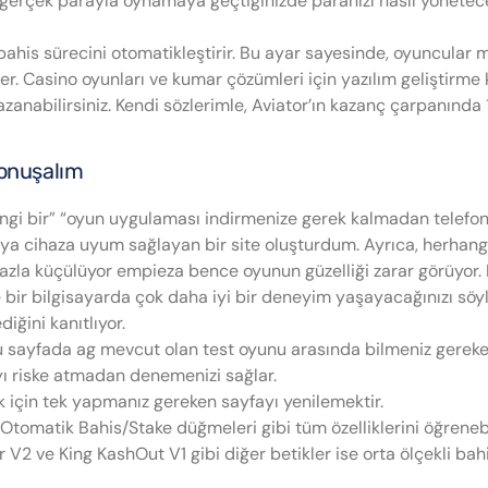
k, gerçek parayla oynamaya geçtiğinizde paranızı nasıl yönete
 bahis sürecini otomatikleştirir. Bu ayar sayesinde, oyuncular
rler. Casino oyunları ve kumar çözümleri için yazılım geliştirme
azanabilirsiniz. Kendi sözlerimle, Aviator’ın kazanç çarpanınd
onuşalım
hangi bir” “oyun uygulaması indirmenize gerek kalmadan telef
eya cihaza uyum sağlayan bir site oluşturdum. Ayrıca, herhang
fazla küçülüyor empieza bence oyunun güzelliği zarar görüyor. 
 bir bilgisayarda çok daha iyi bir deneyim yaşayacağınızı s
iğini kanıtlıyor.
u sayfada ag mevcut olan test oyunu arasında bilmeniz gereken
ı riske atmadan denemenizi sağlar.
k için tek yapmanız gereken sayfayı yenilemektir.
tomatik Bahis/Stake düğmeleri gibi tüm özelliklerini öğrenebil
or V2 ve King KashOut V1 gibi diğer betikler ise orta ölçekli b