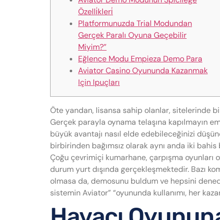
Özelli̇kleri̇
Platformunuzda Trial Modundan
Gerçek Paralı Oyuna Geçebilir
Miyim?”
Eğlence Modu Empieza Demo Para
Aviator Casino Oyununda Kazanmak
Için Ipuçları
Öte yandan, lisansa sahip olanlar, sitelerinde
Gerçek parayla oynama telaşına kapılmayın emp
büyük avantajı nasıl elde edebileceğinizi düşün
birbirinden bağımsız olarak aynı anda iki bahis 
Çoğu çevrimiçi kumarhane, çarpışma oyunları oy
durum yurt dışında gerçekleşmektedir. Bazı komut
olmasa da, demosunu buldum ve hepsini denedim.
sistemin Aviator” “oyununda kullanımı, her kaza
Havacı Oyununa 