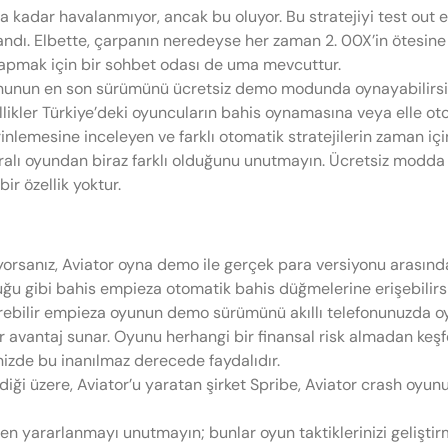
 kadar havalanmıyor, ancak bu oluyor. Bu stratejiyi test out 
ı. Elbette, çarpanın neredeyse her zaman 2. 00X’in ötesine ge
 yapmak için bir sohbet odası de uma mevcuttur.
nunun en son sürümünü ücretsiz demo modunda oynayabilirsiniz
ellikler Türkiye’deki oyuncuların bahis oynamasına veya elle ot
rinlemesine inceleyen ve farklı otomatik stratejilerin zaman iç
ralı oyundan biraz farklı olduğunu unutmayın. Ücretsiz modda
r özellik yoktur.
rsanız, Aviator oyna demo ile gerçek para versiyonu arasındak
u gibi bahis empieza otomatik bahis düğmelerine erişebilir
irebilir empieza oyunun demo sürümünü akıllı telefonunuzda o
r avantaj sunar. Oyunu herhangi bir finansal risk almadan keş
izde bu inanılmaz derecede faydalıdır.
eldiği üzere, Aviator’u yaratan şirket Spribe, Aviator crash o
en yararlanmayı unutmayın; bunlar oyun taktiklerinizi geliştirm