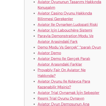
Aviator Oyununun Tasarımı Hakkında
Konuşalım
Aviator Casino Oyunu Hakkında
Bilinmesi Gerekenler
Aviator Ile Oynarken Ludopati Riski
Aviator Için Labouchère Sistemi
Parayla Demonstration Modu Ve
Aviator Arasindaki̇ Fark
Demo Modu Vs Gerçek” “paralı Oyun
Aviator Demo
Aviator Demo Ile Gerçek Paralı
Aviator Arasındaki Farklar
Provably Fair On Aviator: Ne
Hakkında?
Aviator Oyunu Ile Kolayca Para
Kazanabilir Misiniz?
Aviator Trial Oynamak İçi̇n Sebepler
Resmi Trial Oyunu Oynayın
Aviator Oyun Demosunun Ana