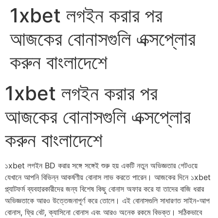
1xbet লগইন করার পর
আজকের বোনাসগুলি এক্সপ্লোর
করুন বাংলাদেশে
1xbet লগইন করার পর
আজকের বোনাসগুলি এক্সপ্লোর
করুন বাংলাদেশে
১xbet লগইন BD করার সঙ্গে সঙ্গেই শুরু হয় একটি নতুন অভিজ্ঞতার গেটওয়ে
যেখানে আপনি বিভিন্ন আকর্ষণীয় বোনাস লাভ করতে পারেন। আজকের দিনে ১xbet
প্ল্যাটফর্ম ব্যবহারকারীদের জন্য বিশেষ কিছু বোনাস অফার করে যা তাদের বাজি ধরার
অভিজ্ঞতাকে আরও উত্তেজনাপূর্ণ করে তোলে। এই বোনাসগুলি সাধারণত সাইন-আপ
বোনাস, ফ্রি বেট, ক্যাসিনো বোনাস এবং আরও অনেক রকমে বিভক্ত। সঠিকভাবে