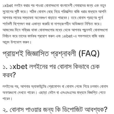
১xbet লগইন করার পর পাওয়া বোনাসগুলো বাংলাদেশী গেমারদের জন্য এক নতুন
সুযোগের সৃষ্টি করে। সঠিক বোনাস বেছে নিয়ে পরিকল্পিত বাজি ধরার মাধ্যমে আপনি
আপনার লাভের সম্ভাবনা অনেকগুণ বাড়াতে পারবেন। তবে বোনাস গ্রহণের পূর্বে
শর্তাবলী বিশ্লেষণ করা একান্ত জরুরি যা দাগভ্রংশহীন অভিজ্ঞতা নিশ্চিত করে।
আজকের দিনে সক্রিয় থাকা বোনাসগুলোর মধ্যে থেকে আপনার পছন্দসই বোনাসগুলো
নির্বাচন করে তাদের কার্যকর প্রয়োগ করুন এবং ১xbet-এ সফলভাবে বাজি ধরার
আনন্দ উপভোগ করুন।
প্রায়শই জিজ্ঞাসিত প্রশ্নাবলী (FAQ)
১. ১xbet লগইনের পর বোনাস কিভাবে চেক
করব?
লগইনের পর, আপনার অ্যাকাউন্টের প্রোমোশন বা বোনাস পেজে গিয়ে চলমান বোনাস
অফারগুলো দেখতে পারেন। এছাড়া মেইল বা এসএমএসের মাধ্যমে বিজ্ঞপ্তি পেতে
পারেন।
২. বোনাস পাওয়ার জন্য কি ডিপোজিট আবশ্যক?