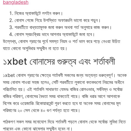
bangladesh
নিজের অ্যাকাউন্টে লগইন করুন।
বোনাস পেজে গিয়ে উপস্থিত অফারগুলি ভালো করে পড়ুন।
পরবর্তীতে বাধ্যতামূলক জমা করুন অথবা শর্ত অনুসারে কাজ করুন।
বোনাস স্বয়ংক্রিয় ভাবে আপনার অ্যাকাউন্টে জমা হবে।
উল্লেখ্য, বোনাস গ্রহণের পূর্বে সমস্ত নিয়ম ও শর্ত ভাল করে পড়ে নেওয়া উচিত
যাতে কোনো অসুবিধার সম্মুখীন না হতে হয়।
১xbet বোনাসের গুরুত্ব এবং শর্তাবলী
১xbet বোনাস গ্রহণের ক্ষেত্রে শর্তাবলী সকলের জন্য অত্যন্ত গুরুত্বপূর্ণ। অনেক
সময় বোনাস পাওয়া সহজ হলেও, সেটি পরবর্তীতে লুকানো কতকগুলো নিয়মের অধীনে
পরিচালিত হয়। এই শর্তাবলি সাধারণত যেমনঃ বাজির রোলওভার, সর্বনিম্ন ও সর্বোচ্চ
বাজির পরিমাণ, বোনাসের বৈধতা সময় থাকতেই পারে। বাজি ধরার আগে আপনাকে
বিশেষ করে ওয়েজারিং রিকোয়ারমেন্ট পূরণ করতে হবে যা অনেক সময় বোনাসের মূল
পরিমাণের ২০ সেল থেকে ৪০ গুণ পর্যন্ত হতে পারে।
পাঠকগণ সকল সময় মনোযোগ দিয়ে শর্তাবলী পড়লে বোনাস থেকে সর্বোচ্চ সুবিধা নিতে
পারবেন এবং কোনো ঝামেলার সম্মুখীন হবেন না।