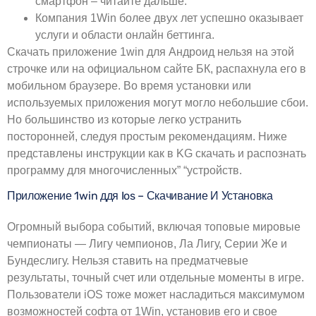
смартфон – читайте дальше.
Компания 1Win более двух лет успешно оказывает
услуги и области онлайн беттинга.
Скачать приложение 1win для Андроид нельзя на этой
строчке или на официальном сайте БК, распахнула его в
мобильном браузере. Во время установки или
используемых приложения могут могло небольшие сбои.
Но большинство из которые легко устранить
посторонней, следуя простым рекомендациям. Ниже
представлены инструкции как в KG скачать и распознать
программу для многочисленных” “устройств.
Приложение 1win ддя Ios – Скачивание И Установка
Огромный выбора событий, включая топовые мировые
чемпионаты — Лигу чемпионов, Ла Лигу, Серии Же и
Бундеслигу. Нельзя ставить на предматчевые
результаты, точный счет или отдельные моменты в игре.
Пользователи iOS тоже может насладиться максимумом
возможностей софта от 1Win, установив его и свое