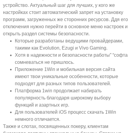
устройство. Актуальный шаг для лучших, у кого же
настройках стоит автоматический запрет на установку
программ, загруженных же сторонних ресурсов. Ддя его
отключения нужно перейти в основное меню настроек и
открыть раздел системы безопасности.
Которые разработаны ведущими провайдерами,
такими как Evolution, Ezugi и Vivo Gaming.
Хотя в надежности и безопасности работы” “софта
сомневаться не пришлось.
Приложение 1Win и мобильная версия сайта
имеют твои уникальные особенности, которые
подходят для разных типов пользователей.
Платформа 1win продолжает набирать
популярность благодаря широкому выбору
функций и азартных игр.
Для пользователей iOS процесс скачать 1Win
немного отличается.
Также и слотах, посвященных покеру, клиентам