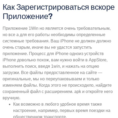
Как Зарегистрироваться вскоре
Приложение?
Приложение 1Win но является очень требовательным,
но все а для его работы необходимы определенные
системные требования. Ваш iPhone не должен должно
очень старым, иначе вы не удастся запустить
приложение. Процесс для iPhone одноиз устройств
iPhone довольно похож, вам нужно войти в AppStore,
выполнить поиск, введя 1win, и нажать на опцию
загрузки. Все файлы предоставленное на сайте —
оригинальные, мы но переупаковываем и только
изменяем файлы. Когда этого не происходило, найдите
сохраненный файл с расширением. apk и откройте него
вручную.
Как возможно в любого удобное время также
настроение, например, первых время поездки на
общественном транспорте.