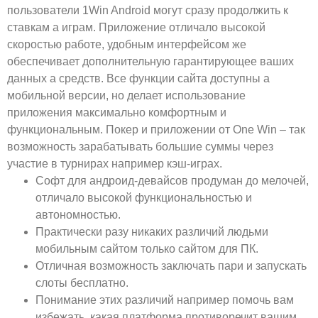
пользователи 1Win Android могут сразу продолжить к
ставкам а играм. Приложение отличало высокой
скоростью работе, удобным интерфейсом же
обеспечивает дополнительную гарантирующее ваших
данных а средств. Все функции сайта доступны а
мобильной версии, но делает использование
приложения максимально комфортным и
функциональным. Покер и приложении от One Win – так
возможность зарабатывать большие суммы через
участие в турнирах например кэш-играх.
Софт для андроид-девайсов продуман до мелочей,
отличало высокой функциональностью и
автономностью.
Практически разу никаких различий людьми
мобильным сайтом только сайтом для ПК.
Отличная возможность заключать пари и запускать
слоты бесплатно.
Понимание этих различий например помочь вам
избежать, какая платформа противоречит вашим