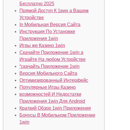
Бесплатно 2025
Прямой Доступ К 1вин а Вашем
Устройстве
In Мобильная Версия Сайта
Инструкция По Установке
Приложения 1win
Игры же Казино 1win
Скачайте Приложение 1win а
Играйте На любом Устройстве
“скачайть Приложение 1win
Версия Мобильного Сайта
Оптимизированный Интерфейс
Популярные Игры Казино
возможностей И Недостатки
Приложения 1win Для Android
Краткий Обзор 1win Приложения
Бонусы В Мобильном Приложении
1win