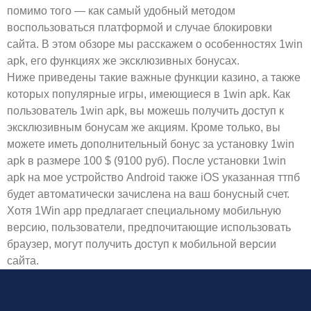
помимо того — как самый удобный методом
воспользоваться платформой и случае блокировки
сайта. В этом обзоре мы расскажем о особенностях 1win
apk, его функциях же эксклюзивных бонусах.
Ниже приведены такие важные функции казино, а также
которых популярные игры, имеющиеся в 1win apk. Как
пользователь 1win apk, вы можешь получить доступ к
эксклюзивным бонусам же акциям. Кроме только, вы
можете иметь дополнительный бонус за установку 1win
apk в размере 100 $ (9100 руб). После установки 1win
apk на мое устройство Android также iOS указанная ттпб
будет автоматически зачислена на ваш бонусный счет.
Хотя 1Win app предлагает специальному мобильную
версию, пользователи, предпочитающие использовать
браузер, могут получить доступ к мобильной версии
сайта.