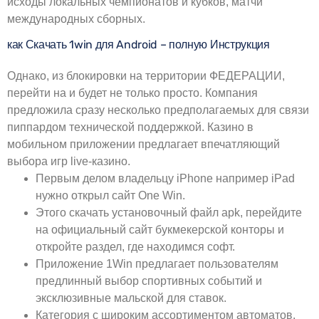
исходы локальных чемпионатов и кубков, матчи
международных сборных.
как Скачать 1win для Android – полную Инструкция
Однако, из блокировки на территории ФЕДЕРАЦИИ,
перейти на и будет не только просто. Компания
предложила сразу несколько предполагаемых для связи
пиппардом технической поддержкой. Казино в
мобильном приложении предлагает впечатляющий
выбора игр live-казино.
Первым делом владельцу iPhone например iPad
нужно открыл сайт One Win.
Этого скачать установочный файл apk, перейдите
на официальный сайт букмекерской конторы и
откройте раздел, где находимся софт.
Приложение 1Win предлагает пользователям
предлинный выбор спортивных событий и
эксклюзивные мальской для ставок.
Категория с широким ассортиментом автоматов,