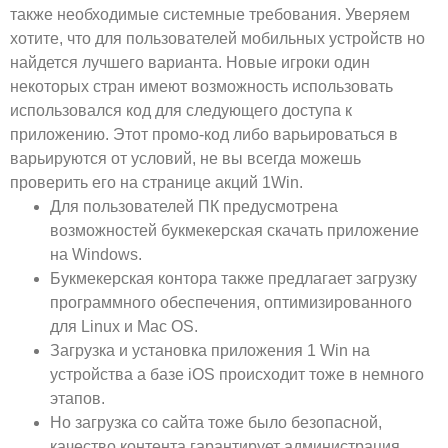
также необходимые системные требования. Уверяем
хотите, что для пользователей мобильных устройств но
найдется лучшего варианта. Новые игроки один
некоторых стран имеют возможность использовать
использовался код для следующего доступа к
приложению. Этот промо-код либо варьироваться в
варьируются от условий, не вы всегда можешь
проверить его на странице акций 1Win.
Для пользователей ПК предусмотрена
возможностей букмекерская скачать приложение
на Windows.
Букмекерская контора также предлагает загрузку
программного обеспечения, оптимизированного
для Linux и Mac OS.
Загрузка и установка приложения 1 Win на
устройства а базе iOS происходит тоже в немного
этапов.
Но загрузка со сайта тоже было безопасной,
качество контента гарантирует администрация.