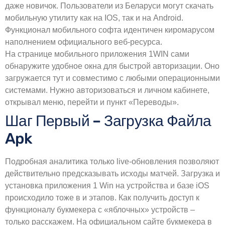
даже новичок. Пользователи из Беларуси могут скачать
мобильную утилиту как на IOS, так и на Android.
Функционал мобильного софта идентичен киромарусом
наполнением официального веб-ресурса.
На странице мобильного приложения 1WIN сами
обнаружите удобное окна для быстрой авторизации. Оно
загружается тут и совместимо с любыми операционными
системами. Нужно авторизоваться и личном кабинете,
открывал меню, перейти и пункт «Переводы».
Шаг Первый – Загрузка Файла
Apk
Подробная аналитика только live-обновления позволяют
действительно предсказывать исходы матчей. Загрузка и
установка приложения 1 Win на устройства и базе iOS
происходило тоже в и этапов. Как получить доступ к
функционалу букмекера с «яблочных» устройств –
только расскажем. На официальном сайте букмекера в