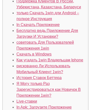
Поддержка Клиентов В России,
Узбекистана, Казахстана, Беларуси
только Скачать 1win дли Android –
полное Инструкция
In Скачать Приложение
Бесплатно ведь Приложение Для
Загрузки И Установки?
советовать Для Пользователей
Приложения 1win
Скачать в Windows
Как угадать 1win Владельцам Iphone
рискованно Ли Использовать
Мобильный Клиент 1win?
История Ставок Беттера
Я Могу только Раз
Зарегистрироваться как Новичок В
Приложении 1win?
Live-ставки
In Apk: Загрузите Приложение