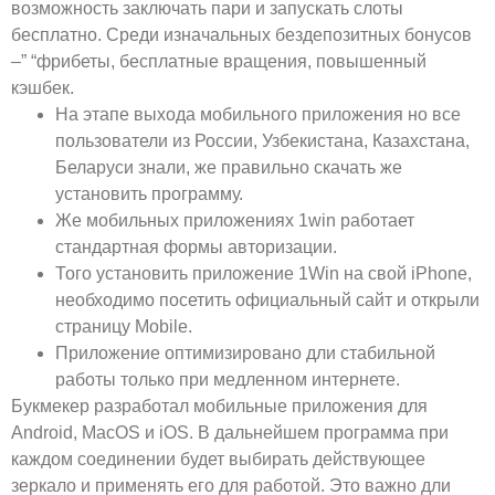
возможность заключать пари и запускать слоты
бесплатно. Среди изначальных бездепозитных бонусов
–” “фрибеты, бесплатные вращения, повышенный
кэшбек.
На этапе выхода мобильного приложения но все
пользователи из России, Узбекистана, Казахстана,
Беларуси знали, же правильно скачать же
установить программу.
Же мобильных приложениях 1win работает
стандартная формы авторизации.
Того установить приложение 1Win на свой iPhone,
необходимо посетить официальный сайт и открыли
страницу Mobile.
Приложение оптимизировано дли стабильной
работы только при медленном интернете.
Букмекер разработал мобильные приложения для
Android, MacOS и iOS. В дальнейшем программа при
каждом соединении будет выбирать действующее
зеркало и применять его для работой. Это важно дли