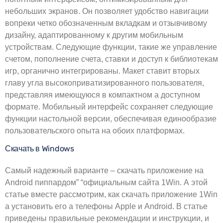
небольших экранов. Он позволяет удобство навигации
вопреки четко обозначенным вкладкам и отзывчивому
дизайну, адаптированному к другим мобильным
устройствам. Следующие функции, такие же управление
счетом, пополнение счета, ставки и доступ к библиотекам
игр, органично интегрированы. Макет ставит вторых
главу угла высокоприватизированного пользователя,
представляя имеющуюся в компактном а доступном
формате. Мобильный интерфейс сохраняет следующие
функции настольной версии, обеспечивая единообразие
пользовательского опыта на обоих платформах.
Скачать в Windows
Самый надежный варианте – скачать приложение на
Android пиппардом” “официальным сайта 1Win. А этой
статье вместе рассмотрим, как скачать приложение 1Win
а установить его а телефоны Apple и Android. В статье
приведены правильные рекомендации и инструкции, и