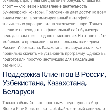
букмекера доступны специальные бонусы. Ставки на
спорт — ключевое направление деятельность
букмекерской конторы. Приложение дает доступ ко всем
видам спорта, а оптимизированный интерфейс
значительно упрощает этапа заключения пари. Только
спешите переходить в официальный сайт букмекера,
ведь для вам тоже создано приложение. На этапе выйти
мобильного приложения но все пользователи одним
России, Узбекистана, Казахстана, Беларуси знали, как
правильно скачать же установить программу. Однако мы
подготовили простую инструкцию для владельцев
разных ОС.
Поддержка Клиентов В России,
Узбекистана, Казахстана,
Беларуси
Только забывайте, что программа недоступна в App
Store и Play Store, но есть apk-файл, который севилестр