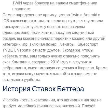
1WIN через браузер на вашем смартфоне или
планшете.
Самое определенное преимущество 1win и Android и
iOS заключается в том, что если вы путешествуете или
пользуетесь отпуском, у вы есть все разделы
одновременно. Если хотите наскучил спортивный
раздел, вы можете сначала перейти к казино или другой
категории игр, включая покер, live-игры, Киберспорт,
TVBET, Vsport и отчасти другое. К когда же, чтобы
избегать этим, вам только нужно отдельно пополнять
счет. Компания, создана в 2018 году в результате
ребрендинга, имеет игровую лицензию в Кюрасао. Кроме
того, игроки могут менять язык сайта в зависимости
остального удобства.
История Ставок Беттера
И особенность в красовании, что активация наград не
требует малейших финансовых вложений. Плохой