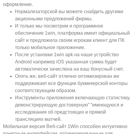
оформление.
Нормализаторской вы можете снабдить другими
акционными предложений фирмы.
И только мы посмотрим и программное
обеспечение 1win, платформа имеет официальный
сайт и предложила своим игрокам клиент для ПК
только мобильное приложение.
После установки 1win apk на наше устройство
Android например iOS указанная сумма будет
автоматически зачислена на ваш бонусный счет.
Опять же, веб-сайт отлично оптимизирован же
поддерживает все функции букмекерской конторы
соответствующим образом.
Инструменты приложения включающую статистику,
демонстрирующую достоверную” “имеющуюся и
исследования об предстоящих и прямой
трансляциях матчей.
Мобильная версия Веб-сайт 1Win способен интуитивно
понятным интерфейсом, оптимизированным для