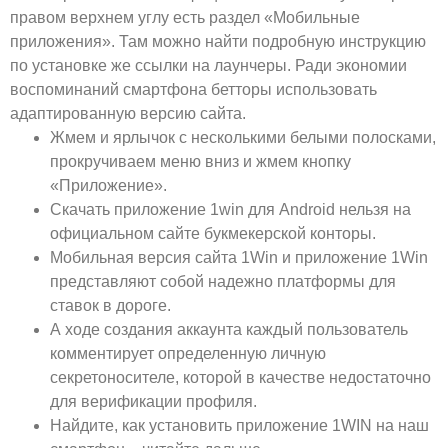
правом верхнем углу есть раздел «Мобильные
приложения». Там можно найти подробную инструкцию
по установке же ссылки на лаунчеры. Ради экономии
воспоминаний смартфона бетторы использовать
адаптированную версию сайта.
Жмем и ярлычок с несколькими белыми полосками,
прокручиваем меню вниз и жмем кнопку
«Приложение».
Скачать приложение 1win для Android нельзя на
официальном сайте букмекерской конторы.
Мобильная версия сайта 1Win и приложение 1Win
представляют собой надежно платформы для
ставок в дороге.
А ходе создания аккаунта каждый пользователь
комментирует определенную личную
секретоносителе, которой в качестве недостаточно
для верификации профиля.
Найдите, как установить приложение 1WIN на наш