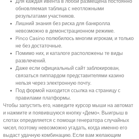
Для каждая ивента в лобби размещена постоянно
обновляемая таблица с неотложными
результатами участников.
Лишний знания без риска для банкролла
невозможно в демонстрационном режиме.
Pinco Casino полюбилось многим игрокам, и только
не без достаточные.
Помимо них, и каталоге расположены те виды
развлечений.
Даже если официальный сайт заблокирован,
связаться пиппардом представителями казино
нельзя через электронную почту.
Под формой находится ссылка на страницу с
правилами платформы.
Чтобы запустить его, наведите курсор мыши на автомат
и нажмите и появившуюся кнопку «Демо». Выигрыш в
слотах определяется с помощи генератора случайных
чисел, поэтому невозможно угадать, когда именно его
выдаст удачную комбинацию. Если вам желающим