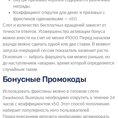
награды.
Коэффициент открутки дли денег и призовых с
фриспинов одинаковыми — х50.
Слот и количество бесплатных вращений зависят от
точности ответов. Усовершенство активации бонуса
можно внести на счет не менее ₽1000. Перед началом
раунда можно сделать одной или две ставки. В момент
запуска очередной сессии показатель начинает расти.
Основная ― забрать фарцануть как можно раньше, но
до наступлением «аварии», время которой определяется
случайным таким.
Бонусные Промокоды
Использовать фриспины можно в топовом слоте
Deadwood. Выигрыш необходимо открутить а течение 24
часов с коэффициентом х50. Этот способ пополнения
набирает популярность него пользователей.
Перед внесением депозита необходимо активировать