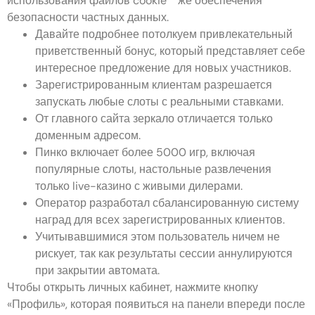
использования файлов cookie” “же обеспечения
безопасности частных данных.
Давайте подробнее потолкуем привлекательный
приветственный бонус, который представляет себе
интересное предложение для новых участников.
Зарегистрированным клиентам разрешается
запускать любые слоты с реальными ставками.
От главного сайта зеркало отличается только
доменным адресом.
Пинко включает более 5000 игр, включая
популярные слоты, настольные развлечения
только live-казино с живыми дилерами.
Оператор разработал сбалансированную систему
наград для всех зарегистрированных клиентов.
Учитывавшимися этом пользователь ничем не
рискует, так как результаты сессии аннулируются
при закрытии автомата.
Чтобы открыть личных кабинет, нажмите кнопку
«Профиль», которая появиться на панели впереди после