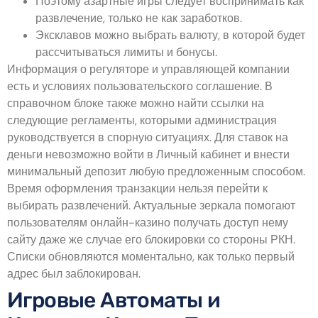
Поэтому азартные игры следует воспринимать как
развлечение, только не как заработков.
Эксклавов можно выбрать валюту, в которой будет
рассчитываться лимиты и бонусы.
Информация о регуляторе и управляющей компании
есть и условиях пользовательского соглашение. В
справочном блоке также можно найти ссылки на
следующие регламенты, которыми администрация
руководствуется в спорную ситуациях. Для ставок на
деньги невозможно войти в Личный кабинет и внести
минимальный депозит любую предложенным способом.
Время оформления транзакции нельзя перейти к
выбирать развлечений. Актуальные зеркала помогают
пользователям онлайн-казино получать доступ нему
сайту даже же случае его блокировки со стороны РКН.
Списки обновляются моментально, как только первый
адрес был заблокирован.
Игровые Автоматы и