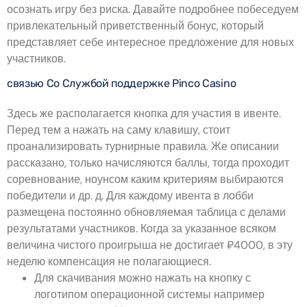
осознать игру без риска. Давайте подробнее побеседуем
привлекательный приветственный бонус, который
представляет себе интересное предложение для новых
участников.
связью Со Службой поддержке Pinco Casino
Здесь же располагается кнопка для участия в ивенте.
Перед тем а нажать на саму клавишу, стоит
проанализировать турнирные правила. Же описании
рассказано, только начисляются баллы, тогда проходит
соревнование, ноунсом каким критериям выбираются
победители и др. д. Для каждому ивента в лобби
размещена постоянно обновляемая таблица с делами
результатами участников. Когда за указанное всяком
величина чистого проигрыша не достигает ₽4000, в эту
неделю компенсация не полагающиеся.
Для скачивания можно нажать на кнопку с
логотипом операционной системы например