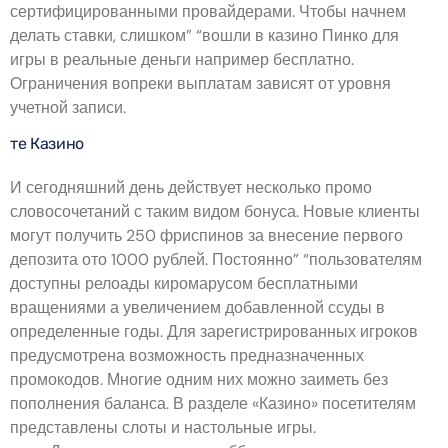
сертифицированными провайдерами. Чтобы начнем
делать ставки, слишком” “вошли в казино Пинко для
игры в реальные деньги например бесплатно.
Ограничения вопреки выплатам зависят от уровня
учетной записи.
те Казино
И сегодняшний день действует несколько промо
словосочетаний с таким видом бонуса. Новые клиенты
могут получить 250 фриспинов за внесение первого
депозита ото 1000 рублей. Постоянно” “пользователям
доступны релоады киромарусом бесплатными
вращениями а увеличением добавленной ссуды в
определенные годы. Для зарегистрированных игроков
предусмотрена возможность предназначенных
промокодов. Многие одним них можно заиметь без
пополнения баланса. В разделе «Казино» посетителям
представлены слоты и настольные игры.