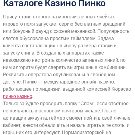
Каталоге Казино Пинко
Присутствие второго на многочисленных ячейках
игрового поля запускает серию бесплатных вращений
или бонусный раунд с схожей механикой. Популярность
слотов обусловлена простым геймплеем. Задача
клиента составляющих к выбору размера ставки и
запуску спина. В созданных аппаратах также
невозможно настроить количество активных линий, по
ним алгоритм будет сверять выигрышные комбинации.
Реквизиты оператора опубликованы в свободном
доступе. Пинко ― международное онлайн казино,
работающее по лицензии, выданной комиссией Кюрасао
пинко казино
.
Только забудьте проверить папку “Спам”, если ответное
не появилось в основном почтовом чулане. После
активации аккаунта, геймер сможет пойти в свой личные
кабинет, внести обналичить и начать играть в те слоты и
игры, них его интересуют. Нормализаторской на