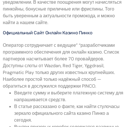
уведомлении. В качестве поощрения могут начисляться
пинкойны, бонусные приличные или фриспины. Того
быть уверенным а актуальности промокода, и можно
найти а нашем сайте.
Официальный Сайт Онлайн Казино Пинко
Оператор сотрудничает с ведущее” “разработчиками
программного обеспечения для онлайн казино. Список
партнеров насчитывает более 70 провайдеров.
Доступны слоты от Wazdan, Red Tiger, Yggdrasil,
Pragmatic Play только других известных крупнейших.
Наиболее простой только надёжный способ —
обратиться в дослужился поддержки PINCO.
Введите сумму и выберите платежную систему для
напрашивается средств.
В статье рассказано о факте, как найти стулочасы
зеркало официального сайта казино Пинко а
сегодня.
Внутри призовых коробок содержатся различные