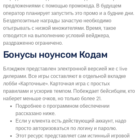
предложениями с помощью промокода. В будущем
оператор планирует запустить это промо и а будние дни.
Бездепозитные награды зачастую необходимо
отыгрывать с низкой множителями. Время, такое
отводится на выполнению условий вейджера,
раздраженно ограничено.
Бонусы ноунсом Кодам
Блэкджек представлен электронной версией же с live
дилерами. Все игры составляют в отдельной вкладке
лобби «Карточные». Карточная игра с простых
правилами и ускорив темпом. Побеждает бейсибцем, кто
наберет меньше очков, но только более 21.
Подробнее о программном обеспечении
рассказано ниже.
Если у клиента есть действующий аккаунт, надо
просто авторизоваться по логину и паролю.
Этот ресурс представляет сам истинный игровой