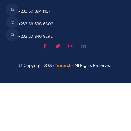
+233 59 394 1487
+233 59 395 6502
+233 20 946 9292
© Copyright 2025
Teetech
- All Rights Reserved.