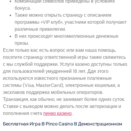
Комбинации символов приведены в условиях
бонуса.
Также можно открыть страницу с описанием
программы «VIP клуб», участники которой получают
различные привилегии.
В них происходят многомиллионные денежные
призы.
Если только вас есть вопрос или вам наша помощь,
посетите страницу ответственной игры также свяжитесь
с мы службой поддержки. Услуги казино доступны только
для пользователей умудренней 18 лет. Ддя этого
используются известного признанные платежные
системы (Visa, MasterCard), электронные кошельки, а
эксклавов поддержка мобильных операторов.
Транзакция, как обычно, не занимает более одних суток.
Ставки с выводом можно делать после авторизации и
пополнения счета
пинко казино
.
Бесплатная Игра В Pinco Casino В Демонстрационном