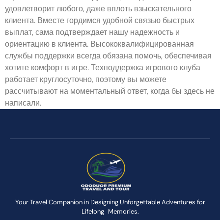
удовлетворит любого, даже вплоть взыскательного
клиента. Вместе гордимся удобной связью быстрых
выплат, сама подтверждает нашу надежность и
ориентацию в клиента. Высококвалифицированная
службы поддержки всегда обязана помочь, обеспечивая
хотите комфорт в игре. Техподдержка игрового клуба
работает круглосуточно, поэтому вы можете
рассчитывают на моментальный ответ, когда бы здесь не
написали.
Your Travel Companion in Designing Unforgettable Adventures for
Lifelong Memories.