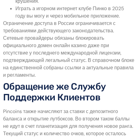
крушения.
Играть а игорном интернет клубе Пинко в 2025
году вы могу и через мобильное приложение.
Ограничение доступа в России ограничивается с
требованиями действующего законодательства.
Сетевые провайдеры обязаны блокировать
официального домен онлайн казино даже при
отсутствие у последнего международной лицензии,
подтверждающей легальный статус. В справочном блоке
на единственной собраны ссылки а актуальные правила
и регламенты.
Обращение же Службу
Поддержки Клиентов
Pincoins также начисляют за ставки с депозитного
баланса и открытие лутбоксов. Во втором таком баллы
не идут в счет планетизация для получения новое ранга.
Текущий статус и количество очков, которое осталось