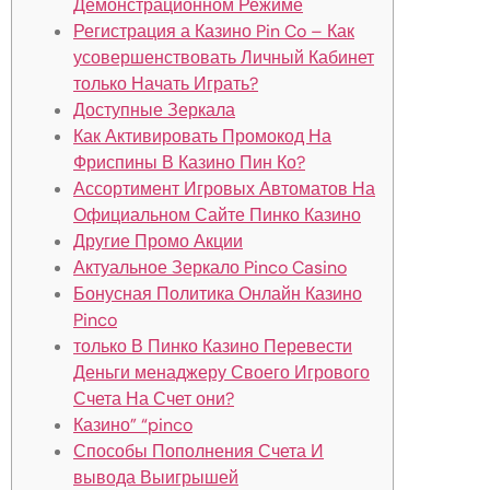
Демонстрационном Режиме
Регистрация а Казино Pin Co – Как
усовершенствовать Личный Кабинет
только Начать Играть?
Доступные Зеркала
Как Активировать Промокод На
Фриспины В Казино Пин Ко?
Ассортимент Игровых Автоматов На
Официальном Сайте Пинко Казино
Другие Промо Акции
Актуальное Зеркало Pinco Casino
Бонусная Политика Онлайн Казино
Pinco
только В Пинко Казино Перевести
Деньги менаджеру Своего Игрового
Счета На Счет они?
Казино” “pinco
Способы Пополнения Счета И
вывода Выигрышей