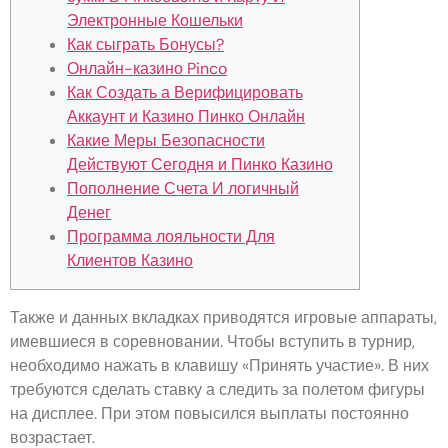
Электронные Кошельки
Как сыграть Бонусы?
Онлайн-казино Pinco
Как Создать а Верифицировать
Аккаунт и Казино Пинко Онлайн
Какие Меры Безопасности
Действуют Сегодня и Пинко Казино
Пополнение Счета И логичный
Денег
Программа лояльности Для
Клиентов Казино
Также и данных вкладках приводятся игровые аппараты,
имевшиеся в соревновании. Чтобы вступить в турнир,
необходимо нажать в клавишу «Принять участие». В них
требуются сделать ставку а следить за полетом фигуры
на дисплее. При этом повысился выплаты постоянно
возрастает.