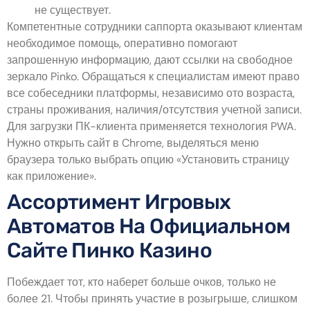
не существует.
Компетентные сотрудники саппорта оказывают клиентам
необходимое помощь, оперативно помогают
запрошенную информацию, дают ссылки на свободное
зеркало Pinko. Обращаться к специалистам имеют право
все собеседники платформы, независимо ото возраста,
страны проживания, наличия/отсутствия учетной записи.
Для загрузки ПК-клиента применяется технология PWA.
Нужно открыть сайт в Chrome, выделяться меню
браузера только выбрать опцию «Установить страницу
как приложение».
Ассортимент Игровых
Автоматов На Официальном
Сайте Пинко Казино
Побеждает тот, кто наберет больше очков, только не
более 21. Чтобы принять участие в розыгрыше, слишком