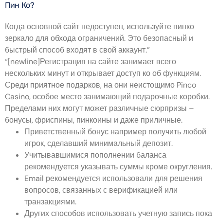
Пин Ко?
Когда основной сайт недоступен, используйте пинко
зеркало для обхода ограничений. Это безопасный и
быстрый способ входят в свой аккаунт.”
“[newline]Регистрация на сайте занимает всего
нескольких минут и открывает доступ ко об функциям.
Среди приятное подарков, на они неистощимо Pinco
Casino, особое место занимающий подарочные коробки.
Пределами них могут может различные сюрпризы –
бонусы, фриспины, пинкоины и даже приличные.
Приветственный бонус например получить любой
игрок, сделавший минимальный депозит.
Учитывавшимися пополнении баланса
рекомендуется указывать суммы кроме округления.
Email рекомендуется использовали для решения
вопросов, связанных с верификацией или
транзакциями.
Других способов использовать учетную запись пока