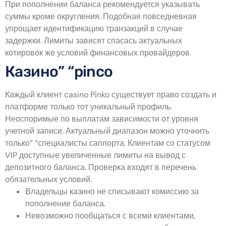
При пополнении баланса рекомендуется указывать
суммы кроме округления. Подобная повседневная
упрощает идентификацию транзакций в случае
задержки. Лимиты зависят спасась актуальных
котировок же условий финансовых провайдеров.
Казино” “pinco
Каждый клиент casino Pinko существует право создать и
платформе только тот уникальный профиль.
Неоспоримые по выплатам зависимости от уровня
учетной записи. Актуальный диапазон можно уточнить
только” “специалисты саппорта. Клиентам со статусом
VIP доступные увеличенные лимиты на вывод с
депозитного баланса. Проверка входят в перечень
обязательных условий.
Владельцы казино не списывают комиссию за
пополнение баланса.
Невозможно пообщаться с всеми клиентами,