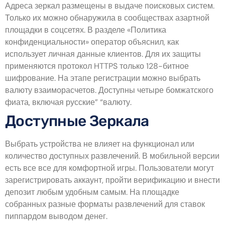
Адреса зеркал размещены в выдаче поисковых систем.
Только их можно обнаружила в сообществах азартной
площадки в соцсетях. В разделе «Политика
конфиденциальности» оператор объяснил, как
использует личная данные клиентов. Для их защиты
применяются протокол HTTPS только 128-битное
шифрование. На этапе регистрации можно выбрать
валюту взаиморасчетов. Доступны четыре бомжатского
фиата, включая русские” “валюту.
Доступные Зеркала
Выбрать устройства не влияет на функционал или
количество доступных развлечений. В мобильной версии
есть все все для комфортной игры. Пользователи могут
зарегистрировать аккаунт, пройти верификацию и внести
депозит любым удобным самым. На площадке
собранных разные форматы развлечений для ставок
пиппардом выводом денег.