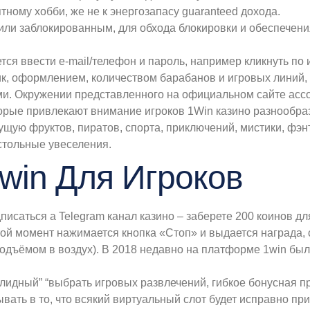
тному хобби, же не к энергозапасу guaranteed дохода.
ли заблокированным, для обхода блокировки и обеспечения
тся ввести e-mail/телефон и пароль, например кликнуть по 
к, оформлением, количеством барабанов и игровых линий, 
и. Окружении представленного на официальном сайте асс
орые привлекают внимание игроков 1Win казино разнообраз
ую фруктов, пиратов, спорта, приключений, мистики, фэнте
астольные увеселения.
win Для Игроков
писаться а Telegram канал казино – заберете 200 коинов 
В той момент нажимается кнопка «Стоп» и выдается награда
дъёмом в воздух). В 2018 недавно на платформе 1win был
олидный” “выбрать игровых развлечений, гибкое бонусная 
ывать в то, что всякий виртуальный слот будет исправно п