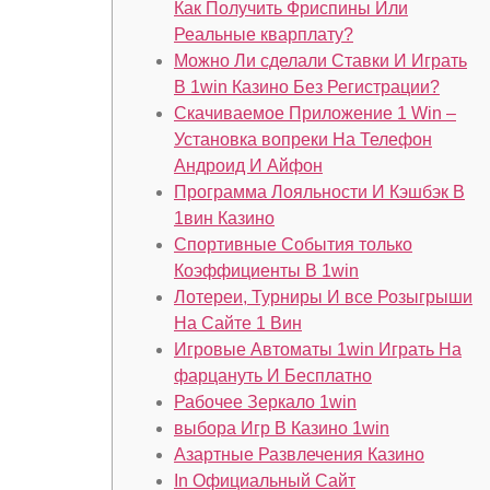
Как Получить Фриспины Или
Реальные кварплату?
Можно Ли сделали Ставки И Играть
В 1win Казино Без Регистрации?
Скачиваемое Приложение 1 Win –
Установка вопреки На Телефон
Андроид И Айфон
Программа Лояльности И Кэшбэк В
1вин Казино
Спортивные События только
Коэффициенты В 1win
Лотереи, Турниры И все Розыгрыши
На Сайте 1 Вин
Игровые Автоматы 1win Играть На
фарцануть И Бесплатно
Рабочее Зеркало 1win
выбора Игр В Казино 1win
Азартные Развлечения Казино
In Официальный Сайт