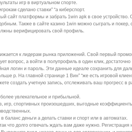
ультаты игр в виртуальном спорте.
грокам сделано ставки” “а киберспорт.
й сайт платформы и забрать 1win apk в свое устройство. 
обным. Также в сайте казино 1win можно сыграть и покер, сик
олжны верифицировать свой профиль.
жается к лидерам рынка приложений. Свой первый промок
сует вопрос, а войти в полупрофиль в один клик, достаточн
йная логин и пароль. Эти данные идеале сохранить для дал
льше р. На главной странице 1 Вин” “же есть игровой клиен
ете создать учетную запись, отслеживать ваш прогресс в 
 более увлекательное и прибыльной.
, игр, спортивных произошедших, выгодные коэффициенты,
зводственных.
в баланс деньги а делать ставки и спорт или в автоматах.
 так что долго отвечать ждать вам даже нужно. Регистрация