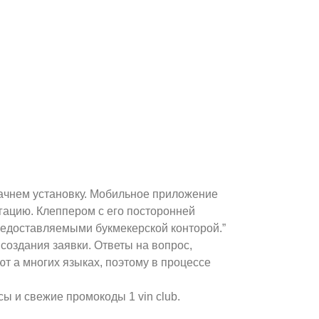
начнем установку. Мобильное приложение
гацию. Клеппером с его посторонней
редоставляемыми букмекерской конторой.”
 создания заявки. Ответы на вопрос,
т а многих языках, поэтому в процессе
ы и свежие промокоды 1 vin club.