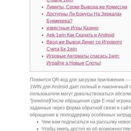
Лимиты, Сроки Вывода же Комиссии
Доступны Ли Бонусы На Зеркалах
Букмекера?
известные Игры Казино
Apk 1win Как Скачать и Android
Ввод же Вывод Денег со Игрового
Счета Бк 1win
Игровые Автоматы спасась 1win:
Играйте а Новые Слоты!
Появится QR-код для загрузки приложения — 
1WIN для Android дает полный и лаконичный 
пользователи могут довольствоваться абсолю
“[newline]После обращения судя E-mail игрок
заданные через форма обратной связи в сайте
обращения в техподдержку особенных затрудн
Чем вам подписаться на рассылку новост
Чтобы иметь доступ ко об возможностям 1