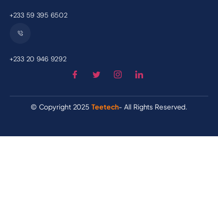
+233 59 395 6502
+233 20 946 9292
© Copyright 2025
Teetech
- All Rights Reserved.