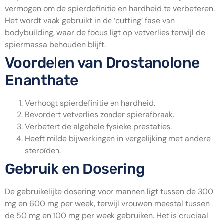
vermogen om de spierdefinitie en hardheid te verbeteren.
Het wordt vaak gebruikt in de ‘cutting’ fase van
bodybuilding, waar de focus ligt op vetverlies terwijl de
spiermassa behouden blijft.
Voordelen van Drostanolone
Enanthate
Verhoogt spierdefinitie en hardheid.
Bevordert vetverlies zonder spierafbraak.
Verbetert de algehele fysieke prestaties.
Heeft milde bijwerkingen in vergelijking met andere
steroïden.
Gebruik en Dosering
De gebruikelijke dosering voor mannen ligt tussen de 300
mg en 600 mg per week, terwijl vrouwen meestal tussen
de 50 mg en 100 mg per week gebruiken. Het is cruciaal