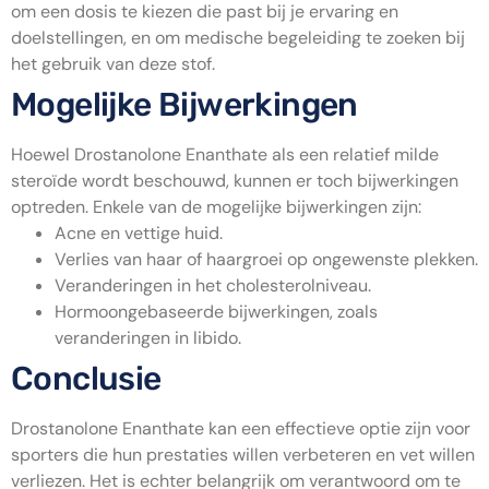
om een dosis te kiezen die past bij je ervaring en
doelstellingen, en om medische begeleiding te zoeken bij
het gebruik van deze stof.
Mogelijke Bijwerkingen
Hoewel Drostanolone Enanthate als een relatief milde
steroïde wordt beschouwd, kunnen er toch bijwerkingen
optreden. Enkele van de mogelijke bijwerkingen zijn:
Acne en vettige huid.
Verlies van haar of haargroei op ongewenste plekken.
Veranderingen in het cholesterolniveau.
Hormoongebaseerde bijwerkingen, zoals
veranderingen in libido.
Conclusie
Drostanolone Enanthate kan een effectieve optie zijn voor
sporters die hun prestaties willen verbeteren en vet willen
verliezen. Het is echter belangrijk om verantwoord om te