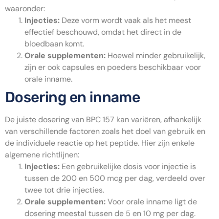
waaronder:
Injecties:
Deze vorm wordt vaak als het meest
effectief beschouwd, omdat het direct in de
bloedbaan komt.
Orale supplementen:
Hoewel minder gebruikelijk,
zijn er ook capsules en poeders beschikbaar voor
orale inname.
Dosering en inname
De juiste dosering van BPC 157 kan variëren, afhankelijk
van verschillende factoren zoals het doel van gebruik en
de individuele reactie op het peptide. Hier zijn enkele
algemene richtlijnen:
Injecties:
Een gebruikelijke dosis voor injectie is
tussen de 200 en 500 mcg per dag, verdeeld over
twee tot drie injecties.
Orale supplementen:
Voor orale inname ligt de
dosering meestal tussen de 5 en 10 mg per dag.