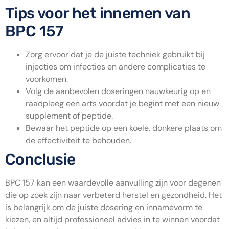
Tips voor het innemen van
BPC 157
Zorg ervoor dat je de juiste techniek gebruikt bij
injecties om infecties en andere complicaties te
voorkomen.
Volg de aanbevolen doseringen nauwkeurig op en
raadpleeg een arts voordat je begint met een nieuw
supplement of peptide.
Bewaar het peptide op een koele, donkere plaats om
de effectiviteit te behouden.
Conclusie
BPC 157 kan een waardevolle aanvulling zijn voor degenen
die op zoek zijn naar verbeterd herstel en gezondheid. Het
is belangrijk om de juiste dosering en innamevorm te
kiezen, en altijd professioneel advies in te winnen voordat