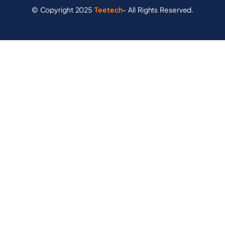
© Copyright 2025
Teetech
- All Rights Reserved.