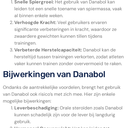
Snelle Spiergroei:
Het gebruik van Danabol kan
leiden tot een snelle toename van spiermassa, vaak
al binnen enkele weken.
Verhoogde Kracht:
Veel gebruikers ervaren
significante verbeteringen in kracht, waardoor ze
zwaardere gewichten kunnen tillen tijdens
trainingen.
Verbeterde Herstelcapaciteit:
Danabol kan de
hersteltijd tussen trainingen verkorten, zodat atleten
vaker kunnen trainen zonder oververmoeid te raken.
Bijwerkingen van Danabol
Ondanks de aantrekkelijke voordelen, brengt het gebruik
van Danabol ook risico’s met zich mee. Hier zijn enkele
mogelijke bijwerkingen:
Leverbeschadiging:
Orale steroïden zoals Danabol
kunnen schadelijk zijn voor de lever bij langdurig
gebruik.