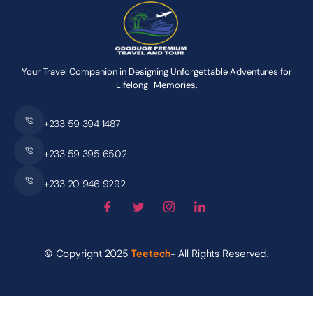
Your Travel Companion in Designing Unforgettable Adventures for
Lifelong Memories.
+233 59 394 1487
+233 59 395 6502
+233 20 946 9292
© Copyright 2025
Teetech
- All Rights Reserved.