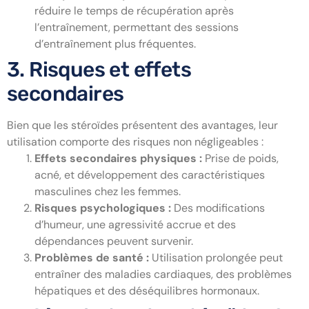
réduire le temps de récupération après
l’entraînement, permettant des sessions
d’entraînement plus fréquentes.
3. Risques et effets
secondaires
Bien que les stéroïdes présentent des avantages, leur
utilisation comporte des risques non négligeables :
Effets secondaires physiques :
Prise de poids,
acné, et développement des caractéristiques
masculines chez les femmes.
Risques psychologiques :
Des modifications
d’humeur, une agressivité accrue et des
dépendances peuvent survenir.
Problèmes de santé :
Utilisation prolongée peut
entraîner des maladies cardiaques, des problèmes
hépatiques et des déséquilibres hormonaux.