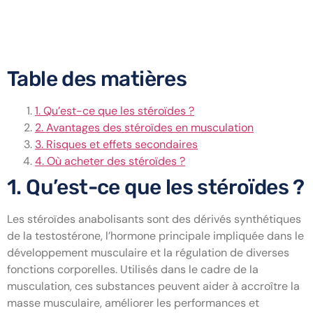
Les stéroïdes en musculation :
un guide complet
Table des matières
1. Qu’est-ce que les stéroïdes ?
2. Avantages des stéroïdes en musculation
3. Risques et effets secondaires
4. Où acheter des stéroïdes ?
1. Qu’est-ce que les stéroïdes ?
Les stéroïdes anabolisants sont des dérivés synthétiques
de la testostérone, l’hormone principale impliquée dans le
développement musculaire et la régulation de diverses
fonctions corporelles. Utilisés dans le cadre de la
musculation, ces substances peuvent aider à accroître la
masse musculaire, améliorer les performances et