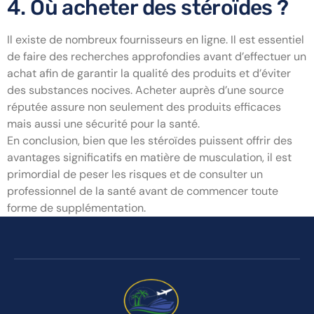
4. Où acheter des stéroïdes ?
Il existe de nombreux fournisseurs en ligne. Il est essentiel
de faire des recherches approfondies avant d’effectuer un
achat afin de garantir la qualité des produits et d’éviter
des substances nocives. Acheter auprès d’une source
réputée assure non seulement des produits efficaces
mais aussi une sécurité pour la santé.
En conclusion, bien que les stéroïdes puissent offrir des
avantages significatifs en matière de musculation, il est
primordial de peser les risques et de consulter un
professionnel de la santé avant de commencer toute
forme de supplémentation.