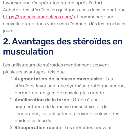
favoriser une récupération rapide après l’effort.
Achetez des stéroïdes en quelques clics dans la boutique
https://francais-anabolicos.com/
et commencez une
nouvelle étape dans votre entraînement dès les prochains
jours.
2. Avantages des stéroïdes en
musculation
Les utilisateurs de stéroïdes mentionnent souvent
plusieurs avantages, tels que :
Augmentation de la masse musculaire :
Les
stéroïdes favorisent une synthèse protéique accrue,
permettant un gain de muscle plus rapide.
Amélioration de la force :
Grâce à une
augmentation de la masse musculaire et de
l’endurance, les utilisateurs peuvent soulever des
poids plus lourds.
Récupération rapide :
Les stéroïdes peuvent