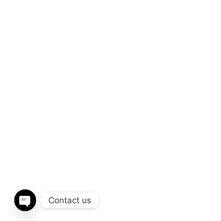
Contact us
Open chaty