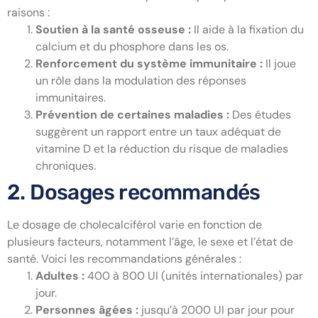
raisons :
Soutien à la santé osseuse :
Il aide à la fixation du
calcium et du phosphore dans les os.
Renforcement du système immunitaire :
Il joue
un rôle dans la modulation des réponses
immunitaires.
Prévention de certaines maladies :
Des études
suggèrent un rapport entre un taux adéquat de
vitamine D et la réduction du risque de maladies
chroniques.
2. Dosages recommandés
Le dosage de cholecalciférol varie en fonction de
plusieurs facteurs, notamment l’âge, le sexe et l’état de
santé. Voici les recommandations générales :
Adultes :
400 à 800 UI (unités internationales) par
jour.
Personnes âgées :
jusqu’à 2000 UI par jour pour