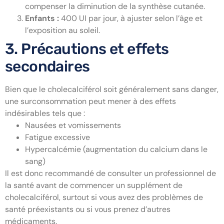
compenser la diminution de la synthèse cutanée.
Enfants :
400 UI par jour, à ajuster selon l’âge et
l’exposition au soleil.
3. Précautions et effets
secondaires
Bien que le cholecalciférol soit généralement sans danger,
une surconsommation peut mener à des effets
indésirables tels que :
Nausées et vomissements
Fatigue excessive
Hypercalcémie (augmentation du calcium dans le
sang)
Il est donc recommandé de consulter un professionnel de
la santé avant de commencer un supplément de
cholecalciférol, surtout si vous avez des problèmes de
santé préexistants ou si vous prenez d’autres
médicaments.