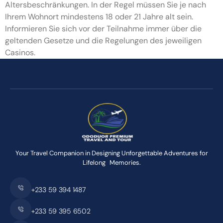
Altersbeschränkungen. In der Regel müssen Sie je nach
Ihrem Wohnort mindestens 18 oder 21 Jahre alt sein.
Informieren Sie sich vor der Teilnahme immer über die
geltenden Gesetze und die Regelungen des jeweiligen
Casinos.
Your Travel Companion in Designing Unforgettable Adventures for
Lifelong Memories.
+233 59 394 1487
+233 59 395 6502