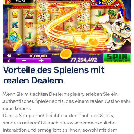
Vorteile des Spielens mit
realen Dealern
Wenn Sie mit echten Dealern spielen, erleben Sie ein
authentisches Spielerlebnis, das einem realen Casino sehr
nahe kommt.
Dieses Setup erhöht nicht nur den Thrill des Spiels,
sondern unterstützt auch die zwischenmenschliche
Interaktion und ermöglicht es Ihnen, sowohl mit dem