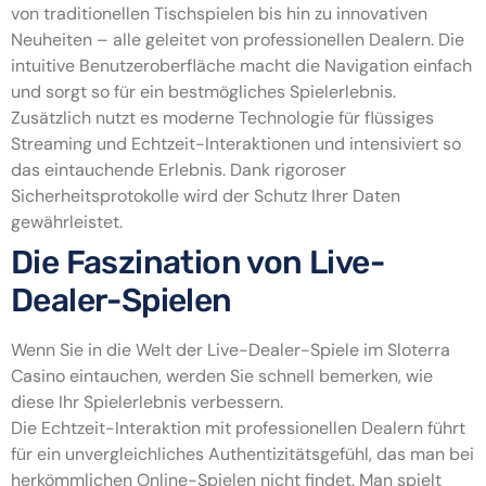
von traditionellen Tischspielen bis hin zu innovativen
Neuheiten – alle geleitet von professionellen Dealern. Die
intuitive Benutzeroberfläche macht die Navigation einfach
und sorgt so für ein bestmögliches Spielerlebnis.
Zusätzlich nutzt es moderne Technologie für flüssiges
Streaming und Echtzeit-Interaktionen und intensiviert so
das eintauchende Erlebnis. Dank rigoroser
Sicherheitsprotokolle wird der Schutz Ihrer Daten
gewährleistet.
Die Faszination von Live-
Dealer-Spielen
Wenn Sie in die Welt der Live-Dealer-Spiele im Sloterra
Casino eintauchen, werden Sie schnell bemerken, wie
diese Ihr Spielerlebnis verbessern.
Die Echtzeit-Interaktion mit professionellen Dealern führt
für ein unvergleichliches Authentizitätsgefühl, das man bei
herkömmlichen Online-Spielen nicht findet. Man spielt