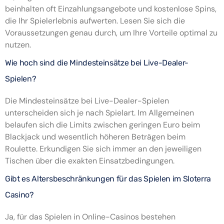
beinhalten oft Einzahlungsangebote und kostenlose Spins,
die Ihr Spielerlebnis aufwerten. Lesen Sie sich die
Voraussetzungen genau durch, um Ihre Vorteile optimal zu
nutzen.
Wie hoch sind die Mindesteinsätze bei Live-Dealer-
Spielen?
Die Mindesteinsätze bei Live-Dealer-Spielen
unterscheiden sich je nach Spielart. Im Allgemeinen
belaufen sich die Limits zwischen geringen Euro beim
Blackjack und wesentlich höheren Beträgen beim
Roulette. Erkundigen Sie sich immer an den jeweiligen
Tischen über die exakten Einsatzbedingungen.
Gibt es Altersbeschränkungen für das Spielen im Sloterra
Casino?
Ja, für das Spielen in Online-Casinos bestehen