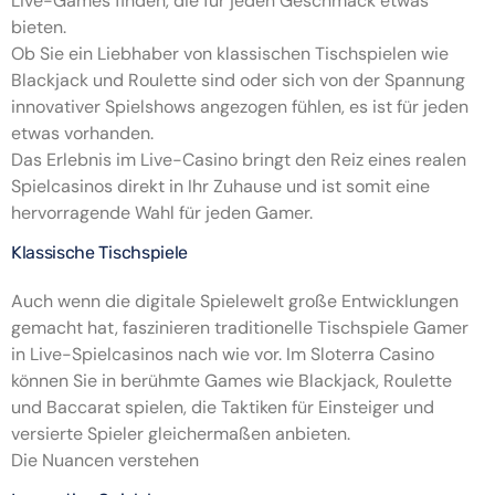
Live-Games finden, die für jeden Geschmack etwas
bieten.
Ob Sie ein Liebhaber von klassischen Tischspielen wie
Blackjack und Roulette sind oder sich von der Spannung
innovativer Spielshows angezogen fühlen, es ist für jeden
etwas vorhanden.
Das Erlebnis im Live-Casino bringt den Reiz eines realen
Spielcasinos direkt in Ihr Zuhause und ist somit eine
hervorragende Wahl für jeden Gamer.
Klassische Tischspiele
Auch wenn die digitale Spielewelt große Entwicklungen
gemacht hat, faszinieren traditionelle Tischspiele Gamer
in Live-Spielcasinos nach wie vor. Im Sloterra Casino
können Sie in berühmte Games wie Blackjack, Roulette
und Baccarat spielen, die Taktiken für Einsteiger und
versierte Spieler gleichermaßen anbieten.
Die Nuancen verstehen