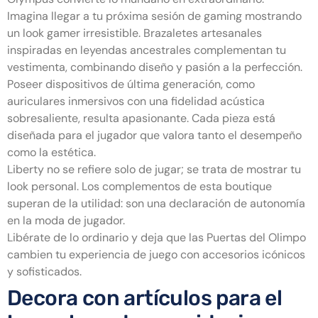
Imagina llegar a tu próxima sesión de gaming mostrando
un look gamer irresistible. Brazaletes artesanales
inspiradas en leyendas ancestrales complementan tu
vestimenta, combinando diseño y pasión a la perfección.
Poseer dispositivos de última generación, como
auriculares inmersivos con una fidelidad acústica
sobresaliente, resulta apasionante. Cada pieza está
diseñada para el jugador que valora tanto el desempeño
como la estética.
Liberty no se refiere solo de jugar; se trata de mostrar tu
look personal. Los complementos de esta boutique
superan de la utilidad: son una declaración de autonomía
en la moda de jugador.
Libérate de lo ordinario y deja que las Puertas del Olimpo
cambien tu experiencia de juego con accesorios icónicos
y sofisticados.
Decora con artículos para el