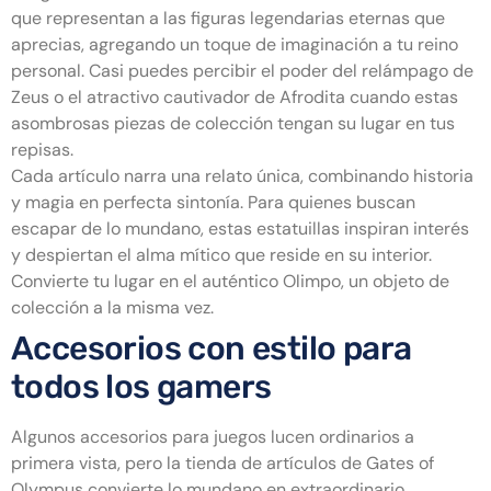
que representan a las figuras legendarias eternas que
aprecias, agregando un toque de imaginación a tu reino
personal. Casi puedes percibir el poder del relámpago de
Zeus o el atractivo cautivador de Afrodita cuando estas
asombrosas piezas de colección tengan su lugar en tus
repisas.
Cada artículo narra una relato única, combinando historia
y magia en perfecta sintonía. Para quienes buscan
escapar de lo mundano, estas estatuillas inspiran interés
y despiertan el alma mítico que reside en su interior.
Convierte tu lugar en el auténtico Olimpo, un objeto de
colección a la misma vez.
Accesorios con estilo para
todos los gamers
Algunos accesorios para juegos lucen ordinarios a
primera vista, pero la tienda de artículos de Gates of
Olympus convierte lo mundano en extraordinario.