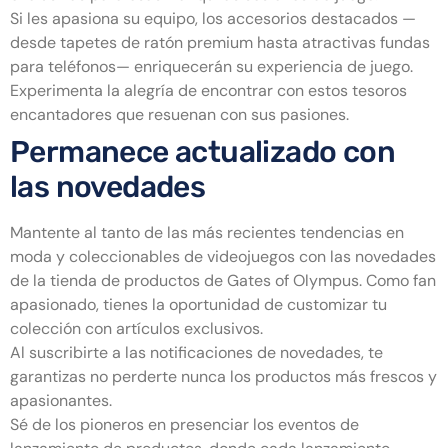
Si les apasiona su equipo, los accesorios destacados —
desde tapetes de ratón premium hasta atractivas fundas
para teléfonos— enriquecerán su experiencia de juego.
Experimenta la alegría de encontrar con estos tesoros
encantadores que resuenan con sus pasiones.
Permanece actualizado con
las novedades
Mantente al tanto de las más recientes tendencias en
moda y coleccionables de videojuegos con las novedades
de la tienda de productos de Gates of Olympus. Como fan
apasionado, tienes la oportunidad de customizar tu
colección con artículos exclusivos.
Al suscribirte a las notificaciones de novedades, te
garantizas no perderte nunca los productos más frescos y
apasionantes.
Sé de los pioneros en presenciar los eventos de