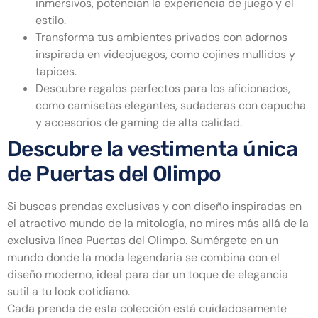
inmersivos, potencian la experiencia de juego y el
estilo.
Transforma tus ambientes privados con adornos
inspirada en videojuegos, como cojines mullidos y
tapices.
Descubre regalos perfectos para los aficionados,
como camisetas elegantes, sudaderas con capucha
y accesorios de gaming de alta calidad.
Descubre la vestimenta única
de Puertas del Olimpo
Si buscas prendas exclusivas y con diseño inspiradas en
el atractivo mundo de la mitología, no mires más allá de la
exclusiva línea Puertas del Olimpo. Sumérgete en un
mundo donde la moda legendaria se combina con el
diseño moderno, ideal para dar un toque de elegancia
sutil a tu look cotidiano.
Cada prenda de esta colección está cuidadosamente