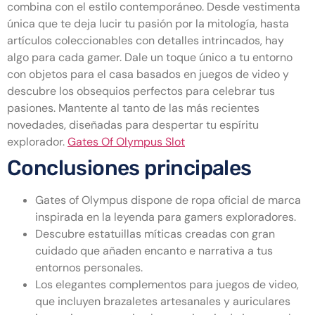
combina con el estilo contemporáneo. Desde vestimenta
única que te deja lucir tu pasión por la mitología, hasta
artículos coleccionables con detalles intrincados, hay
algo para cada gamer. Dale un toque único a tu entorno
con objetos para el casa basados en juegos de video y
descubre los obsequios perfectos para celebrar tus
pasiones. Mantente al tanto de las más recientes
novedades, diseñadas para despertar tu espíritu
explorador.
Gates Of Olympus Slot
Conclusiones principales
Gates of Olympus dispone de ropa oficial de marca
inspirada en la leyenda para gamers exploradores.
Descubre estatuillas míticas creadas con gran
cuidado que añaden encanto e narrativa a tus
entornos personales.
Los elegantes complementos para juegos de video,
que incluyen brazaletes artesanales y auriculares