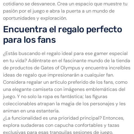
cotidiano se desvanece. Crea un espacio que muestre tu
pasión por el juego e abra la puerta a un mundo de
oportunidades y exploración.
Encuentra el regalo perfecto
para los fans
¿Estás buscando el regalo ideal para ese gamer especial
en tu vida? Adéntrate en el fascinante mundo de la tienda
de productos de Gates of Olympus y encuentra increíbles
ideas de regalo que impresionarán a cualquier fan.
Considera regalar un artículo preferido de los fans, como
una elegante camiseta con imágenes emblemáticas del
juego. Y no solo la ropa es fantástica; las figuras
coleccionables atrapan la magia de los personajes y les
animan en una estantería.
¿La funcionalidad es una prioridad principal? Entonces,
explora sudaderas con capucha confortables y tazas
exclusivas para esas tranquilas sesiones de juego.