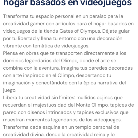
hogar basados en videojuegos
Transforma tu espacio personal en un paraíso para la
creatividad gamer con artículos para el hogar basados en
videojuegos de la tienda Gates of Olympus. Déjate guiar
por tu libertad y llena tu entorno con una decoración
vibrante con temática de videojuegos.
Piensa en obras que te transporten directamente a los
dominios legendarios del Olimpo, donde el arte se
combina con la aventura. Imagina tus paredes decoradas
con arte inspirado en el Olimpo, despertando tu
imaginación y conectándote con la épica narrativa del
juego.
Libera tu creatividad sin límites: mullidos cojines que
recuerdan el majestuosidad del Monte Olimpo, tapices de
pared con diseños intrincados y tapices exclusivos que
muestran momentos legendarios de los videojuegos.
Transforma cada esquina en un templo personal de
creatividad divina, donde la creatividad reina y lo