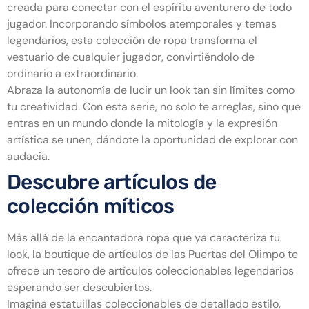
creada para conectar con el espíritu aventurero de todo
jugador. Incorporando símbolos atemporales y temas
legendarios, esta colección de ropa transforma el
vestuario de cualquier jugador, convirtiéndolo de
ordinario a extraordinario.
Abraza la autonomía de lucir un look tan sin límites como
tu creatividad. Con esta serie, no solo te arreglas, sino que
entras en un mundo donde la mitología y la expresión
artística se unen, dándote la oportunidad de explorar con
audacia.
Descubre artículos de
colección míticos
Más allá de la encantadora ropa que ya caracteriza tu
look, la boutique de artículos de las Puertas del Olimpo te
ofrece un tesoro de artículos coleccionables legendarios
esperando ser descubiertos.
Imagina estatuillas coleccionables de detallado estilo,