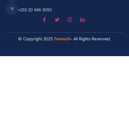
+233 20 946 9292
© Copyright 2025
Teetech
- All Rights Reserved.