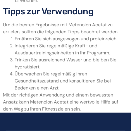
12 Wochen.
Tipps zur Verwendung
Um die besten Ergebnisse mit Metenolon Acetat zu
erzielen, sollten die folgenden Tipps beachtet werden:
Ernähren Sie sich ausgewogen und proteinreich.
Integrieren Sie regelmäßige Kraft- und
Ausdauertrainingseinheiten in Ihr Programm.
Trinken Sie ausreichend Wasser und bleiben Sie
hydratisiert.
Überwachen Sie regelmäßig Ihren
Gesundheitszustand und konsultieren Sie bei
Bedenken einen Arzt.
Mit der richtigen Anwendung und einem bewussten
Ansatz kann Metenolon Acetat eine wertvolle Hilfe auf
dem Weg zu Ihren Fitnesszielen sein.