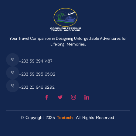
Your Travel Companion in Designing Unforgettable Adventures for
Lifelong Memories.
+233 59 394 1487
+233 59 395 6502
+233 20 946 9292
© Copyright 2025
Teetech
- All Rights Reserved.