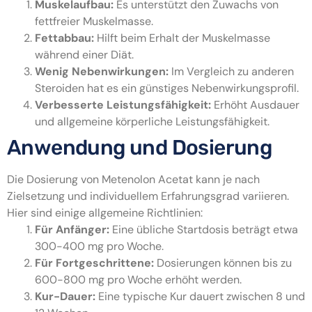
Muskelaufbau:
Es unterstützt den Zuwachs von
fettfreier Muskelmasse.
Fettabbau:
Hilft beim Erhalt der Muskelmasse
während einer Diät.
Wenig Nebenwirkungen:
Im Vergleich zu anderen
Steroiden hat es ein günstiges Nebenwirkungsprofil.
Verbesserte Leistungsfähigkeit:
Erhöht Ausdauer
und allgemeine körperliche Leistungsfähigkeit.
Anwendung und Dosierung
Die Dosierung von Metenolon Acetat kann je nach
Zielsetzung und individuellem Erfahrungsgrad variieren.
Hier sind einige allgemeine Richtlinien:
Für Anfänger:
Eine übliche Startdosis beträgt etwa
300-400 mg pro Woche.
Für Fortgeschrittene:
Dosierungen können bis zu
600-800 mg pro Woche erhöht werden.
Kur-Dauer:
Eine typische Kur dauert zwischen 8 und