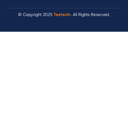
© Copyright 2025
Teetech
- All Rights Reserved.