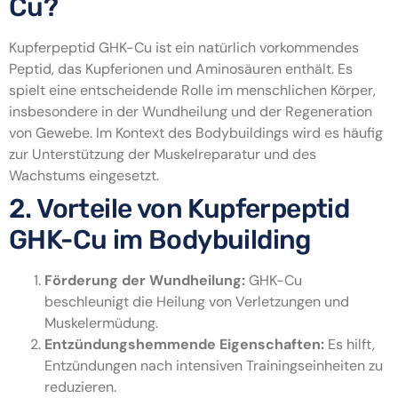
Cu?
Kupferpeptid GHK-Cu ist ein natürlich vorkommendes
Peptid, das Kupferionen und Aminosäuren enthält. Es
spielt eine entscheidende Rolle im menschlichen Körper,
insbesondere in der Wundheilung und der Regeneration
von Gewebe. Im Kontext des Bodybuildings wird es häufig
zur Unterstützung der Muskelreparatur und des
Wachstums eingesetzt.
2. Vorteile von Kupferpeptid
GHK-Cu im Bodybuilding
Förderung der Wundheilung:
GHK-Cu
beschleunigt die Heilung von Verletzungen und
Muskelermüdung.
Entzündungshemmende Eigenschaften:
Es hilft,
Entzündungen nach intensiven Trainingseinheiten zu
reduzieren.