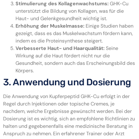
Stimulierung des Kollagenwachstums:
GHK-Cu
unterstützt die Bildung von Kollagen, was für die
Haut- und Gelenkgesundheit wichtig ist.
Erhöhung der Muskelmasse:
Einige Studien haben
gezeigt, dass es das Muskelwachstum fördern kann,
indem es die Proteinsynthese steigert.
Verbesserte Haut- und Haarqualität:
Seine
Wirkung auf die Haut fördert nicht nur die
Gesundheit, sondern auch das Erscheinungsbild des
Körpers.
3. Anwendung und Dosierung
Die Anwendung von Kupferpeptid GHK-Cu erfolgt in der
Regel durch Injektionen oder topische Cremes, je
nachdem, welche Ergebnisse gewünscht werden. Bei der
Dosierung ist es wichtig, sich an empfohlene Richtlinien zu
halten und gegebenenfalls eine medizinische Beratung in
Anspruch zu nehmen. Ein erfahrener Trainer oder Arzt