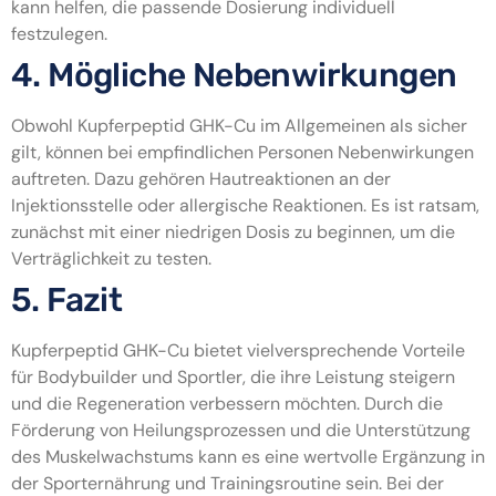
kann helfen, die passende Dosierung individuell
festzulegen.
4. Mögliche Nebenwirkungen
Obwohl Kupferpeptid GHK-Cu im Allgemeinen als sicher
gilt, können bei empfindlichen Personen Nebenwirkungen
auftreten. Dazu gehören Hautreaktionen an der
Injektionsstelle oder allergische Reaktionen. Es ist ratsam,
zunächst mit einer niedrigen Dosis zu beginnen, um die
Verträglichkeit zu testen.
5. Fazit
Kupferpeptid GHK-Cu bietet vielversprechende Vorteile
für Bodybuilder und Sportler, die ihre Leistung steigern
und die Regeneration verbessern möchten. Durch die
Förderung von Heilungsprozessen und die Unterstützung
des Muskelwachstums kann es eine wertvolle Ergänzung in
der Sporternährung und Trainingsroutine sein. Bei der