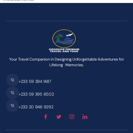
Your Travel Companion in Designing Unforgettable Adventures for
Lifelong Memories.
+233 59 394 1487
+233 59 395 6502
+233 20 946 9292