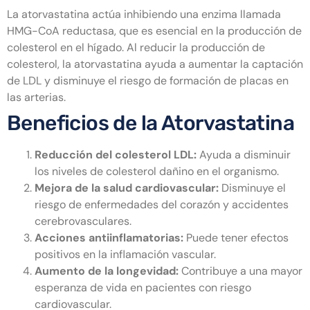
La atorvastatina actúa inhibiendo una enzima llamada
HMG-CoA reductasa, que es esencial en la producción de
colesterol en el hígado. Al reducir la producción de
colesterol, la atorvastatina ayuda a aumentar la captación
de LDL y disminuye el riesgo de formación de placas en
las arterias.
Beneficios de la Atorvastatina
Reducción del colesterol LDL:
Ayuda a disminuir
los niveles de colesterol dañino en el organismo.
Mejora de la salud cardiovascular:
Disminuye el
riesgo de enfermedades del corazón y accidentes
cerebrovasculares.
Acciones antiinflamatorias:
Puede tener efectos
positivos en la inflamación vascular.
Aumento de la longevidad:
Contribuye a una mayor
esperanza de vida en pacientes con riesgo
cardiovascular.