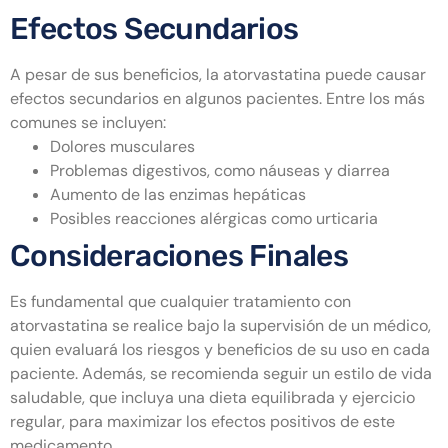
Efectos Secundarios
A pesar de sus beneficios, la atorvastatina puede causar
efectos secundarios en algunos pacientes. Entre los más
comunes se incluyen:
Dolores musculares
Problemas digestivos, como náuseas y diarrea
Aumento de las enzimas hepáticas
Posibles reacciones alérgicas como urticaria
Consideraciones Finales
Es fundamental que cualquier tratamiento con
atorvastatina se realice bajo la supervisión de un médico,
quien evaluará los riesgos y beneficios de su uso en cada
paciente. Además, se recomienda seguir un estilo de vida
saludable, que incluya una dieta equilibrada y ejercicio
regular, para maximizar los efectos positivos de este
medicamento.