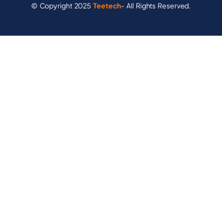
© Copyright 2025
Teetech
- All Rights Reserved.