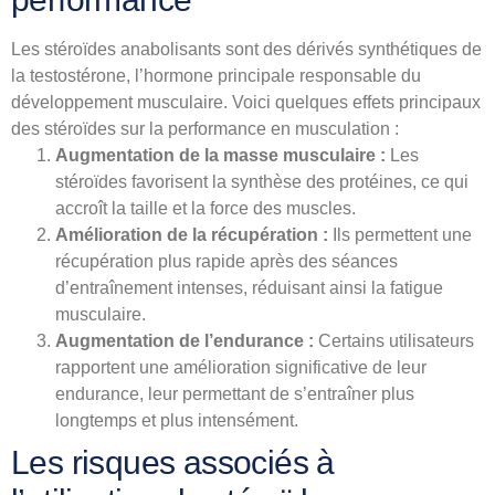
Les stéroïdes anabolisants sont des dérivés synthétiques de
la testostérone, l’hormone principale responsable du
développement musculaire. Voici quelques effets principaux
des stéroïdes sur la performance en musculation :
Augmentation de la masse musculaire :
Les
stéroïdes favorisent la synthèse des protéines, ce qui
accroît la taille et la force des muscles.
Amélioration de la récupération :
Ils permettent une
récupération plus rapide après des séances
d’entraînement intenses, réduisant ainsi la fatigue
musculaire.
Augmentation de l’endurance :
Certains utilisateurs
rapportent une amélioration significative de leur
endurance, leur permettant de s’entraîner plus
longtemps et plus intensément.
Les risques associés à