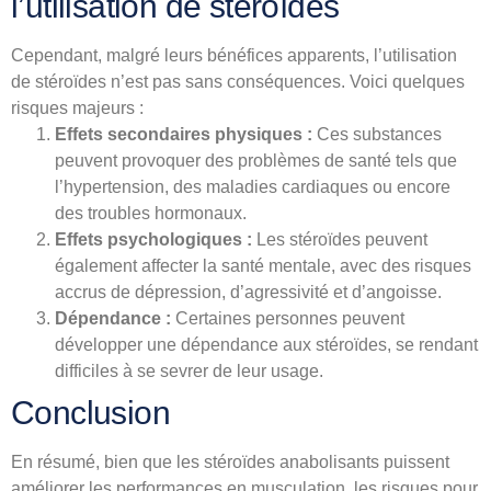
l’utilisation de stéroïdes
Cependant, malgré leurs bénéfices apparents, l’utilisation
de stéroïdes n’est pas sans conséquences. Voici quelques
risques majeurs :
Effets secondaires physiques :
Ces substances
peuvent provoquer des problèmes de santé tels que
l’hypertension, des maladies cardiaques ou encore
des troubles hormonaux.
Effets psychologiques :
Les stéroïdes peuvent
également affecter la santé mentale, avec des risques
accrus de dépression, d’agressivité et d’angoisse.
Dépendance :
Certaines personnes peuvent
développer une dépendance aux stéroïdes, se rendant
difficiles à se sevrer de leur usage.
Conclusion
En résumé, bien que les stéroïdes anabolisants puissent
améliorer les performances en musculation, les risques pour