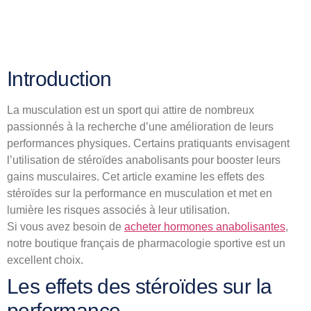
Stéroïdes et performance en
musculation
Introduction
La musculation est un sport qui attire de nombreux
passionnés à la recherche d’une amélioration de leurs
performances physiques. Certains pratiquants envisagent
l’utilisation de stéroïdes anabolisants pour booster leurs
gains musculaires. Cet article examine les effets des
stéroïdes sur la performance en musculation et met en
lumière les risques associés à leur utilisation.
Si vous avez besoin de
acheter hormones anabolisantes
,
notre boutique français de pharmacologie sportive est un
excellent choix.
Les effets des stéroïdes sur la
performance