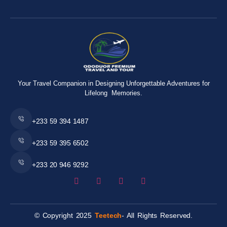
Your Travel Companion in Designing Unforgettable Adventures for
Lifelong Memories.
+233 59 394 1487
+233 59 395 6502
+233 20 946 9292
© Copyright 2025
Teetech
- All Rights Reserved.