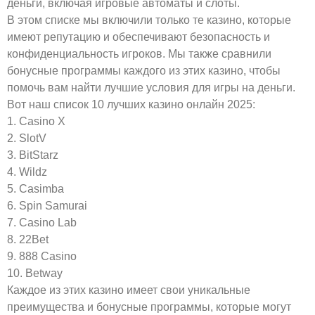
деньги, включая игровые автоматы и слоты.
В этом списке мы включили только те казино, которые
имеют репутацию и обеспечивают безопасность и
конфиденциальность игроков. Мы также сравнили
бонусные программы каждого из этих казино, чтобы
помочь вам найти лучшие условия для игры на деньги.
Вот наш список 10 лучших казино онлайн 2025:
1. Casino X
2. SlotV
3. BitStarz
4. Wildz
5. Casimba
6. Spin Samurai
7. Casino Lab
8. 22Bet
9. 888 Casino
10. Betway
Каждое из этих казино имеет свои уникальные
преимущества и бонусные программы, которые могут