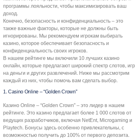
программы лояльности, чтобы максимизировать ваш
доход.
Конечно, безопасность и конфиденциальность – это
также важные факторы, которые не должны быть
игнорированы. Мы рекомендуем игрокам выбирать
казино, которое обеспечивает безопасность и
конфиденциальность своих игроков.
В нашем рейтинге мы включили 10 лучших казино
онлайн, которые предлагают широкий спектр слотов, игр
на деньги и других развлечений. Ниже мы рассмотрим
каждый из них, чтобы помочь вам сделать выбор.
1. Casino Online – “Golden Crown”
Казино Online – “Golden Crown” – это лидер в нашем
рейтинге. Это казино предлагает более 1 000 слотов от
ведущих разработчиков, включая NetEnt, Microgaming и
Playtech. Бонусы здесь особенно привлекательны, с
возможностью получить до 100% от первого депозита.