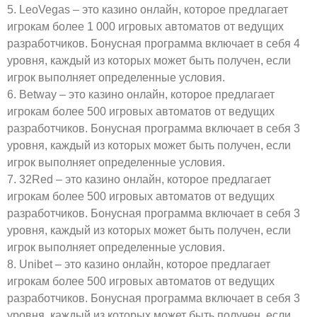
5. LeoVegas – это казино онлайн, которое предлагает
игрокам более 1 000 игровых автоматов от ведущих
разработчиков. Бонусная программа включает в себя 4
уровня, каждый из которых может быть получен, если
игрок выполняет определенные условия.
6. Betway – это казино онлайн, которое предлагает
игрокам более 500 игровых автоматов от ведущих
разработчиков. Бонусная программа включает в себя 3
уровня, каждый из которых может быть получен, если
игрок выполняет определенные условия.
7. 32Red – это казино онлайн, которое предлагает
игрокам более 500 игровых автоматов от ведущих
разработчиков. Бонусная программа включает в себя 3
уровня, каждый из которых может быть получен, если
игрок выполняет определенные условия.
8. Unibet – это казино онлайн, которое предлагает
игрокам более 500 игровых автоматов от ведущих
разработчиков. Бонусная программа включает в себя 3
уровня, каждый из которых может быть получен, если