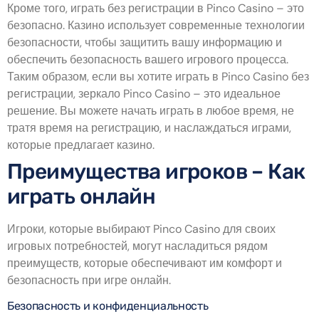
Кроме того, играть без регистрации в Pinco Casino – это
безопасно. Казино использует современные технологии
безопасности, чтобы защитить вашу информацию и
обеспечить безопасность вашего игрового процесса.
Таким образом, если вы хотите играть в Pinco Casino без
регистрации, зеркало Pinco Casino – это идеальное
решение. Вы можете начать играть в любое время, не
тратя время на регистрацию, и наслаждаться играми,
которые предлагает казино.
Преимущества игроков – Как
играть онлайн
Игроки, которые выбирают Pinco Casino для своих
игровых потребностей, могут насладиться рядом
преимуществ, которые обеспечивают им комфорт и
безопасность при игре онлайн.
Безопасность и конфиденциальность