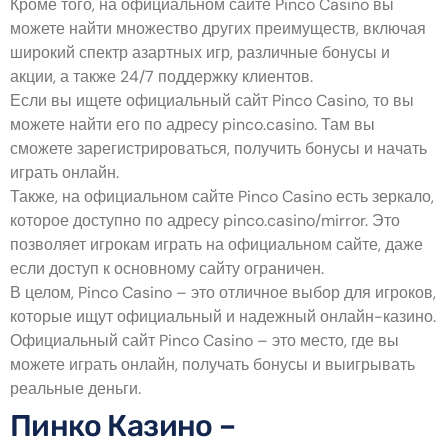
Кроме того, на официальном сайте Pinco Casino вы
можете найти множество других преимуществ, включая
широкий спектр азартных игр, различные бонусы и
акции, а также 24/7 поддержку клиентов.
Если вы ищете официальный сайт Pinco Casino, то вы
можете найти его по адресу pinco.casino. Там вы
сможете зарегистрироваться, получить бонусы и начать
играть онлайн.
Также, на официальном сайте Pinco Casino есть зеркало,
которое доступно по адресу pinco.casino/mirror. Это
позволяет игрокам играть на официальном сайте, даже
если доступ к основному сайту ограничен.
В целом, Pinco Casino – это отличное выбор для игроков,
которые ищут официальный и надежный онлайн-казино.
Официальный сайт Pinco Casino – это место, где вы
можете играть онлайн, получать бонусы и выигрывать
реальные деньги.
Пинко Казино –