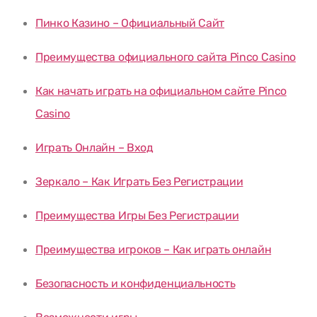
Пинко Казино – Официальный Сайт
Преимущества официального сайта Pinco Casino
Как начать играть на официальном сайте Pinco
Casino
Играть Онлайн – Вход
Зеркало – Как Играть Без Регистрации
Преимущества Игры Без Регистрации
Преимущества игроков – Как играть онлайн
Безопасность и конфиденциальность