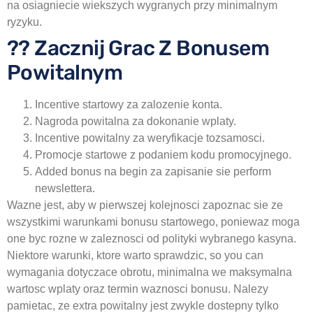
na osiagniecie wiekszych wygranych przy minimalnym
ryzyku.
?? Zacznij Grac Z Bonusem
Powitalnym
Incentive startowy za zalozenie konta.
Nagroda powitalna za dokonanie wplaty.
Incentive powitalny za weryfikacje tozsamosci.
Promocje startowe z podaniem kodu promocyjnego.
Added bonus na begin za zapisanie sie perform
newslettera.
Wazne jest, aby w pierwszej kolejnosci zapoznac sie ze
wszystkimi warunkami bonusu startowego, poniewaz moga
one byc rozne w zaleznosci od polityki wybranego kasyna.
Niektore warunki, ktore warto sprawdzic, so you can
wymagania dotyczace obrotu, minimalna we maksymalna
wartosc wplaty oraz termin waznosci bonusu. Nalezy
pamietac, ze extra powitalny jest zwykle dostepny tylko