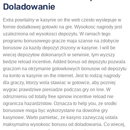
Doladowanie
Extra powitalny w kasynie on the web czesto wystepuje w
formie dodatkowej gotowki na gre. Wysokosc nagrody jest
uzalezniona od wysokosci depozytu. W ramach tego
programu bonusowego gracze maja szanse na zdobycie
bonusow za kazdy depozyt zlozony w kasynie. I will be
wiecej depozytow dokonanych w serwisie, tym wyzszy
bedzie reload incentive. Added bonus od depozytu pozwala
graczom na otrzymanie gotowkowych bonusow od depozytu
na konto w kasynie on the internet. Jest to rodzaj nagrody
dla graczy, ktorzy wola stawiac w gotowce, aby pozniej
wygrac prawdziwe pieniadze podczas gry on line. W
odroznieniu od totally free spinow incentive reload nie
ogranicza hazardzistow. Oznacza to help you, ze srodki
bonusowe moga byc wykorzystane na dowolne gry
kasynowe. Warto pamietac, ze kasyno zazwyczaj ustala
maksymalna wysokosc bonusu od doladowania. Co wiecej,