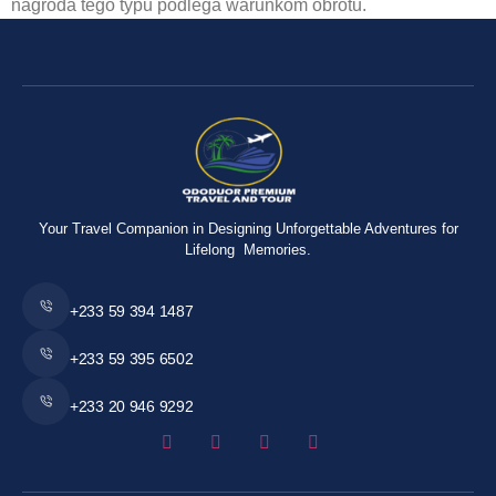
nagroda tego typu podlega warunkom obrotu.
Your Travel Companion in Designing Unforgettable Adventures for
Lifelong Memories.
+233 59 394 1487
+233 59 395 6502
+233 20 946 9292