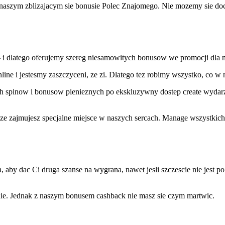
 naszym zblizajacym sie bonusie Polec Znajomego. Nie mozemy sie doc
i dlatego oferujemy szereg niesamowitych bonusow we promocji dla n
nline i jestesmy zaszczyceni, ze zi. Dlatego tez robimy wszystko, co 
h spinow i bonusow pienieznych po ekskluzywny dostep create wydarz
 ze zajmujesz specjalne miejsce w naszych sercach. Manage wszystkich 
by dac Ci druga szanse na wygrana, nawet jesli szczescie nie jest po Tw
ronie. Jednak z naszym bonusem cashback nie masz sie czym martwic.