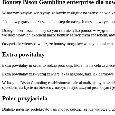
Bonusy Bison Gambling enterprise dla no
W naszym kasynie wierzymy, ze kazdy zasluguje na szanse na wielka
Jako nowy gracz, bedziesz mial dostep do naszych niesamowitych bo
Draught beer nasze bonusy so you can nie tylko pomoc w wygraniu cz
we doceniony, an excellent nasze bonusy sa swietnym sposobem, aby
Oczywiscie wiemy rowniez, ze bonusy moga byc waznym punktem sprze
Extra powitalny
Extra powitalny in order to rodzaj promocji, ktora ma na celu zache
Extra powitalny zazwyczaj zawiera jakas nagrode, taka jak darmow
W kasynie Bison Gambling establishment stale aktualizujemy nasz 
sposobem na bycie na biezaco z naszymi najnowszymi promocjami jes
Polec przyjaciela
Dlatego jestesmy podekscytowani mogac oglosic, ze juz wkrotce uruc