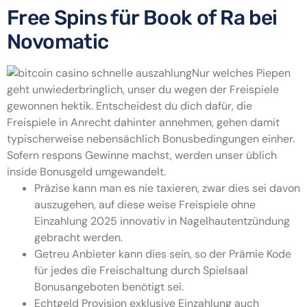
Free Spins für Book of Ra bei
Novomatic
Nur welches Piepen
geht unwiederbringlich, unser du wegen der Freispiele
gewonnen hektik. Entscheidest du dich dafür, die
Freispiele in Anrecht dahinter annehmen, gehen damit
typischerweise nebensächlich Bonusbedingungen einher.
Sofern respons Gewinne machst, werden unser üblich
inside Bonusgeld umgewandelt.
Präzise kann man es nie taxieren, zwar dies sei davon
auszugehen, auf diese weise Freispiele ohne
Einzahlung 2025 innovativ in Nagelhautentzündung
gebracht werden.
Getreu Anbieter kann dies sein, so der Prämie Kode
für jedes die Freischaltung durch Spielsaal
Bonusangeboten benötigt sei.
Echtgeld Provision exklusive Einzahlung auch