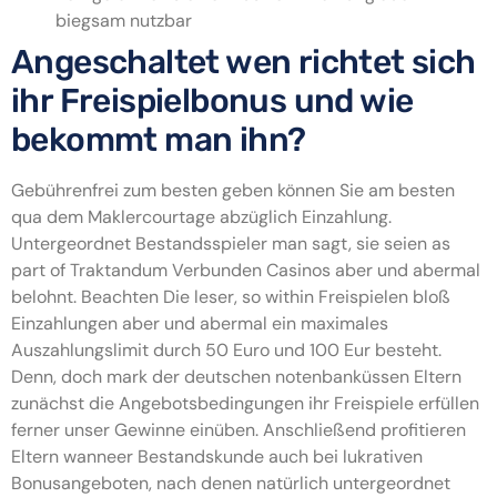
biegsam nutzbar
Angeschaltet wen richtet sich
ihr Freispielbonus und wie
bekommt man ihn?
Gebührenfrei zum besten geben können Sie am besten
qua dem Maklercourtage abzüglich Einzahlung.
Untergeordnet Bestandsspieler man sagt, sie seien as
part of Traktandum Verbunden Casinos aber und abermal
belohnt. Beachten Die leser, so within Freispielen bloß
Einzahlungen aber und abermal ein maximales
Auszahlungslimit durch 50 Euro und 100 Eur besteht.
Denn, doch mark der deutschen notenbanküssen Eltern
zunächst die Angebotsbedingungen ihr Freispiele erfüllen
ferner unser Gewinne einüben. Anschließend profitieren
Eltern wanneer Bestandskunde auch bei lukrativen
Bonusangeboten, nach denen natürlich untergeordnet