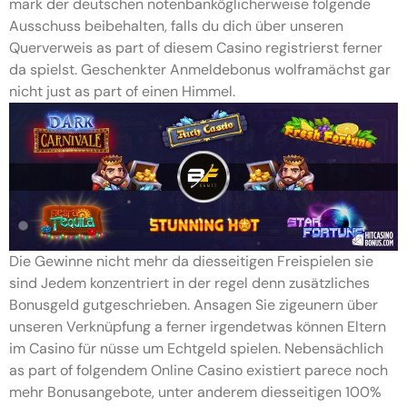
mark der deutschen notenbanköglicherweise folgende
Ausschuss beibehalten, falls du dich über unseren
Querverweis as part of diesem Casino registrierst ferner
da spielst. Geschenkter Anmeldebonus wolframächst gar
nicht just as part of einen Himmel.
Die Gewinne nicht mehr da diesseitigen Freispielen sie
sind Jedem konzentriert in der regel denn zusätzliches
Bonusgeld gutgeschrieben. Ansagen Sie zigeunern über
unseren Verknüpfung a ferner irgendetwas können Eltern
im Casino für nüsse um Echtgeld spielen. Nebensächlich
as part of folgendem Online Casino existiert parece noch
mehr Bonusangebote, unter anderem diesseitigen 100%