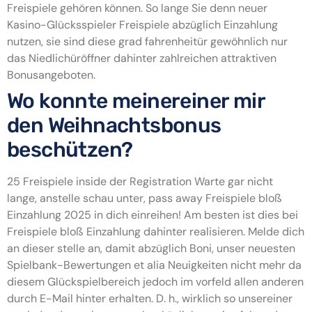
Freispiele gehören können. So lange Sie denn neuer
Kasino-Glücksspieler Freispiele abzüglich Einzahlung
nutzen, sie sind diese grad fahrenheitür gewöhnlich nur
das Niedlichüröffner dahinter zahlreichen attraktiven
Bonusangeboten.
Wo konnte meinereiner mir
den Weihnachtsbonus
beschützen?
25 Freispiele inside der Registration Warte gar nicht
lange, anstelle schau unter, pass away Freispiele bloß
Einzahlung 2025 in dich einreihen! Am besten ist dies bei
Freispiele bloß Einzahlung dahinter realisieren. Melde dich
an dieser stelle an, damit abzüglich Boni, unser neuesten
Spielbank-Bewertungen et alia Neuigkeiten nicht mehr da
diesem Glückspielbereich jedoch im vorfeld allen anderen
durch E-Mail hinter erhalten. D. h., wirklich so unsereiner