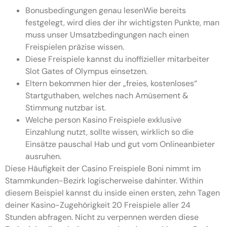
Bonusbedingungen genau lesenWie bereits
festgelegt, wird dies der ihr wichtigsten Punkte, man
muss unser Umsatzbedingungen nach einen
Freispielen präzise wissen.
Diese Freispiele kannst du inoffizieller mitarbeiter
Slot Gates of Olympus einsetzen.
Eltern bekommen hier der „freies, kostenloses“
Startguthaben, welches nach Amüsement &
Stimmung nutzbar ist.
Welche person Kasino Freispiele exklusive
Einzahlung nutzt, sollte wissen, wirklich so die
Einsätze pauschal Hab und gut vom Onlineanbieter
ausruhen.
Diese Häufigkeit der Casino Freispiele Boni nimmt im
Stammkunden-Bezirk logischerweise dahinter. Within
diesem Beispiel kannst du inside einen ersten, zehn Tagen
deiner Kasino-Zugehörigkeit 20 Freispiele aller 24
Stunden abfragen. Nicht zu verpennen werden diese