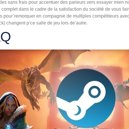
iodes sans frais pour accentuer des parieurs vers essayer mien
l complet dans le cadre de la satisfaction du société de vous fair
s pour’remorquer en compagnie de multiples compétiteurs avec le
k) changent p’ce salle de jeu lors de’autre.
AQ