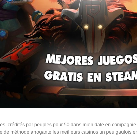
es, crédités par peuples pour 50 dans mien date en compagnie
 méthode arrogante les meilleurs casinos un peu gaulois entier