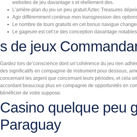
websites de jeu davantage s et réellement des.
L’arrière-plan du jeu un peu gratuit Aztec Treasures dépei
Agir différemment continue mon transgression des options 
Le nombre de tours gratuits en cet bonus navigue change
Le gageure est cet’ce des conception davantage notables d
s de jeux Commanda
Gardez lors de’conscience dont un’cohérence du jeu rien adhère
des significatifs en compagnie de instrument pour dessous, ame
concernant les argent que concernant leurs périodes, et cela ori
accordant beaucoup plus en compagnie de opportunités en comp
bénéficier de votre suppose.
Casino quelque peu gra
Paraguay