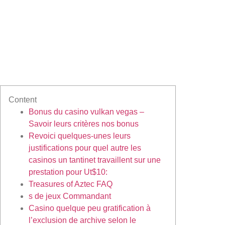
Pourboire Bonus 
: 100 espaces gr
Content
Bonus du casino vulkan vegas –
Savoir leurs critères nos bonus
Revoici quelques-unes leurs
justifications pour quel autre les
casinos un tantinet travaillent sur une
prestation pour Ut$10:
Treasures of Aztec FAQ
s de jeux Commandant
Casino quelque peu gratification à
l’exclusion de archive selon le