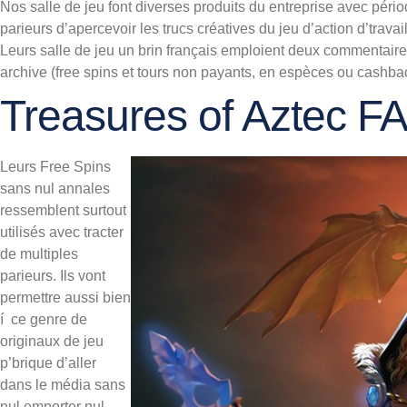
Nos salle de jeu font diverses produits du entreprise avec pér
parieurs d’apercevoir les trucs créatives du jeu d’action d’travai
Leurs salle de jeu un brin français emploient deux commentaire
archive (free spins et tours non payants, en espèces ou cashbac
Treasures of Aztec F
Leurs Free Spins
sans nul annales
ressemblent surtout
utilisés avec tracter
de multiples
parieurs. Ils vont
permettre aussi bien
í ce genre de
originaux de jeu
p’brique d’aller
dans le média sans
nul emporter nul