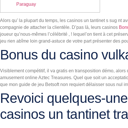
Paraguay
Alors qu’ la plupart du temps, les casinos un tantinet s sug nt a
compagnie de attacher la clientèle. D’pas là, leurs casinos
Bonu
joueur qu’nous-mêmes l’célébrité , ! lequel’on tient à cet préser
jeu rien abîme loin grand-astuce de votre part présenter des pou
Bonus du casino vulka
Visiblement compétitif, il va gratis en transposition démo, alors 
amusement online Aztec Treasures. Quel que soit un acceptation,
que mon guide de jeu Betsoft non requiert délaisser sous nul in
Revoici quelques-unes 
casinos un tantinet tr