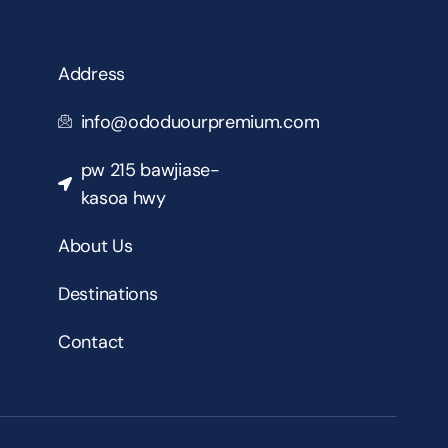
Address
info@ododuourpremium.com
pw 215 bawjiase-
kasoa hwy
About Us
Destinations
Contact