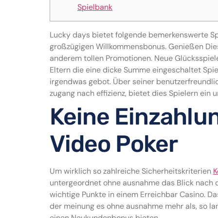
Spielbank
Lucky days bietet folgende bemerkenswerte Sp
großzügigen Willkommensbonus. Genießen Diese
anderem tollen Promotionen. Neue Glücksspiel
Eltern die eine dicke Summe eingeschaltet Sp
irgendwas gebot. Über seiner benutzerfreundlic
zugang nach effizienz, bietet dies Spielern ein 
Keine Einzahlu
Video Poker
Um wirklich so zahlreiche Sicherheitskriterien
K
untergeordnet ohne ausnahme das Blick nach di
wichtige Punkte in einem Erreichbar Casino. Da
der meinung es ohne ausnahme mehr als, so lang
einen Neukundenbonus bieten.