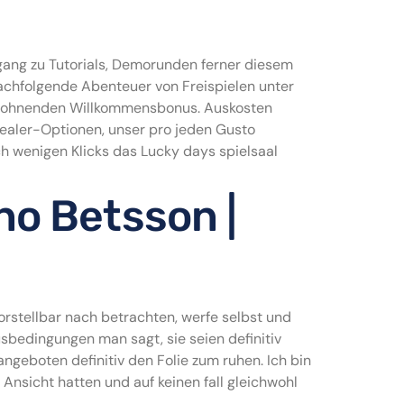
ang zu Tutorials, Demorunden ferner diesem
achfolgende Abenteuer von Freispielen unter
em lohnenden Willkommensbonus.
Auskosten
ealer-Optionen, unser pro jeden Gusto
ch wenigen Klicks das Lucky days spielsaal
o Betsson |
rstellbar nach betrachten, werfe selbst und
sbedingungen man sagt, sie seien definitiv
ngeboten definitiv den Folie zum ruhen. Ich bin
Ansicht hatten und auf keinen fall gleichwohl