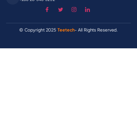
© Copyright 2025
Teetech
- All Rights Reserved.