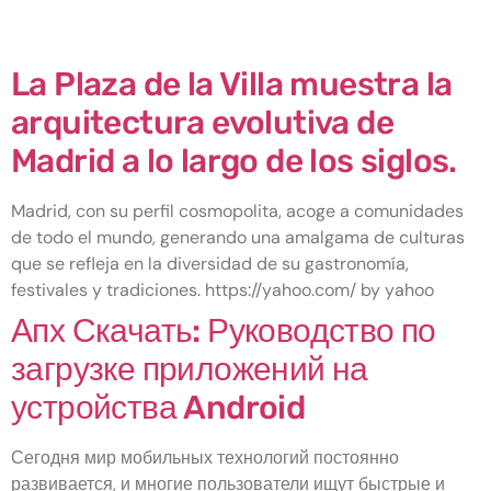
Category:
! Без рубрики
La Plaza de la Villa muestra la
arquitectura evolutiva de
Madrid a lo largo de los siglos.
Madrid, con su perfil cosmopolita, acoge a comunidades
de todo el mundo, generando una amalgama de culturas
que se refleja en la diversidad de su gastronomía,
festivales y tradiciones. https://yahoo.com/ by yahoo
Апх Скачать: Руководство по
загрузке приложений на
устройства Android
Сегодня мир мобильных технологий постоянно
развивается, и многие пользователи ищут быстрые и