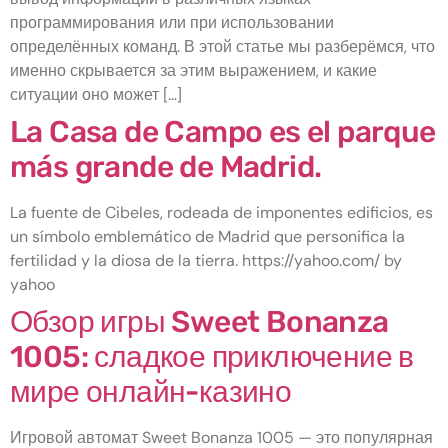
программирования или при использовании
определённых команд. В этой статье мы разберёмся, что
именно скрывается за этим выражением, и какие
ситуации оно может […]
La Casa de Campo es el parque
más grande de Madrid.
La fuente de Cibeles, rodeada de imponentes edificios, es
un símbolo emblemático de Madrid que personifica la
fertilidad y la diosa de la tierra. https://yahoo.com/ by
yahoo
Обзор игры Sweet Bonanza
1005: сладкое приключение в
мире онлайн-казино
Игровой автомат Sweet Bonanza 1005 — это популярная