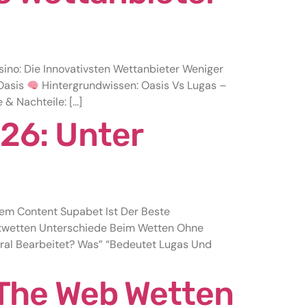
no: Die Innovativsten Wettanbieter Weniger
Oasis
Hintergrundwissen: Oasis Vs Lugas –
 & Nachteile: […]
26: Unter
em Content Supabet Ist Der Beste
rtwetten Unterschiede Beim Wetten Ohne
ral Bearbeitet? Was” “Bedeutet Lugas Und
 The Web Wetten