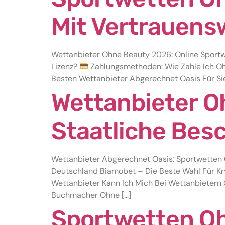
Mit Vertrauens
Wettanbieter Ohne Beauty 2026: Online Sport
Lizenz?
Zahlungsmethoden: Wie Zahle Ich Oh
Besten Wettanbieter Abgerechnet Oasis Für Si
Wettanbieter O
Staatliche Bes
Wettanbieter Abgerechnet Oasis: Sportwetten 
Deutschland Biamobet – Die Beste Wahl Für K
Wettanbieter Kann Ich Mich Bei Wettanbieter
Buchmacher Ohne […]
Sportwetten Oh