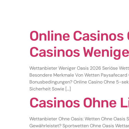
Category:
r
Online Casinos 
Casinos Wenige
Wettanbieter Weniger Oasis 2026 Seriöse Wet
Besondere Merkmale Von Wetten Paysafecard Oh
Bonusbedingungen? Online Casino Ohne 5-sekun
Sicherheit Sowie […]
Casinos Ohne Li
Wettanbieter Ohne Oasis: Wetten Ohne Oasis S
Gewährleistet? Sportwetten Ohne Oasis Wettan