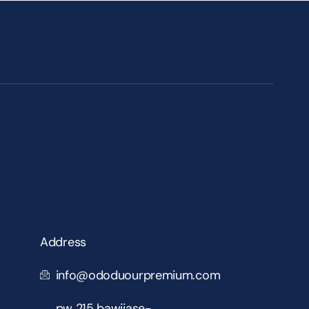
Address
info@ododuourpremium.com
pw 215 bawjiase-