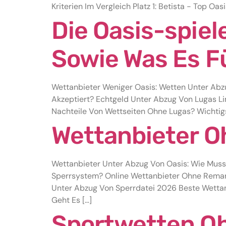
Kriterien Im Vergleich Platz 1: Betista − Top 
Die Oasis-spie
Sowie Was Es F
Wettanbieter Weniger Oasis: Wetten Unter Ab
Akzeptiert? Echtgeld Unter Abzug Von Lugas Li
Nachteile Von Wettseiten Ohne Lugas? Wichtigs
Wettanbieter O
Wettanbieter Unter Abzug Von Oasis: Wie Muss
Sperrsystem? Online Wettanbieter Ohne Remans
Unter Abzug Von Sperrdatei 2026 Beste Wetta
Geht Es […]
Sportwetten Oh