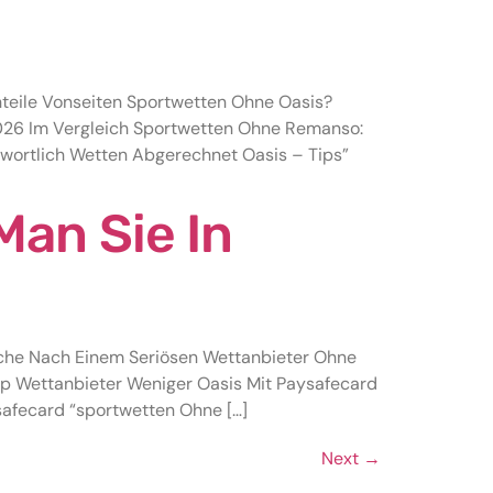
teile Vonseiten Sportwetten Ohne Oasis?
26 Im Vergleich Sportwetten Ohne Remanso:
wortlich Wetten Abgerechnet Oasis – Tips”
Man Sie In
rche Nach Einem Seriösen Wettanbieter Ohne
op Wettanbieter Weniger Oasis Mit Paysafecard
afecard “sportwetten Ohne […]
Next
→