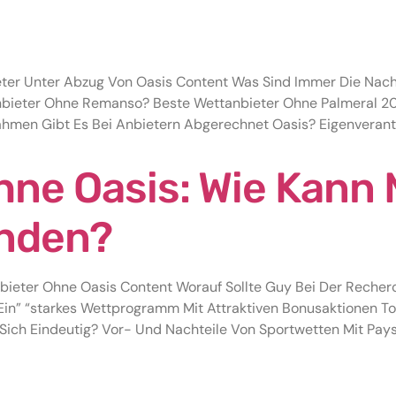
ter Unter Abzug Von Oasis Content Was Sind Immer Die Nach
bieter Ohne Remanso? Beste Wettanbieter Ohne Palmeral 20
hmen Gibt Es Bei Anbietern Abgerechnet Oasis? Eigenverant
ne Oasis: Wie Kann 
inden?
bieter Ohne Oasis Content Worauf Sollte Guy Bei Der Reche
Ein” “starkes Wettprogramm Mit Attraktiven Bonusaktionen T
ich Eindeutig? Vor- Und Nachteile Von Sportwetten Mit Pays