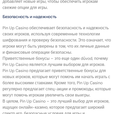
добавляет новые игры, чтобы обеспечить игрокам
свежие опции для игры.
Безопасность и надежность
Pin Up Casino обеспечивает безопасность и надежность
своих игроков, используя современные технологии
шифрования и проверку безопасности. Это означает, что
игроки могут быть уверены в том, что их личные данные
и финансовые операции безопасны.
Приветственные бонусы – это еще один důvod, почему
Pin Up Casino является лучшим выбором для игроков.
Pin Up Casino предлагает приветственные бонусы для
новых игроков, которые могут помочь им начать играть с
более высокими ставками. Кроме того, Pin Up Casino
регулярно предлагает спец-акции и промокоды, которые
могут помочь игрокам увеличить свои выигры.
В целом, Pin Up Casino – это лучший выбор для игроков,
ищущих онлайн-казино, которое предлагает широкий
спектр игр, безопасные условия для игры и