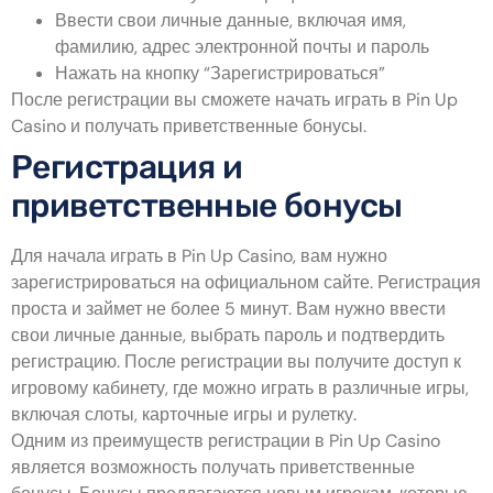
Ввести свои личные данные, включая имя,
фамилию, адрес электронной почты и пароль
Нажать на кнопку “Зарегистрироваться”
После регистрации вы сможете начать играть в Pin Up
Casino и получать приветственные бонусы.
Регистрация и
приветственные бонусы
Для начала играть в Pin Up Casino, вам нужно
зарегистрироваться на официальном сайте. Регистрация
проста и займет не более 5 минут. Вам нужно ввести
свои личные данные, выбрать пароль и подтвердить
регистрацию. После регистрации вы получите доступ к
игровому кабинету, где можно играть в различные игры,
включая слоты, карточные игры и рулетку.
Одним из преимуществ регистрации в Pin Up Casino
является возможность получать приветственные