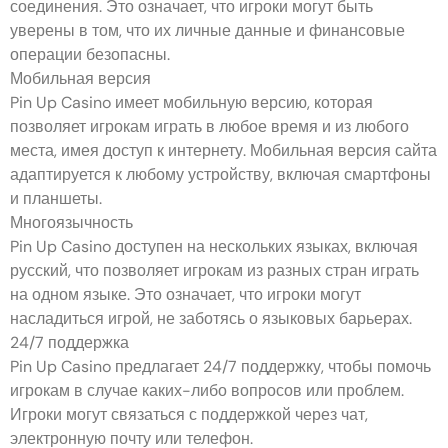
соединения. Это означает, что игроки могут быть
уверены в том, что их личные данные и финансовые
операции безопасны.
Мобильная версия
Pin Up Casino имеет мобильную версию, которая
позволяет игрокам играть в любое время и из любого
места, имея доступ к интернету. Мобильная версия сайта
адаптируется к любому устройству, включая смартфоны
и планшеты.
Многоязычность
Pin Up Casino доступен на нескольких языках, включая
русский, что позволяет игрокам из разных стран играть
на одном языке. Это означает, что игроки могут
насладиться игрой, не заботясь о языковых барьерах.
24/7 поддержка
Pin Up Casino предлагает 24/7 поддержку, чтобы помочь
игрокам в случае каких-либо вопросов или проблем.
Игроки могут связаться с поддержкой через чат,
электронную почту или телефон.