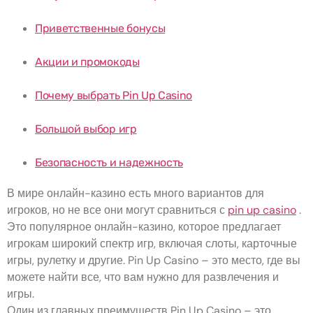
Приветственные бонусы
Акции и промокоды
Почему выбрать Pin Up Casino
Большой выбор игр
Безопасность и надежность
В мире онлайн-казино есть много вариантов для
игроков, но не все они могут сравниться с
pin up casino
.
Это популярное онлайн-казино, которое предлагает
игрокам широкий спектр игр, включая слоты, карточные
игры, рулетку и другие. Pin Up Casino – это место, где вы
можете найти все, что вам нужно для развлечения и
игры.
Один из главных преимуществ Pin Up Casino – это