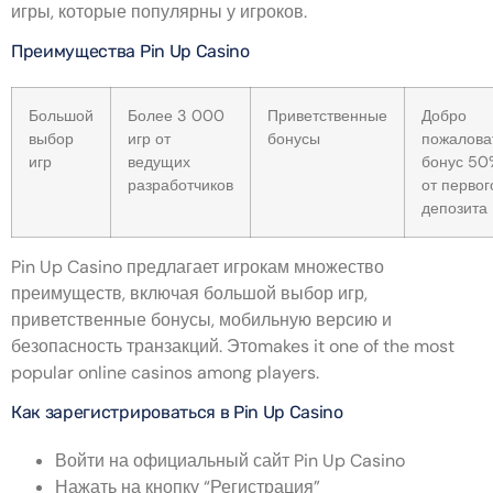
игры, которые популярны у игроков.
Преимущества Pin Up Casino
Большой
Более 3 000
Приветственные
Добро
выбор
игр от
бонусы
пожалова
игр
ведущих
бонус 50
разработчиков
от первог
депозита
Pin Up Casino предлагает игрокам множество
преимуществ, включая большой выбор игр,
приветственные бонусы, мобильную версию и
безопасность транзакций. Этоmakes it one of the most
popular online casinos among players.
Как зарегистрироваться в Pin Up Casino
Войти на официальный сайт Pin Up Casino
Нажать на кнопку “Регистрация”