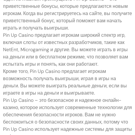
приветственные бонусы, которые предлагаются новым
игрокам. Когда вы регистрируетесь на сайте, вы получите
приветственный бонус, который поможет вам начать
играть и получать выигрыши.
Pin Up Casino предлагает игрокам широкий спектр игр,
включая слоты от известных разработчиков, такие как
NetEnt, Microgaming и другие. Вы можете играть в игры
на деньги или в бесплатном режиме, что позволяет вам
испытать игры и понять, как они работают.
Кроме того, Pin Up Casino предлагает игрокам
возможность получать выигрыши, играя в игры на
деньги. Вы можете выиграть реальные деньги, если вы
играете в игры на деньги и выигрываете.
Pin Up Casino – это безопасное и надежное онлайн-
казино, которое использует современные технологии для
обеспечения безопасности игроков. Вам не нужно
беспокоиться о безопасности своих данных, потому что
Pin Up Casino использует надежные системы для защиты