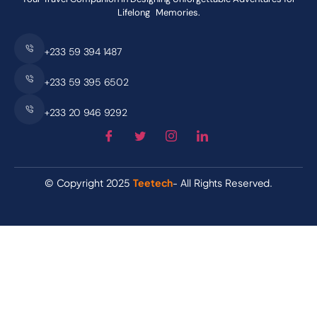
Lifelong Memories.
+233 59 394 1487
+233 59 395 6502
+233 20 946 9292
© Copyright 2025
Teetech
- All Rights Reserved.