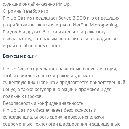
функции онлайн-казино Pin Up.
Огромный выбор игр
Pin Up Casino предлагает более 3 000 игр от ведущих
разработчиков, включая игры от NetEnt, Microgaming,
Playtech и других. Это означает, что игроки могут
выбрать игру, которая им понравится, и насладиться
игрой в любое время суток.
Бонусы и акции
Pin Up Casino предлагает различные бонусы и акции,
чтобы привлечь новых игроков и удержать
существующих. Новичкам предлагается приветственный
бонус, а также регулярные акции и промокоды для
лояльных игроков.
Безопасность и конфиденциальность
Pin Up Casino обеспечивает безопасность и
конфиденциальность своих игроков, используя
современные технологии шифрования и защищенные