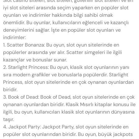
Slot casino siteleri, slot siteleri, güvenilir slot siteleri ve en
iyi slot siteleri arasında seçim yaparken en popüler slot
oyunları ve indirimler hakkında bilgi sahibi olmak
önemlidir. Bu oyunlar, kullanıcıların eğlenceli ve kazançlı
deneyimlerini sağlar. İşte en popüler slot oyunları ve
indirimler:
1. Scatter Bonanza: Bu oyun, slot oyun sitelerinde en
popülerler arasında yer alır. Scatter simgeleri ile ilgili
kazançlar ve bonuslar sunar.
2. Starlight Princess: Bu oyun, klasik slot oyunlarının yanı
sıra modern grafikler ve bonuslarla popülerdir. Starlight
Princess, slot oyun sitelerinde en çok oynanan oyunlardan
biridir.
3. Book of Dead: Book of Dead, slot oyun sitelerinde en çok
oynanan oyunlardan biridir. Klasik Mısırlı kitaplar konusu ile
ilgili, bu oyun, kullanıcıları klasik slot oyunlarının dünyasına
taşır.
4. Jackpot Party: Jackpot Party, slot oyun sitelerinde en
popüler slot oyunlarından biridir. Bu oyun, büyük jackpots