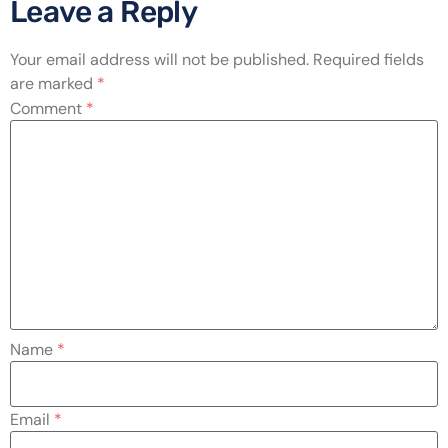
Leave a Reply
Your email address will not be published.
Required fields
are marked
*
Comment
*
Name
*
Email
*