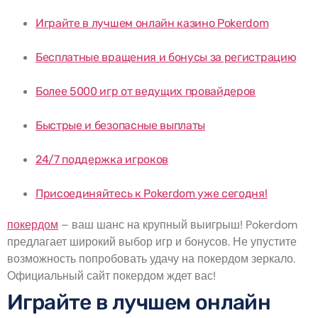
Играйте в лучшем онлайн казино Pokerdom
Бесплатные вращения и бонусы за регистрацию
Более 5000 игр от ведущих провайдеров
Быстрые и безопасные выплаты
24/7 поддержка игроков
Присоединяйтесь к Pokerdom уже сегодня!
покердом
– ваш шанс на крупный выигрыш! Pokerdom
предлагает широкий выбор игр и бонусов. Не упустите
возможность попробовать удачу на покердом зеркало.
Официальный сайт покердом ждет вас!
Играйте в лучшем онлайн