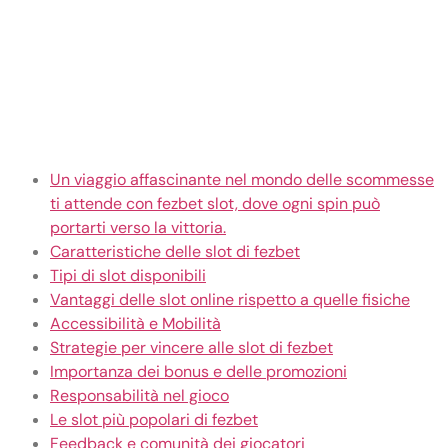
Un viaggio affascinante nel
mondo delle scommesse ti
attende con fezbet slot, dove
ogni spin può por
Un viaggio affascinante nel mondo delle scommesse
ti attende con fezbet slot, dove ogni spin può
portarti verso la vittoria.
Caratteristiche delle slot di fezbet
Tipi di slot disponibili
Vantaggi delle slot online rispetto a quelle fisiche
Accessibilità e Mobilità
Strategie per vincere alle slot di fezbet
Importanza dei bonus e delle promozioni
Responsabilità nel gioco
Le slot più popolari di fezbet
Feedback e comunità dei giocatori