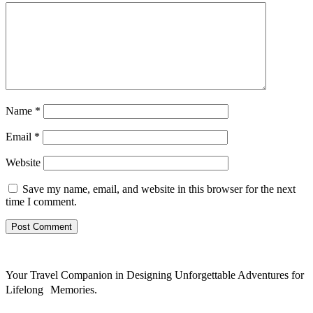
Name
*
Email
*
Website
Save my name, email, and website in this browser for the next
time I comment.
Your Travel Companion in Designing Unforgettable Adventures for
Lifelong Memories.