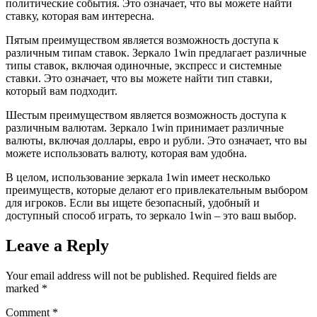
политические события. Это означает, что вы можете найти
ставку, которая вам интересна.
Пятым преимуществом является возможность доступа к
различным типам ставок. Зеркало 1win предлагает различные
типы ставок, включая одиночные, экспресс и системные
ставки. Это означает, что вы можете найти тип ставки,
который вам подходит.
Шестым преимуществом является возможность доступа к
различным валютам. Зеркало 1win принимает различные
валюты, включая доллары, евро и рубли. Это означает, что вы
можете использовать валюту, которая вам удобна.
В целом, использование зеркала 1win имеет несколько
преимуществ, которые делают его привлекательным выбором
для игроков. Если вы ищете безопасный, удобный и
доступный способ играть, то зеркало 1win – это ваш выбор.
Leave a Reply
Your email address will not be published.
Required fields are
marked
*
Comment
*