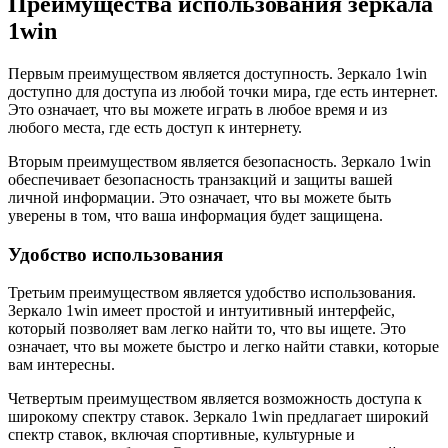
Преимущества использования зеркала
1win
Первым преимуществом является доступность. Зеркало 1win
доступно для доступа из любой точки мира, где есть интернет.
Это означает, что вы можете играть в любое время и из
любого места, где есть доступ к интернету.
Вторым преимуществом является безопасность. Зеркало 1win
обеспечивает безопасность транзакций и защиты вашей
личной информации. Это означает, что вы можете быть
уверены в том, что ваша информация будет защищена.
Удобство использования
Третьим преимуществом является удобство использования.
Зеркало 1win имеет простой и интуитивный интерфейс,
который позволяет вам легко найти то, что вы ищете. Это
означает, что вы можете быстро и легко найти ставки, которые
вам интересны.
Четвертым преимуществом является возможность доступа к
широкому спектру ставок. Зеркало 1win предлагает широкий
спектр ставок, включая спортивные, культурные и