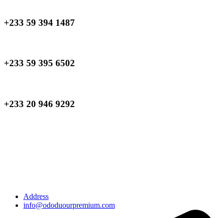
+233 59 394 1487
+233 59 395 6502
+233 20 946 9292
Address
info@ododuourpremium.com