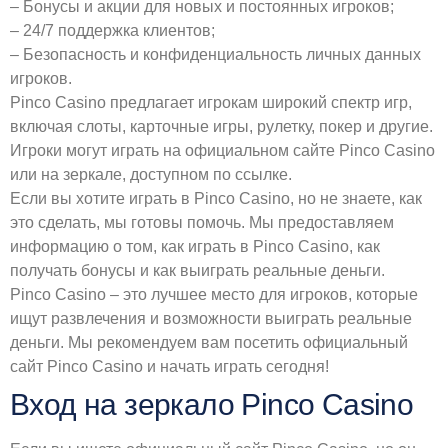
– Бонусы и акции для новых и постоянных игроков;
– 24/7 поддержка клиентов;
– Безопасность и конфиденциальность личных данных
игроков.
Pinco Casino предлагает игрокам широкий спектр игр,
включая слоты, карточные игры, рулетку, покер и другие.
Игроки могут играть на официальном сайте Pinco Casino
или на зеркале, доступном по ссылке.
Если вы хотите играть в Pinco Casino, но не знаете, как
это сделать, мы готовы помочь. Мы предоставляем
информацию о том, как играть в Pinco Casino, как
получать бонусы и как выиграть реальные деньги.
Pinco Casino – это лучшее место для игроков, которые
ищут развлечения и возможности выиграть реальные
деньги. Мы рекомендуем вам посетить официальный
сайт Pinco Casino и начать играть сегодня!
Вход на зеркало Pinco Casino