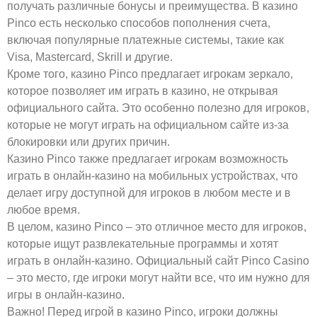
получать различные бонусы и преимущества. В казино
Pinco есть несколько способов пополнения счета,
включая популярные платежные системы, такие как
Visa, Mastercard, Skrill и другие.
Кроме того, казино Pinco предлагает игрокам зеркало,
которое позволяет им играть в казино, не открывая
официального сайта. Это особенно полезно для игроков,
которые не могут играть на официальном сайте из-за
блокировки или других причин.
Казино Pinco также предлагает игрокам возможность
играть в онлайн-казино на мобильных устройствах, что
делает игру доступной для игроков в любом месте и в
любое время.
В целом, казино Pinco – это отличное место для игроков,
которые ищут развлекательные программы и хотят
играть в онлайн-казино. Официальный сайт Pinco Casino
– это место, где игроки могут найти все, что им нужно для
игры в онлайн-казино.
Важно! Перед игрой в казино Pinco, игроки должны