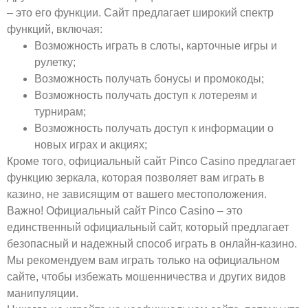
– это его функции. Сайт предлагает широкий спектр
функций, включая:
Возможность играть в слоты, карточные игры и
рулетку;
Возможность получать бонусы и промокоды;
Возможность получать доступ к лотереям и
турнирам;
Возможность получать доступ к информации о
новых играх и акциях;
Кроме того, официальный сайт Pinco Casino предлагает
функцию зеркала, которая позволяет вам играть в
казино, не зависящим от вашего местоположения.
Важно! Официальный сайт Pinco Casino – это
единственный официальный сайт, который предлагает
безопасный и надежный способ играть в онлайн-казино.
Мы рекомендуем вам играть только на официальном
сайте, чтобы избежать мошенничества и других видов
манипуляции.