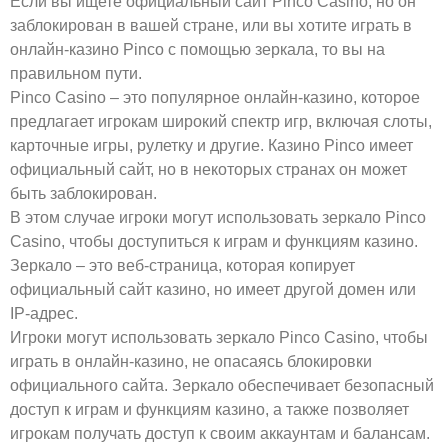
Если вы ищете официальный сайт Pinco Casino, но он
заблокирован в вашей стране, или вы хотите играть в
онлайн-казино Pinco с помощью зеркала, то вы на
правильном пути.
Pinco Casino – это популярное онлайн-казино, которое
предлагает игрокам широкий спектр игр, включая слоты,
карточные игры, рулетку и другие. Казино Pinco имеет
официальный сайт, но в некоторых странах он может
быть заблокирован.
В этом случае игроки могут использовать зеркало Pinco
Casino, чтобы доступиться к играм и функциям казино.
Зеркало – это веб-страница, которая копирует
официальный сайт казино, но имеет другой домен или
IP-адрес.
Игроки могут использовать зеркало Pinco Casino, чтобы
играть в онлайн-казино, не опасаясь блокировки
официального сайта. Зеркало обеспечивает безопасный
доступ к играм и функциям казино, а также позволяет
игрокам получать доступ к своим аккаунтам и балансам.