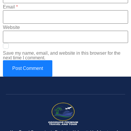
Email
*
Website
Save my name, email, and website in this browser for the
next time I comment.