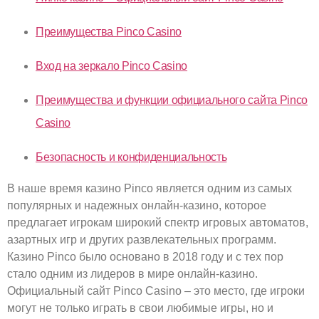
Преимущества Pinco Casino
Вход на зеркало Pinco Casino
Преимущества и функции официального сайта Pinco
Casino
Безопасность и конфиденциальность
В наше время казино Pinco является одним из самых
популярных и надежных онлайн-казино, которое
предлагает игрокам широкий спектр игровых автоматов,
азартных игр и других развлекательных программ.
Казино Pinco было основано в 2018 году и с тех пор
стало одним из лидеров в мире онлайн-казино.
Официальный сайт Pinco Casino – это место, где игроки
могут не только играть в свои любимые игры, но и