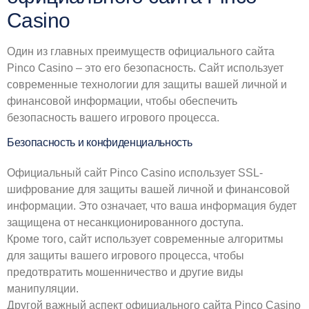
Casino
Один из главных преимуществ официального сайта
Pinco Casino – это его безопасность. Сайт использует
современные технологии для защиты вашей личной и
финансовой информации, чтобы обеспечить
безопасность вашего игрового процесса.
Безопасность и конфиденциальность
Официальный сайт Pinco Casino использует SSL-
шифрование для защиты вашей личной и финансовой
информации. Это означает, что ваша информация будет
защищена от несанкционированного доступа.
Кроме того, сайт использует современные алгоритмы
для защиты вашего игрового процесса, чтобы
предотвратить мошенничество и другие виды
манипуляции.
Другой важный аспект официального сайта Pinco Casino