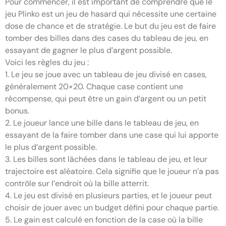
Pour commencer, il est important de comprendre que le
jeu Plinko est un jeu de hasard qui nécessite une certaine
dose de chance et de stratégie. Le but du jeu est de faire
tomber des billes dans des cases du tableau de jeu, en
essayant de gagner le plus d’argent possible.
Voici les règles du jeu :
1. Le jeu se joue avec un tableau de jeu divisé en cases,
généralement 20×20. Chaque case contient une
récompense, qui peut être un gain d’argent ou un petit
bonus.
2. Le joueur lance une bille dans le tableau de jeu, en
essayant de la faire tomber dans une case qui lui apporte
le plus d’argent possible.
3. Les billes sont lâchées dans le tableau de jeu, et leur
trajectoire est aléatoire. Cela signifie que le joueur n’a pas
contrôle sur l’endroit où la bille atterrit.
4. Le jeu est divisé en plusieurs parties, et le joueur peut
choisir de jouer avec un budget défini pour chaque partie.
5. Le gain est calculé en fonction de la case où la bille