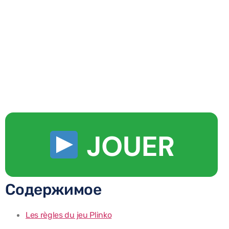
Plinko – Jouer au jeu Plinko
casino en ligne en
France.9924
Plinko – Jouer au jeu Plinko
(casino) en ligne en France
JOUER
Содержимое
Les règles du jeu Plinko