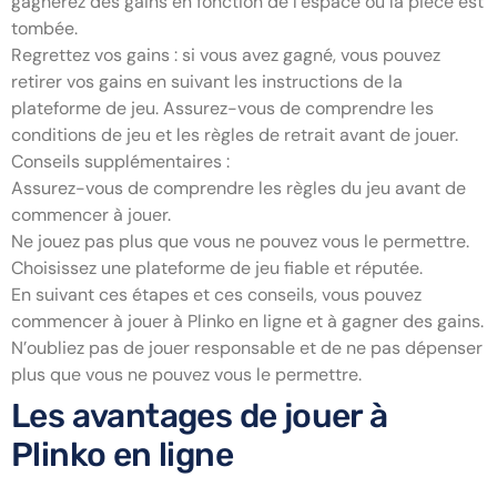
gagnerez des gains en fonction de l’espace où la pièce est
tombée.
Regrettez vos gains : si vous avez gagné, vous pouvez
retirer vos gains en suivant les instructions de la
plateforme de jeu. Assurez-vous de comprendre les
conditions de jeu et les règles de retrait avant de jouer.
Conseils supplémentaires :
Assurez-vous de comprendre les règles du jeu avant de
commencer à jouer.
Ne jouez pas plus que vous ne pouvez vous le permettre.
Choisissez une plateforme de jeu fiable et réputée.
En suivant ces étapes et ces conseils, vous pouvez
commencer à jouer à Plinko en ligne et à gagner des gains.
N’oubliez pas de jouer responsable et de ne pas dépenser
plus que vous ne pouvez vous le permettre.
Les avantages de jouer à
Plinko en ligne