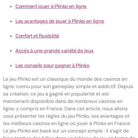
Comment jouer à Plinko en ligne
Les avantages de jouer à Plinko en ligne
Confort et flexibilité
Accès à une grande variété de jeux
Les conseils pour gagner à Plinko
Le jeu Plinko est un classique du monde des casinos en
ligne, connu pour son gameplay simple et addictif. Depuis
sa création, ce jeu a gagné en popularité et est
maintenant disponible dans de nombreux casinos en
ligne, y compris en France. Dans cet article, nous allons
vous présenter les règles du jeu Plinko, ses avantages et
les meilleurs casinos en ligne où jouer à Plinko en France.
Le jeu Plinko est basé sur un concept simple : il s’agit de