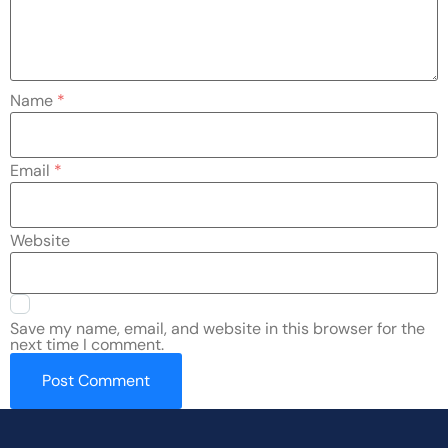
Name
*
Email
*
Website
Save my name, email, and website in this browser for the
next time I comment.