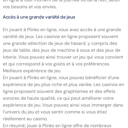
vos besoins et vos envies.
Accès à une grande variété de jeux
En jouant à Plinko en ligne, vous avez accès à une grande
variété de jeux. Les casinos en ligne proposent souvent
une grande sélection de jeux de hasard, y compris des
jeux de table, des jeux de machine à sous et des jeux de
loterie. Vous pouvez ainsi trouver un jeu qui vous convient
et qui correspond à vos goûts et à vos préférences.
Meilleure expérience de jeu
En jouant à Plinko en ligne, vous pouvez bénéficier d’une
expérience de jeu plus riche et plus variée. Les casinos en
ligne proposent souvent des graphismes et des effets
sonores de haute qualité, ce qui peut améliorer votre
expérience de jeu. Vous pouvez ainsi vous immerger dans
l’univers du jeu et vous sentir comme si vous étiez
réellement au casino.
En résumé, jouer à Plinko en ligne offre de nombreux