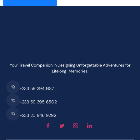
Your Travel Companion in Designing Unforgettable Adventures for
Lifelong Memories.
+233 59 394 1487
+233 59 395 6502
+233 20 946 9292