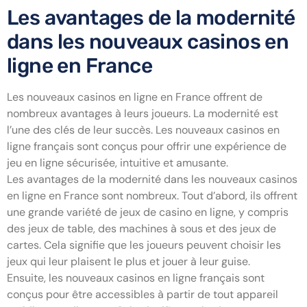
Les avantages de la modernité
dans les nouveaux casinos en
ligne en France
Les nouveaux casinos en ligne en France offrent de
nombreux avantages à leurs joueurs. La modernité est
l’une des clés de leur succès. Les nouveaux casinos en
ligne français sont conçus pour offrir une expérience de
jeu en ligne sécurisée, intuitive et amusante.
Les avantages de la modernité dans les nouveaux casinos
en ligne en France sont nombreux. Tout d’abord, ils offrent
une grande variété de jeux de casino en ligne, y compris
des jeux de table, des machines à sous et des jeux de
cartes. Cela signifie que les joueurs peuvent choisir les
jeux qui leur plaisent le plus et jouer à leur guise.
Ensuite, les nouveaux casinos en ligne français sont
conçus pour être accessibles à partir de tout appareil