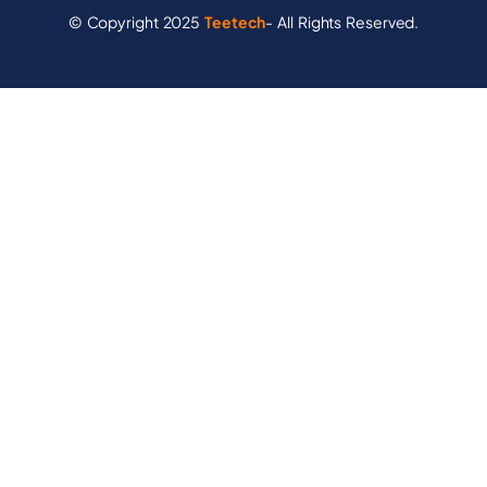
© Copyright 2025
Teetech
- All Rights Reserved.