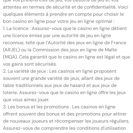
attentes en termes de sécurité et de confidentialité. Voici
quelques éléments à prendre en compte pour choisir le
bon casino en ligne pour votre jeu en ligne optimal :
1. La licence : Assurez-vous que le casino en ligne détient
une licence émise par une autorité de jeu en ligne
reconnue, telle que l’Autorité des jeux en ligne de France
(ARJEL) ou la Commission des jeux en ligne de Malte
(MGA). Cela garantit que le casino en ligne est légal et que
vos gains sont sécurisés.
2. La variété de jeux : Les casinos en ligne proposent
souvent une grande variété de jeux, allant des jeux de
table traditionnels aux jeux de hasard et aux jeux de
loterie. Assurez-vous que le casino en ligne offre les jeux
que vous aimez jouer.
3. Les bonus et les promotions : Les casinos en ligne
offrent souvent des bonus et des promotions pour attirer
de nouveaux joueurs et récompenser les joueurs réguliers.
Assurez-vous de comprendre les conditions d’utilisation