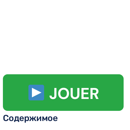
Nouveau casino en ligne en
France Fonctionnalits mobiles
et applications.1484
Nouveau casino en ligne en
France – Fonctionnalités
mobiles et applications
JOUER
Содержимое