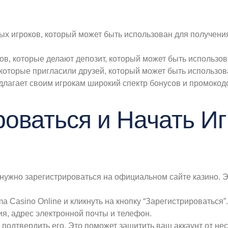
х игроков, который может быть использован для получения
ов, которые делают депозит, который может быть использо
 которые пригласили друзей, который может быть использо
едлагает своим игрокам широкий спектр бонусов и промокод
роваться и Начать И
 нужно зарегистрироваться на официальном сайте казино. 
 Casino Online и кликнуть на кнопку “Зарегистрироваться”
я, адрес электронной почты и телефон.
подтвердить его. Это поможет защитить ваш аккаунт от не