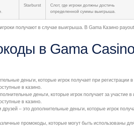
Starburst
Слот, где игроки должны достичь
е.
определенной суммы выигрыша.
 игроки получают в случае выигрыша. В Gama Казино payout
коды в Gama Casino
тельные деньги, которые игрок получает при регистрации в
оступные в казино.
полнительные деньги, которые игрок получает за участие в 
оступные в казино.
 друзей – это дополнительные деньги, которые игрок полу
различные промокоды, которые могут быть использованы дл