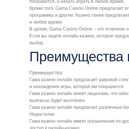
понравится, и начать играть в любое время.
Кроме того, Gama Casino Online предлагает 
программы и другие. Казино также предлагает 
в любое время.
В целом, Gama Casino Online – это отличное 
Если вы ищете онлайн-казино, которое предла
выбор.
Преимущества 
Преимущества:
Гама казино онлайн предлагает широкий спект
и нахождения игры, которая им понравится.
Гама казино онлайн имеет лицензию, что обесп
выигрыш будет выплачен.
Гама казино онлайн предлагает различные бон
Недостатки:
Гама казино онлайн имеет ограничения по дос
доступ к онлайн-казино.