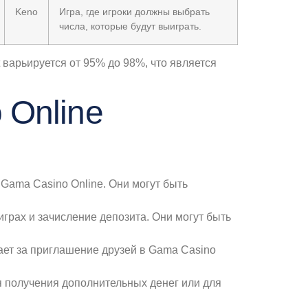
Keno
Игра, где игроки должны выбрать
числа, которые будут выиграть.
 варьируется от 95% до 98%, что является
 Online
 Gama Casino Online. Они могут быть
играх и зачисление депозита. Они могут быть
чает за приглашение друзей в Gama Casino
я получения дополнительных денег или для