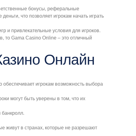
иветственные бонусы, реферальные
 деньги, что позволяет игрокам начать играть
игр и привлекательные условия для игроков.
, то Gama Casino Online – это отличный
Казино Онлайн
Это обеспечивает игрокам возможность выбора
роки могут быть уверены в том, что их
 банкролл.
рые живут в странах, которые не разрешают