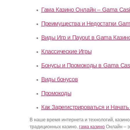
Гама Казино Онлайн – Gama Casi
Преимущества и Недостатки Gam
Виды Игр и Пayout в Gama Казин
Классические Игры
Бонусы и Промокоды в Gama Casi
Виды бонусов
Промокоды
Как Зарегистрироваться и Начать
В наше время интернета и технологий, казино
традиционных казино.
гама казино
Онлайн – эт