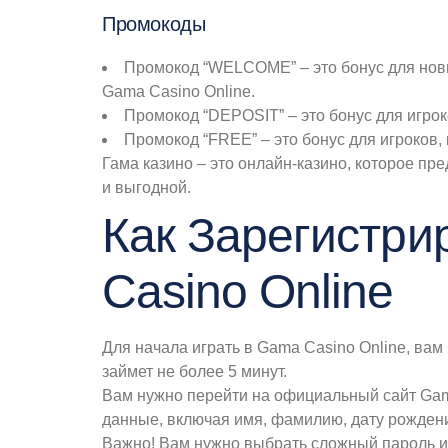
Промокоды
Промокод “WELCOME” – это бонус для новы
Gama Casino Online.
Промокод “DEPOSIT” – это бонус для игрок
Промокод “FREE” – это бонус для игроков,
Гама казино – это онлайн-казино, которое пр
и выгодной.
Как Зарегистри
Casino Online
Для начала играть в Gama Casino Online, вам
займет не более 5 минут.
Вам нужно перейти на официальный сайт Gama
данные, включая имя, фамилию, дату рождени
Важно! Вам нужно выбрать сложный пароль и 