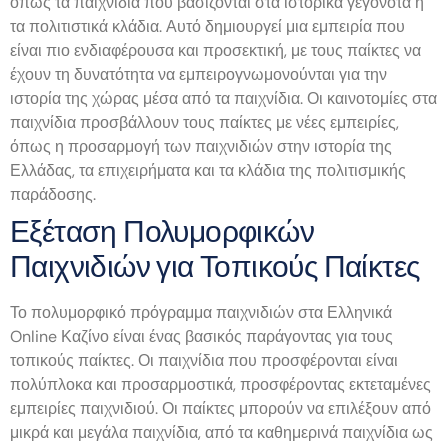
όπως τα παιχνίδια που βασίζονται στα ιστορικά γεγονότα ή
τα πολιτιστικά κλάδια. Αυτό δημιουργεί μια εμπειρία που
είναι πιο ενδιαφέρουσα και προσεκτική, με τους παίκτες να
έχουν τη δυνατότητα να εμπειρογνωμονούνται για την
ιστορία της χώρας μέσα από τα παιχνίδια. Οι καινοτομίες στα
παιχνίδια προσβάλλουν τους παίκτες με νέες εμπειρίες,
όπως η προσαρμογή των παιχνιδιών στην ιστορία της
Ελλάδας, τα επιχειρήματα και τα κλάδια της πολιτισμικής
παράδοσης.
Εξέταση Πολυμορφικών
Παιχνιδιών για Τοπικούς Παίκτες
Το πολυμορφικό πρόγραμμα παιχνιδιών στα Ελληνικά
Online Καζίνο είναι ένας βασικός παράγοντας για τους
τοπικούς παίκτες. Οι παιχνίδια που προσφέρονται είναι
πολύπλοκα και προσαρμοστικά, προσφέροντας εκτεταμένες
εμπειρίες παιχνιδιού. Οι παίκτες μπορούν να επιλέξουν από
μικρά και μεγάλα παιχνίδια, από τα καθημερινά παιχνίδια ως