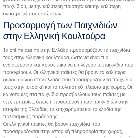
παιχνιδιού, με την καλύτερη ποιότητα και την καλύτερη
αναστροφή ποσοστώσεων.
Προσαρμογή των Παιχνιδιών
στην Ελληνική Κουλτούρα
Τα online casino στην Ελλάδα προσαρμόζουν τα παιχνίδια
τους στην ελληνική κουλτούρα, ώστε να είναι πιο
ενδιαφέροντα και προσεκτικά να επιλέγουν τα παιχνίδια που
προσφέρουν. Οι ελληνικοί παίκτες θα βρουν τα καλύτερα
online casino στην ελλάδα που προσαρμόζουν τα παιχνίδια
τους στην ιστορική και το πολιτιστικό πλαίσιο της χώρας. Οι
καινοτομίες στα παιχνίδια προσβάλλουν τους παίκτες με
νέες εμπειρίες, όπως η προσαρμογή των παιχνιδιών στην
ιστορία της Ελλάδας, τα επιχειρήματα και τα κλάδια της
πολιτισμικής παράδοσης.
Οι ελληνικοί παίκτες θα βρουν παιχνίδια που
προσαρμόζονται στην ιστορική πληροφορία της χώρας,