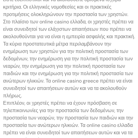
κριτήρια. Οι ελληνικές νομοθεσίες και οι πρακτικές
προτιμήσεις ολοκληρώνουν την προστασία των χρηστών.
Στο πλαίσιο των online casino ελλαδα, οι χρηστές πρέπει να
είναι συνειδητοί των ελάχιστων απαιτήσεων που πρέπει να
ακολουθούνται για να είναι η εμπειρία ασφαλής και πρακτική.
Τα κύρια προστατευτικά μέτρα περιλαμβάνουν την
ενημέρωση των χρηστών για την πολιτική προστασία των
δεδομένων, την ενημέρωση για την πολιτική προστασία των
νεαρών, την ενημέρωση για την πολιτική προστασία των
παιδιών και την ενημέρωση για την πολιτική προστασία των
ανώτερων ηλικιών. Τα online casino greece πρέπει να είναι
συνειδητοί των απαιτήσεων αυτών και να τα ακολουθούν
πλήρως.
Επιπλέον, οι χρηστές πρέπει να έχουν πρόσβαση σε
τηλεπικοινωνίες για την προστασία των δεδομένων, την
προστασία των νεαρών, την προστασία των παιδιών και την
προστασία των ανώτερων ηλικιών. Τα online casino ελλαδα
πρέπει να είναι συνειδητοί των απαιτήσεων αυτών και να τα