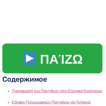
Επιλογή Παιχνιδιών σε Ελληνικά
Online Καζίνο 398
Επιλογή Παιχνιδιών σε Ελληνικά
Online Καζίνο
ΠΑΊΖΩ
Содержимое
Προσαρμογή των Παιχνιδιών στην Ελληνική Κουλτούρα
Εξέταση Πολυμορφικών Παιχνιδιών για Τοπικούς