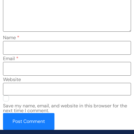
Name
*
Email
*
Website
Save my name, email, and website in this browser for the
next time I comment.