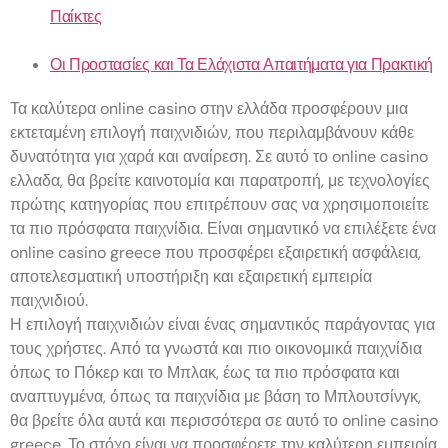
Παίκτες
Οι Προστασίες και Τα Ελάχιστα Απαιτήματα για Πρακτική
Τα καλύτερα online casino στην ελλάδα προσφέρουν μια
εκτεταμένη επιλογή παιχνιδιών, που περιλαμβάνουν κάθε
δυνατότητα για χαρά και αναίρεση. Σε αυτό το online casino
ελλαδα, θα βρείτε καινοτομία και παρατροπή, με τεχνολογίες
πρώτης κατηγορίας που επιτρέπουν σας να χρησιμοποιείτε
τα πιο πρόσφατα παιχνίδια. Είναι σημαντικό να επιλέξετε ένα
online casino greece που προσφέρει εξαιρετική ασφάλεια,
αποτελεσματική υποστήριξη και εξαιρετική εμπειρία
παιχνιδιού.
Η επιλογή παιχνιδιών είναι ένας σημαντικός παράγοντας για
τους χρήστες. Από τα γνωστά και πιο οικονομικά παιχνίδια
όπως το Πόκερ και το Μπλακ, έως τα πιο πρόσφατα και
αναπτυγμένα, όπως τα παιχνίδια με βάση το Μπλουτσίνγκ,
θα βρείτε όλα αυτά και περισσότερα σε αυτό το online casino
greece. Το στόχο είναι να προσφέρετε την καλύτερη εμπειρία